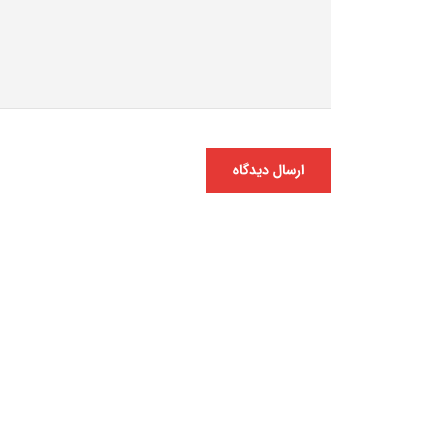
ارسال دیدگاه