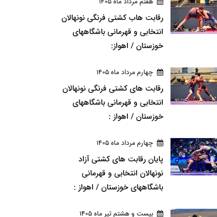
هفتم مرداد ماه 1405
رقابت هاب کشتی فرنگی نونهالان
انتخابی و قهرمانی باشگاههای
خوزستان / اهواز:
چهارم مرداد ماه 1405
رقابت های کشتی فرنگی نونهالان
انتخابی و قهرمانی باشگاههای
خوزستان / اهواز :
چهارم مرداد ماه 1405
پایان رقابت های کشتی آزاد
نونهالان انتخابی و قهرمانی
باشگاههای خوزستان / اهواز :
بيست و هشتم تير ماه 1405