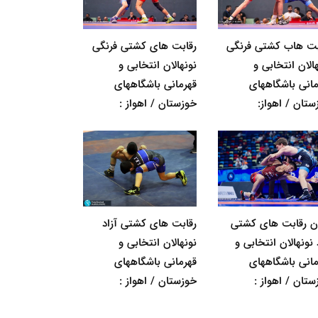
بت هاب کشتی فرنگی
رقابت های کشتی فرنگی
الان انتخابی و
نونهالان انتخابی و
مانی باشگاههای
قهرمانی باشگاههای
ستان / اهواز:
خوزستان / اهواز :
ان رقابت های کشتی
رقابت های کشتی آزاد
 نونهالان انتخابی و
نونهالان انتخابی و
مانی باشگاههای
قهرمانی باشگاههای
ستان / اهواز :
خوزستان / اهواز :