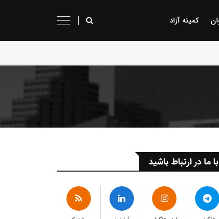
ان
کمیته آزاد
با ما در ارتباط باشید