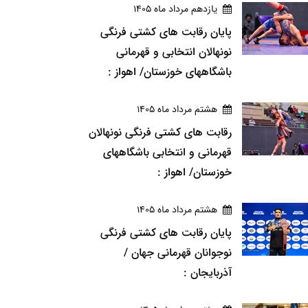
يازدهم مرداد ماه 1405
پایان رقابت های کشتی فرنگی
نونهالان انتخابی و قهرمانی
باشگاههای خوزستان/ اهواز :
هشتم مرداد ماه 1405
رقابت های کشتی فرنگی نونهالان
قهرمانی و انتخابی باشگاههای
خوزستان/ اهواز :
هشتم مرداد ماه 1405
پایان رقابت های کشتی فرنگی
نوجوانان قهرمانی جهان /
آذربایجان :