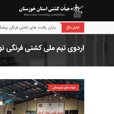
پایان رقابت های کشتی فرنگی پیشکس
اخبار داغ
اردوی تیم ملی کشتی فرنگی نو
هیأت های شهرستانی