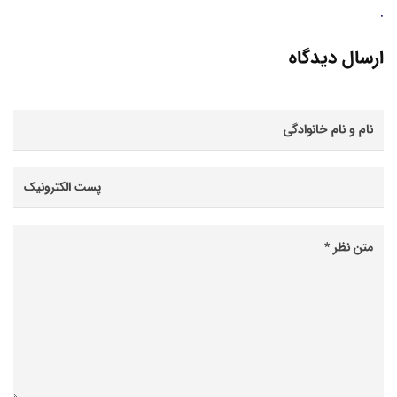
.
ارسال دیدگاه