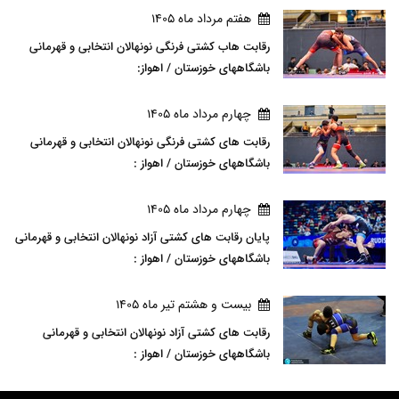
هفتم مرداد ماه 1405
رقابت هاب کشتی فرنگی نونهالان انتخابی و قهرمانی
باشگاههای خوزستان / اهواز:
چهارم مرداد ماه 1405
رقابت های کشتی فرنگی نونهالان انتخابی و قهرمانی
باشگاههای خوزستان / اهواز :
چهارم مرداد ماه 1405
پایان رقابت های کشتی آزاد نونهالان انتخابی و قهرمانی
باشگاههای خوزستان / اهواز :
بيست و هشتم تير ماه 1405
رقابت های کشتی آزاد نونهالان انتخابی و قهرمانی
باشگاههای خوزستان / اهواز :