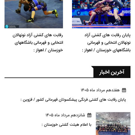
پایان رقابت های کشتی آزاد
رقابت های کشتی آزاد نونهالان
نونهالان انتخابی و قهرمانی
انتخابی و قهرمانی باشگاههای
باشگاههای خوزستان / اهواز :
خوزستان / اهواز :
آخرین اخبار
هفتدهم مرداد ماه 1405
پایان رقابت های کشتی فرنگی پیشکسوتان قهرمانی کشور / قزوین :
شانزدهم مرداد ماه 1405
با اعلام هیئت کشتی خوزستان :