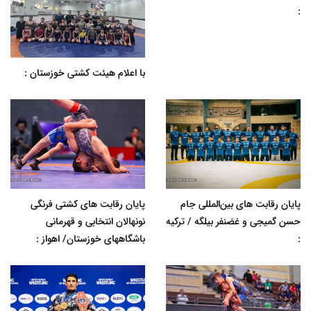
:
با اعلام هیئت کشتی خوزستان :
پایان رقابت های بین‌المللی جام
پایان رقابت های کشتی فرنگی
حسن گمیجی و غضنفر بیلگه / ترکیه
نونهالان انتخابی و قهرمانی
:
باشگاههای خوزستان/ اهواز :