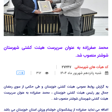
محمد صفرزاده به عنوان سرپرست هیئت کشتی شهرستان
شوشتر منصوب شد.
کد هیأت های شهرستانی
27247
شنبه پانزدهم شهريور ماه 1404
312
چاپ
به گزارش روابط عمومی هیئت کشتی خوزستان و طی حکمی از سوی رمضان
جمال پور رئیس هیئت کشتی خوزستان ، محمد صفرزاده به عنوان سرپرست
هیئت کشتی شهرستان شوشتر منصوب شد .
اضافه می نماید صفرزاده از پیشکسوتان خوشنام ورزش استان خوزستان می باشد