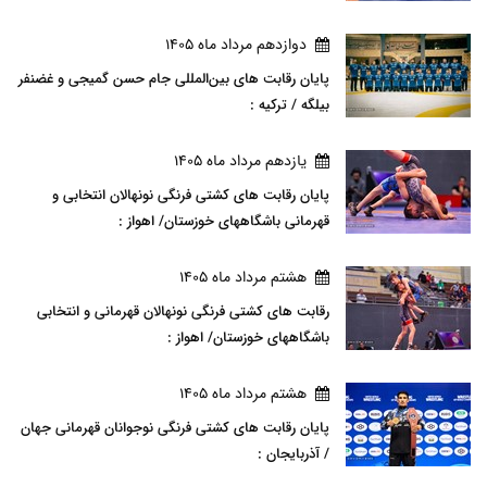
دوازدهم مرداد ماه 1405
پایان رقابت های بین‌المللی جام حسن گمیجی و غضنفر
بیلگه / ترکیه :
يازدهم مرداد ماه 1405
پایان رقابت های کشتی فرنگی نونهالان انتخابی و
قهرمانی باشگاههای خوزستان/ اهواز :
هشتم مرداد ماه 1405
رقابت های کشتی فرنگی نونهالان قهرمانی و انتخابی
باشگاههای خوزستان/ اهواز :
هشتم مرداد ماه 1405
پایان رقابت های کشتی فرنگی نوجوانان قهرمانی جهان
/ آذربایجان :