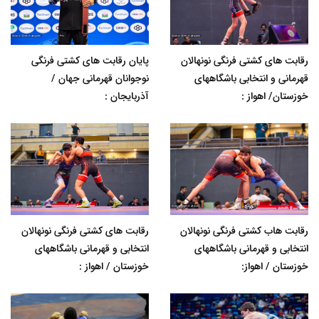
رقابت های کشتی فرنگی نونهالان
پایان رقابت های کشتی فرنگی
قهرمانی و انتخابی باشگاههای
نوجوانان قهرمانی جهان /
خوزستان/ اهواز :
آذربایجان :
رقابت هاب کشتی فرنگی نونهالان
رقابت های کشتی فرنگی نونهالان
انتخابی و قهرمانی باشگاههای
انتخابی و قهرمانی باشگاههای
خوزستان / اهواز:
خوزستان / اهواز :