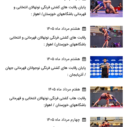
پایان رقابت های کشتی فرنگی نونهالان انتخابی و
قهرمانی باشگاههای خوزستان/ اهواز :
هشتم مرداد ماه 1405
رقابت های کشتی فرنگی نونهالان قهرمانی و انتخابی
باشگاههای خوزستان/ اهواز :
هشتم مرداد ماه 1405
پایان رقابت های کشتی فرنگی نوجوانان قهرمانی جهان
/ آذربایجان :
هفتم مرداد ماه 1405
رقابت هاب کشتی فرنگی نونهالان انتخابی و قهرمانی
باشگاههای خوزستان / اهواز:
چهارم مرداد ماه 1405