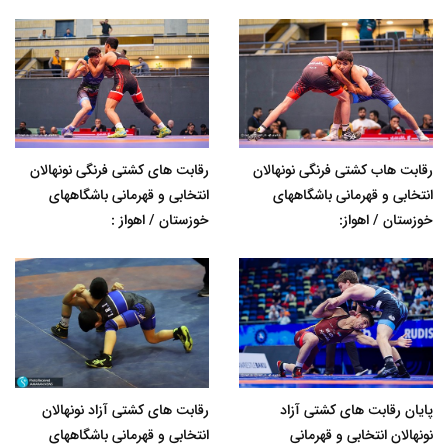
رقابت هاب کشتی فرنگی نونهالان
رقابت های کشتی فرنگی نونهالان
انتخابی و قهرمانی باشگاههای
انتخابی و قهرمانی باشگاههای
خوزستان / اهواز:
خوزستان / اهواز :
پایان رقابت های کشتی آزاد
رقابت های کشتی آزاد نونهالان
نونهالان انتخابی و قهرمانی
انتخابی و قهرمانی باشگاههای