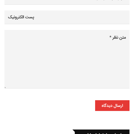
ارسال دیدگاه