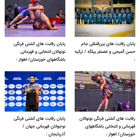
پایان رقابت های بین‌المللی جام
پایان رقابت های کشتی فرنگی
حسن گمیجی و غضنفر بیلگه / ترکیه
نونهالان انتخابی و قهرمانی
:
باشگاههای خوزستان/ اهواز :
رقابت های کشتی فرنگی نونهالان
پایان رقابت های کشتی فرنگی
قهرمانی و انتخابی باشگاههای
نوجوانان قهرمانی جهان /
خوزستان/ اهواز :
آذربایجان :