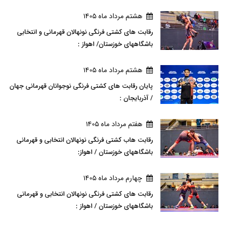
هشتم مرداد ماه 1405
رقابت های کشتی فرنگی نونهالان قهرمانی و انتخابی
باشگاههای خوزستان/ اهواز :
هشتم مرداد ماه 1405
پایان رقابت های کشتی فرنگی نوجوانان قهرمانی جهان
/ آذربایجان :
هفتم مرداد ماه 1405
رقابت هاب کشتی فرنگی نونهالان انتخابی و قهرمانی
باشگاههای خوزستان / اهواز:
چهارم مرداد ماه 1405
رقابت های کشتی فرنگی نونهالان انتخابی و قهرمانی
باشگاههای خوزستان / اهواز :