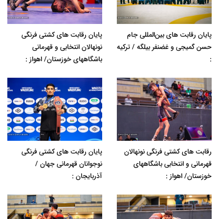
پایان رقابت های بین‌المللی جام
پایان رقابت های کشتی فرنگی
حسن گمیجی و غضنفر بیلگه / ترکیه
نونهالان انتخابی و قهرمانی
:
باشگاههای خوزستان/ اهواز :
رقابت های کشتی فرنگی نونهالان
پایان رقابت های کشتی فرنگی
قهرمانی و انتخابی باشگاههای
نوجوانان قهرمانی جهان /
خوزستان/ اهواز :
آذربایجان :