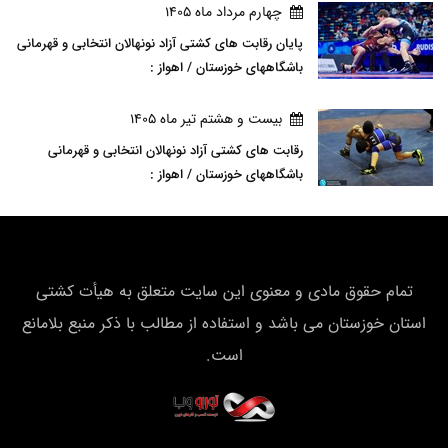
چهارم مرداد ماه 1405
پایان رقابت های کشتی آزاد نونهالان انتخابی و قهرمانی
باشگاههای خوزستان / اهواز :
بيست و هشتم تير ماه 1405
رقابت های کشتی آزاد نونهالان انتخابی و قهرمانی
باشگاههای خوزستان / اهواز :
تمام حقوق مادی و معنوی این سایت متعلق به هیأت كشتی
استان خوزستان می باشد و استفاده از مطالب با ذکر منبع بلامانع
است.