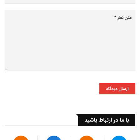
ارسال دیدگاه
با ما در ارتباط باشید