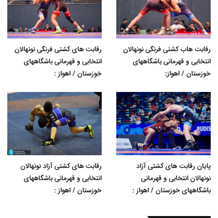
رقابت هاب کشتی فرنگی نونهالان
رقابت های کشتی فرنگی نونهالان
انتخابی و قهرمانی باشگاههای
انتخابی و قهرمانی باشگاههای
خوزستان / اهواز:
خوزستان / اهواز :
پایان رقابت های کشتی آزاد
رقابت های کشتی آزاد نونهالان
نونهالان انتخابی و قهرمانی
انتخابی و قهرمانی باشگاههای
باشگاههای خوزستان / اهواز :
خوزستان / اهواز :