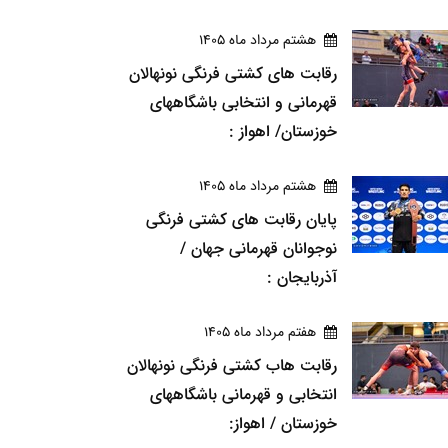
هشتم مرداد ماه 1405
رقابت های کشتی فرنگی نونهالان
قهرمانی و انتخابی باشگاههای
خوزستان/ اهواز :
هشتم مرداد ماه 1405
پایان رقابت های کشتی فرنگی
نوجوانان قهرمانی جهان /
آذربایجان :
هفتم مرداد ماه 1405
رقابت هاب کشتی فرنگی نونهالان
انتخابی و قهرمانی باشگاههای
خوزستان / اهواز: