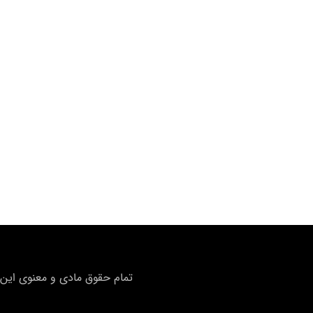
تمام حقوق مادی و معنوی این 