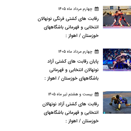
چهارم مرداد ماه 1405
رقابت های کشتی فرنگی نونهالان
انتخابی و قهرمانی باشگاههای
خوزستان / اهواز :
چهارم مرداد ماه 1405
پایان رقابت های کشتی آزاد
نونهالان انتخابی و قهرمانی
باشگاههای خوزستان / اهواز :
بيست و هشتم تير ماه 1405
رقابت های کشتی آزاد نونهالان
انتخابی و قهرمانی باشگاههای
خوزستان / اهواز :