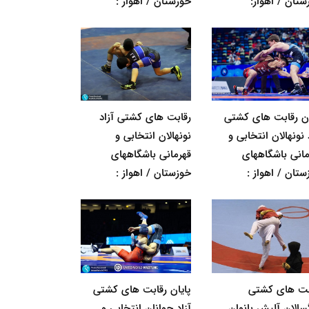
ستان / اهواز:
خوزستان / اهواز :
ان رقابت های کشتی
رقابت های کشتی آزاد
 نونهالان انتخابی و
نونهالان انتخابی و
مانی باشگاههای
قهرمانی باشگاههای
ستان / اهواز :
خوزستان / اهواز :
بت های کشتی
پایان رقابت های کشتی
گسالان آلیش بانوان
آزاد جوانان انتخابی و