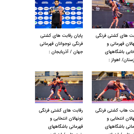
بت های کشتی فرنگی
پایان رقابت های کشتی
الان قهرمانی و
فرنگی نوجوانان قهرمانی
خابی باشگاههای
جهان / آذربایجان :
ستان/ اهواز :
بت هاب کشتی فرنگی
رقابت های کشتی فرنگی
الان انتخابی و
نونهالان انتخابی و
مانی باشگاههای
قهرمانی باشگاههای