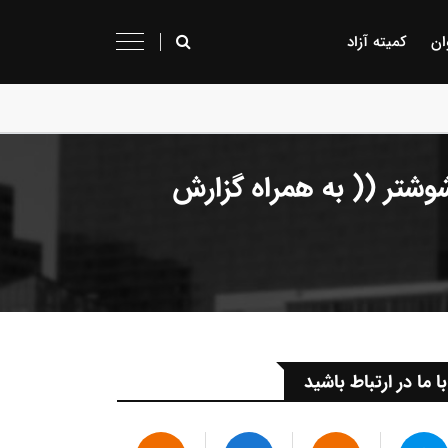
ان
کمیته آزاد
وشتر (( به همراه گزارش
با ما در ارتباط باشید