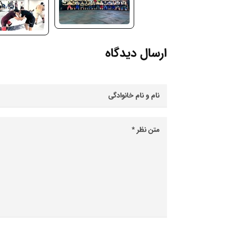
ارسال دیدگاه