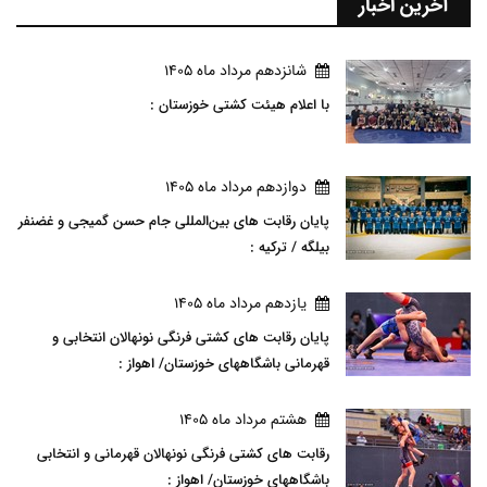
آخرین اخبار
شانزدهم مرداد ماه 1405
با اعلام هیئت کشتی خوزستان :
دوازدهم مرداد ماه 1405
پایان رقابت های بین‌المللی جام حسن گمیجی و غضنفر
بیلگه / ترکیه :
يازدهم مرداد ماه 1405
پایان رقابت های کشتی فرنگی نونهالان انتخابی و
قهرمانی باشگاههای خوزستان/ اهواز :
هشتم مرداد ماه 1405
رقابت های کشتی فرنگی نونهالان قهرمانی و انتخابی
باشگاههای خوزستان/ اهواز :