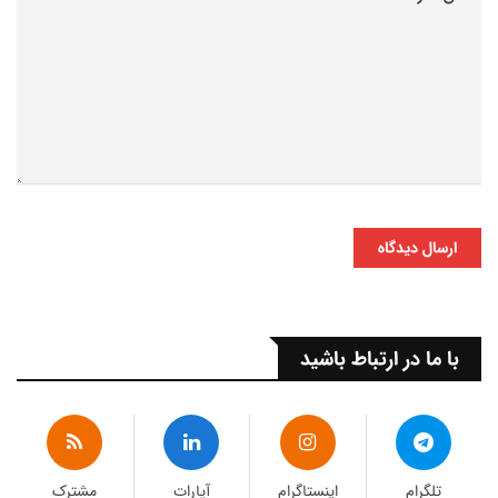
ارسال دیدگاه
با ما در ارتباط باشید
تلگرام
اینستاگرام
آپارات
مشترک