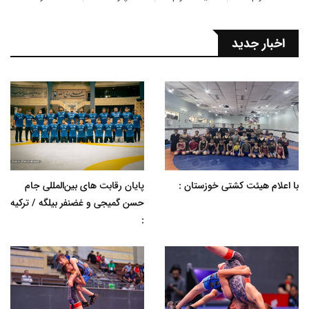
اخبار جدید
با اعلام هیئت کشتی خوزستان :
پایان رقابت های بین‌المللی جام
حسن گمیجی و غضنفر بیلگه / ترکیه
: