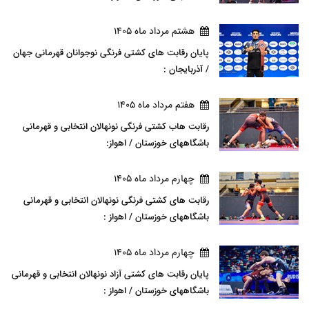
هشتم مرداد ماه 1405
پایان رقابت های کشتی فرنگی نوجوانان قهرمانی جهان
/ آذربایجان :
هفتم مرداد ماه 1405
رقابت هاب کشتی فرنگی نونهالان انتخابی و قهرمانی
باشگاههای خوزستان / اهواز:
چهارم مرداد ماه 1405
رقابت های کشتی فرنگی نونهالان انتخابی و قهرمانی
باشگاههای خوزستان / اهواز :
چهارم مرداد ماه 1405
پایان رقابت های کشتی آزاد نونهالان انتخابی و قهرمانی
باشگاههای خوزستان / اهواز :