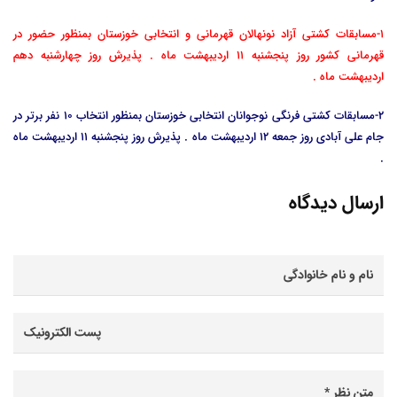
1-مسابقات کشتی آزاد نونهالان قهرمانی و انتخابی خوزستان بمنظور حضور در
قهرمانی کشور روز پنجشنبه 11 اردیبهشت ماه . پذیرش روز چهارشنبه دهم
اردیبهشت ماه .
2-مسابقات کشتی فرنگی نوجوانان انتخابی خوزستان بمنظور انتخاب 10 نفر برتر در
جام علی آبادی روز جمعه 12 اردیبهشت ماه . پذیرش روز پنجشنبه 11 اردیبهشت ماه
.
ارسال دیدگاه