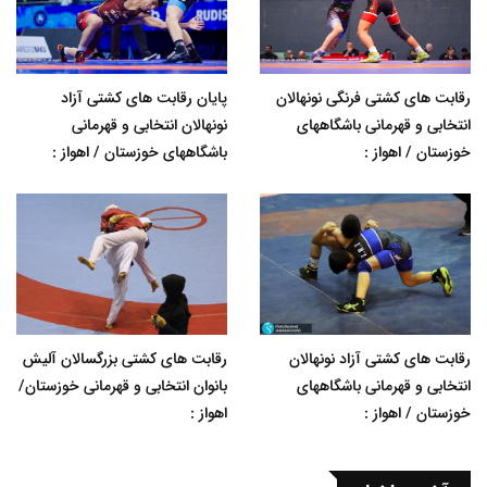
رقابت های کشتی فرنگی نونهالان
پایان رقابت های کشتی آزاد
انتخابی و قهرمانی باشگاههای
نونهالان انتخابی و قهرمانی
خوزستان / اهواز :
باشگاههای خوزستان / اهواز :
رقابت های کشتی آزاد نونهالان
رقابت های کشتی بزرگسالان آلیش
انتخابی و قهرمانی باشگاههای
بانوان انتخابی و قهرمانی خوزستان/
خوزستان / اهواز :
اهواز :