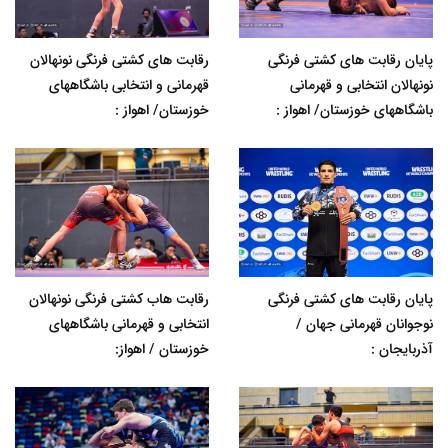
پایان رقابت های کشتی فرنگی
رقابت های کشتی فرنگی نونهالان
نونهالان انتخابی و قهرمانی
قهرمانی و انتخابی باشگاههای
باشگاههای خوزستان/ اهواز :
خوزستان/ اهواز :
پایان رقابت های کشتی فرنگی
رقابت هاب کشتی فرنگی نونهالان
نوجوانان قهرمانی جهان /
انتخابی و قهرمانی باشگاههای
آذربایجان :
خوزستان / اهواز: