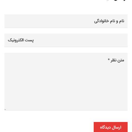
ارسال دیدگاه