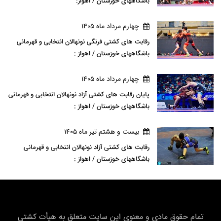
باشگاههای خوزستان / اهواز:
چهارم مرداد ماه 1405
رقابت های کشتی فرنگی نونهالان انتخابی و قهرمانی
باشگاههای خوزستان / اهواز :
چهارم مرداد ماه 1405
پایان رقابت های کشتی آزاد نونهالان انتخابی و قهرمانی
باشگاههای خوزستان / اهواز :
بيست و هشتم تير ماه 1405
رقابت های کشتی آزاد نونهالان انتخابی و قهرمانی
باشگاههای خوزستان / اهواز :
تمام حقوق مادی و معنوی این سایت متعلق به هیأت كشتی