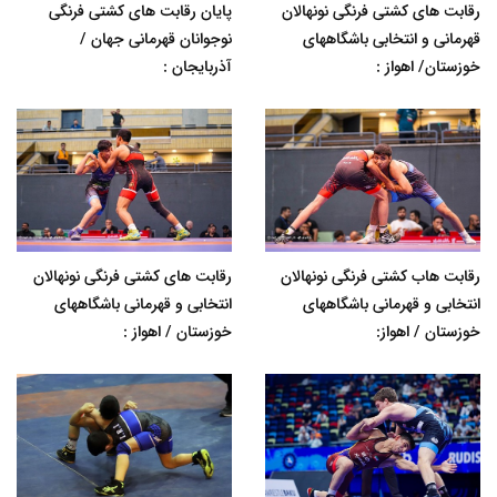
رقابت های کشتی فرنگی نونهالان
پایان رقابت های کشتی فرنگی
قهرمانی و انتخابی باشگاههای
نوجوانان قهرمانی جهان /
خوزستان/ اهواز :
آذربایجان :
رقابت هاب کشتی فرنگی نونهالان
رقابت های کشتی فرنگی نونهالان
انتخابی و قهرمانی باشگاههای
انتخابی و قهرمانی باشگاههای
خوزستان / اهواز:
خوزستان / اهواز :