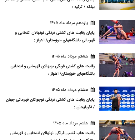
بیلگه / ترکیه :
يازدهم مرداد ماه 1405
پایان رقابت های کشتی فرنگی نونهالان انتخابی و
قهرمانی باشگاههای خوزستان/ اهواز :
هشتم مرداد ماه 1405
رقابت های کشتی فرنگی نونهالان قهرمانی و انتخابی
باشگاههای خوزستان/ اهواز :
هشتم مرداد ماه 1405
پایان رقابت های کشتی فرنگی نوجوانان قهرمانی جهان
/ آذربایجان :
هفتم مرداد ماه 1405
رقابت هاب کشتی فرنگی نونهالان انتخابی و قهرمانی