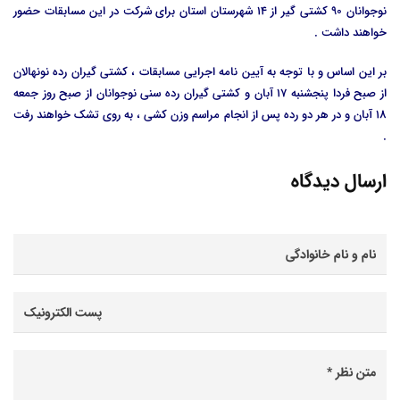
نوجوانان 90 کشتی گیر از 14 شهرستان استان برای شرکت در این مسابقات حضور
خواهند داشت .
بر این اساس و با توجه به آیین نامه اجرایی مسابقات ، کشتی گیران رده نونهالان
از صبح فردا پنجشنبه 17 آبان و کشتی گیران رده سنی نوجوانان از صبح روز جمعه
18 آبان و در هر دو رده پس از انجام مراسم وزن کشی ، به روی تشک خواهند رفت
.
ارسال دیدگاه