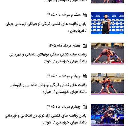
باشگاههای خوزستان/ اهواز :
هشتم مرداد ماه 1405
پایان رقابت های کشتی فرنگی نوجوانان قهرمانی جهان
/ آذربایجان :
هفتم مرداد ماه 1405
رقابت هاب کشتی فرنگی نونهالان انتخابی و قهرمانی
باشگاههای خوزستان / اهواز:
چهارم مرداد ماه 1405
رقابت های کشتی فرنگی نونهالان انتخابی و قهرمانی
باشگاههای خوزستان / اهواز :
چهارم مرداد ماه 1405
پایان رقابت های کشتی آزاد نونهالان انتخابی و قهرمانی
باشگاههای خوزستان / اهواز :