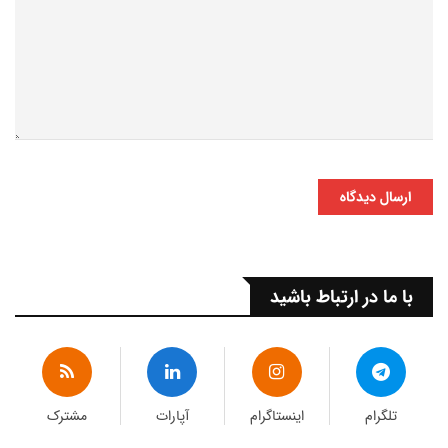
ارسال دیدگاه
با ما در ارتباط باشید
تلگرام
اینستاگرام
آپارات
مشترک