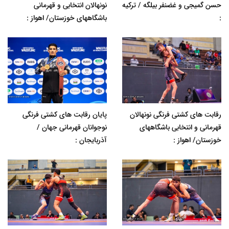
حسن گمیجی و غضنفر بیلگه / ترکیه
نونهالان انتخابی و قهرمانی
:
باشگاههای خوزستان/ اهواز :
رقابت های کشتی فرنگی نونهالان
پایان رقابت های کشتی فرنگی
قهرمانی و انتخابی باشگاههای
نوجوانان قهرمانی جهان /
خوزستان/ اهواز :
آذربایجان :