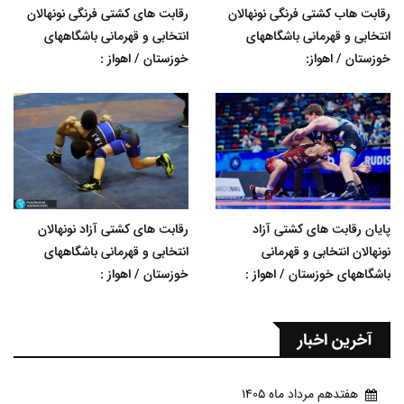
رقابت هاب کشتی فرنگی نونهالان
رقابت های کشتی فرنگی نونهالان
انتخابی و قهرمانی باشگاههای
انتخابی و قهرمانی باشگاههای
خوزستان / اهواز:
خوزستان / اهواز :
پایان رقابت های کشتی آزاد
رقابت های کشتی آزاد نونهالان
نونهالان انتخابی و قهرمانی
انتخابی و قهرمانی باشگاههای
باشگاههای خوزستان / اهواز :
خوزستان / اهواز :
آخرین اخبار
هفتدهم مرداد ماه 1405