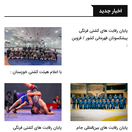
اخبار جدید
پایان رقابت های کشتی فرنگی
پیشکسوتان قهرمانی کشور / قزوین
:
با اعلام هیئت کشتی خوزستان :
پایان رقابت های بین‌المللی جام
پایان رقابت های کشتی فرنگی