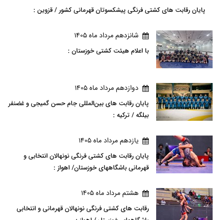
پایان رقابت های کشتی فرنگی پیشکسوتان قهرمانی کشور / قزوین :
شانزدهم مرداد ماه 1405
با اعلام هیئت کشتی خوزستان :
دوازدهم مرداد ماه 1405
پایان رقابت های بین‌المللی جام حسن گمیجی و غضنفر
بیلگه / ترکیه :
يازدهم مرداد ماه 1405
پایان رقابت های کشتی فرنگی نونهالان انتخابی و
قهرمانی باشگاههای خوزستان/ اهواز :
هشتم مرداد ماه 1405
رقابت های کشتی فرنگی نونهالان قهرمانی و انتخابی