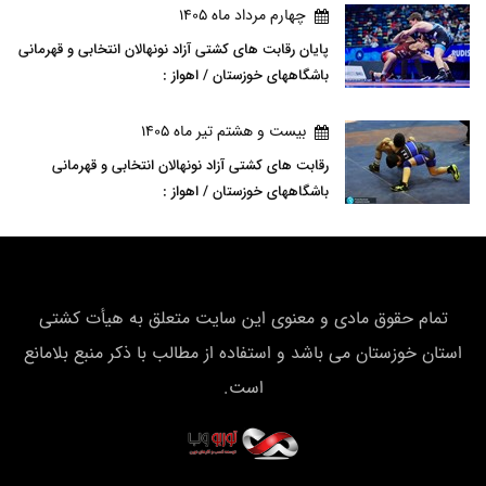
چهارم مرداد ماه 1405
پایان رقابت های کشتی آزاد نونهالان انتخابی و قهرمانی
باشگاههای خوزستان / اهواز :
بيست و هشتم تير ماه 1405
رقابت های کشتی آزاد نونهالان انتخابی و قهرمانی
باشگاههای خوزستان / اهواز :
تمام حقوق مادی و معنوی این سایت متعلق به هیأت كشتی
استان خوزستان می باشد و استفاده از مطالب با ذکر منبع بلامانع
است.