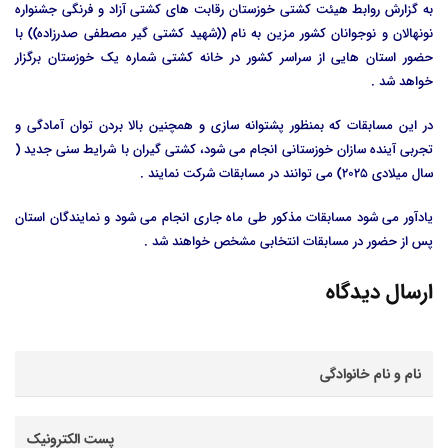
به گزارش روابط هیئت کشتی خوزستان رقابت های کشتی آزاد و فرنگی جشنواره
نونهالان و نوجوانان کشور مزین به نام ((شهید کشتی گیر مصطفی صدرزاده)) با
حضور استان هایی از سراسر کشور در خانه کشتی شماره یک خوزستان برگزار
خواهد شد .
در این مسابقات که بمنظور پشتوانه سازی و همچنین بالا بردن توان آمادگی و
تجربی آینده سازان خوزستانی انجام می شود، کشتی گیران با شرایط سنی جدید (
سال میلادی 2025) می توانند در مسابقات شرکت نمایند .
یادآور می شود مسابقات مذکور طی ماه جاری انجام می شود و نمایندگان استان
پس از حضور در مسابقات انتخابی مشخص خواهند شد .
ارسال دیدگاه