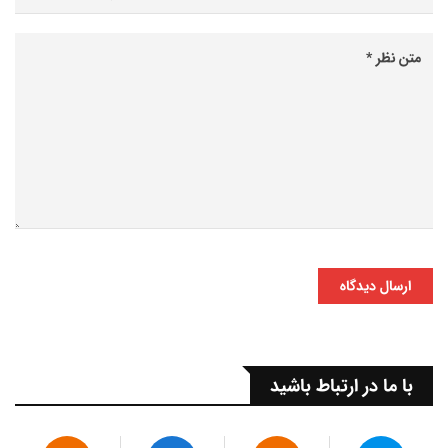
ارسال دیدگاه
با ما در ارتباط باشید