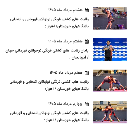
هشتم مرداد ماه 1405
رقابت های کشتی فرنگی نونهالان قهرمانی و انتخابی
باشگاههای خوزستان/ اهواز :
هشتم مرداد ماه 1405
پایان رقابت های کشتی فرنگی نوجوانان قهرمانی جهان
/ آذربایجان :
هفتم مرداد ماه 1405
رقابت هاب کشتی فرنگی نونهالان انتخابی و قهرمانی
باشگاههای خوزستان / اهواز:
چهارم مرداد ماه 1405
رقابت های کشتی فرنگی نونهالان انتخابی و قهرمانی
باشگاههای خوزستان / اهواز :