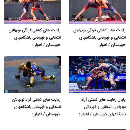
رقابت هاب کشتی فرنگی نونهالان
رقابت های کشتی فرنگی نونهالان
انتخابی و قهرمانی باشگاههای
انتخابی و قهرمانی باشگاههای
خوزستان / اهواز:
خوزستان / اهواز :
پایان رقابت های کشتی آزاد
رقابت های کشتی آزاد نونهالان
نونهالان انتخابی و قهرمانی
انتخابی و قهرمانی باشگاههای
باشگاههای خوزستان / اهواز :
خوزستان / اهواز :