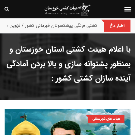
پایان رقابت های کشتی فرنگی پیشکسوتان قهرمانی کشور / قزوین :
اخبار داغ
با اعلام هیئت کشتی استان خوزستان و
بمنظور پشتوانه سازی و بالا بردن آمادگی
آینده سازان کشتی کشور :
هیأت های شهرستانی