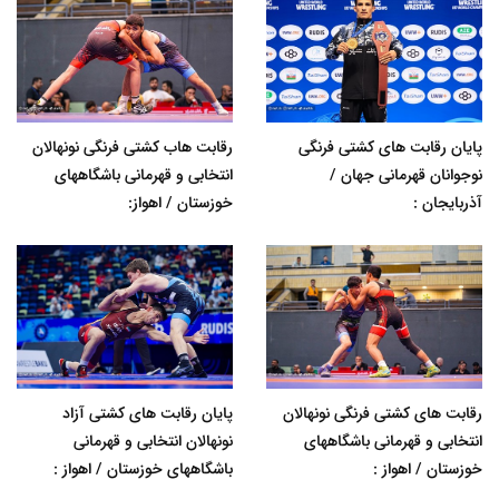
پایان رقابت های کشتی فرنگی
رقابت هاب کشتی فرنگی نونهالان
نوجوانان قهرمانی جهان /
انتخابی و قهرمانی باشگاههای
آذربایجان :
خوزستان / اهواز:
رقابت های کشتی فرنگی نونهالان
پایان رقابت های کشتی آزاد
انتخابی و قهرمانی باشگاههای
نونهالان انتخابی و قهرمانی
خوزستان / اهواز :
باشگاههای خوزستان / اهواز :