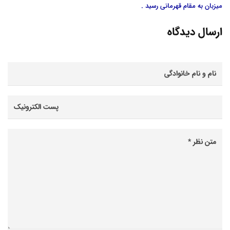
میزبان به مقام قهرمانی رسید .
ارسال دیدگاه