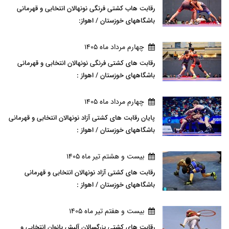
رقابت هاب کشتی فرنگی نونهالان انتخابی و قهرمانی
باشگاههای خوزستان / اهواز:
چهارم مرداد ماه 1405
رقابت های کشتی فرنگی نونهالان انتخابی و قهرمانی
باشگاههای خوزستان / اهواز :
چهارم مرداد ماه 1405
پایان رقابت های کشتی آزاد نونهالان انتخابی و قهرمانی
باشگاههای خوزستان / اهواز :
بيست و هشتم تير ماه 1405
رقابت های کشتی آزاد نونهالان انتخابی و قهرمانی
باشگاههای خوزستان / اهواز :
بيست و هفتم تير ماه 1405
رقابت های کشتی بزرگسالان آلیش بانوان انتخابی و