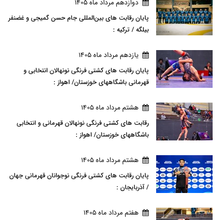
دوازدهم مرداد ماه 1405
پایان رقابت های بین‌المللی جام حسن گمیجی و غضنفر
بیلگه / ترکیه :
يازدهم مرداد ماه 1405
پایان رقابت های کشتی فرنگی نونهالان انتخابی و
قهرمانی باشگاههای خوزستان/ اهواز :
هشتم مرداد ماه 1405
رقابت های کشتی فرنگی نونهالان قهرمانی و انتخابی
باشگاههای خوزستان/ اهواز :
هشتم مرداد ماه 1405
پایان رقابت های کشتی فرنگی نوجوانان قهرمانی جهان
/ آذربایجان :
هفتم مرداد ماه 1405