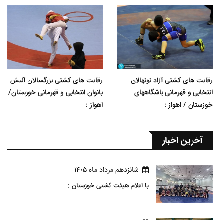
رقابت های کشتی آزاد نونهالان
رقابت های کشتی بزرگسالان آلیش
انتخابی و قهرمانی باشگاههای
بانوان انتخابی و قهرمانی خوزستان/
خوزستان / اهواز :
اهواز :
آخرین اخبار
شانزدهم مرداد ماه 1405
با اعلام هیئت کشتی خوزستان :