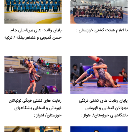
با اعلام هیئت کشتی خوزستان :
پایان رقابت های بین‌المللی جام
حسن گمیجی و غضنفر بیلگه / ترکیه
:
پایان رقابت های کشتی فرنگی
رقابت های کشتی فرنگی نونهالان
نونهالان انتخابی و قهرمانی
قهرمانی و انتخابی باشگاههای
باشگاههای خوزستان/ اهواز :
خوزستان/ اهواز :