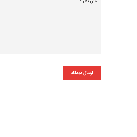
ارسال دیدگاه