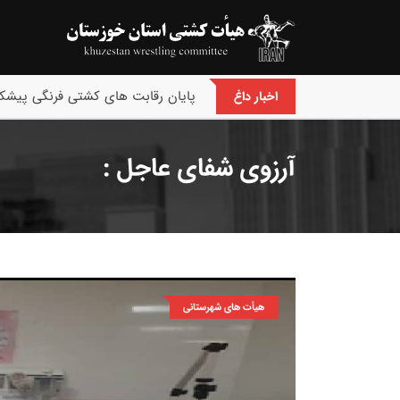
پایان رقابت های کشتی فرنگی پیشکس
اخبار داغ
آرزوی شفای عاجل :
هیأت های شهرستانی