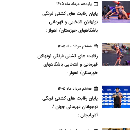
يازدهم مرداد ماه 1405
پایان رقابت های کشتی فرنگی
نونهالان انتخابی و قهرمانی
باشگاههای خوزستان/ اهواز :
هشتم مرداد ماه 1405
رقابت های کشتی فرنگی نونهالان
قهرمانی و انتخابی باشگاههای
خوزستان/ اهواز :
هشتم مرداد ماه 1405
پایان رقابت های کشتی فرنگی
نوجوانان قهرمانی جهان /
آذربایجان :