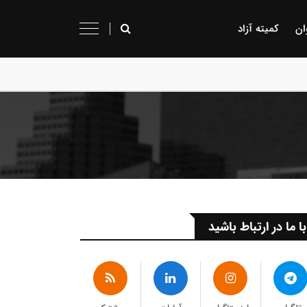
ان
کمیته آزاد
با ما در ارتباط باشید