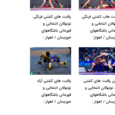
بت هاب کشتی فرنگی
رقابت های کشتی فرنگی
الان انتخابی و
نونهالان انتخابی و
مانی باشگاههای
قهرمانی باشگاههای
ستان / اهواز:
خوزستان / اهواز :
ان رقابت های کشتی
رقابت های کشتی آزاد
 نونهالان انتخابی و
نونهالان انتخابی و
مانی باشگاههای
قهرمانی باشگاههای
ستان / اهواز :
خوزستان / اهواز :