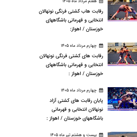
هفتم مرداد ماه 1405
رقابت هاب کشتی فرنگی نونهالان
انتخابی و قهرمانی باشگاههای
خوزستان / اهواز:
چهارم مرداد ماه 1405
رقابت های کشتی فرنگی نونهالان
انتخابی و قهرمانی باشگاههای
خوزستان / اهواز :
چهارم مرداد ماه 1405
پایان رقابت های کشتی آزاد
نونهالان انتخابی و قهرمانی
باشگاههای خوزستان / اهواز :
بيست و هشتم تير ماه 1405