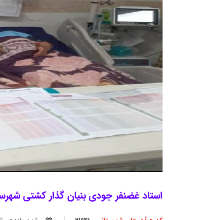
استاد غضنفر جودی بنیان گذار کشتی شهرست