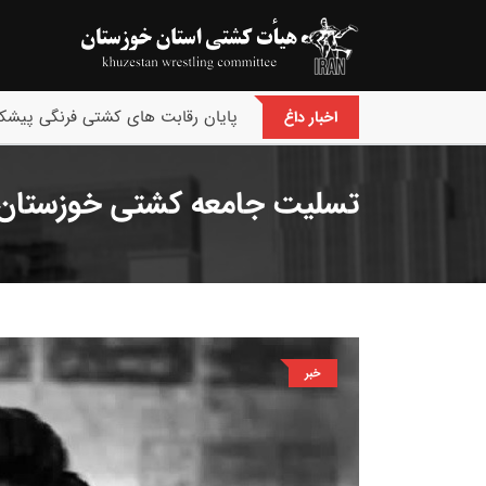
پایان رقابت های کشتی فرنگی پیشکس
اخبار داغ
تسلیت جامعه کشتی خوزستان 
خبر