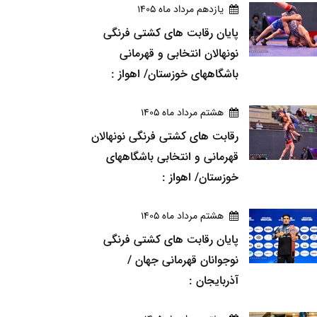
يازدهم مرداد ماه 1405
پایان رقابت های کشتی فرنگی
نونهالان انتخابی و قهرمانی
باشگاههای خوزستان/ اهواز :
هشتم مرداد ماه 1405
رقابت های کشتی فرنگی نونهالان
قهرمانی و انتخابی باشگاههای
خوزستان/ اهواز :
هشتم مرداد ماه 1405
پایان رقابت های کشتی فرنگی
نوجوانان قهرمانی جهان /
آذربایجان :