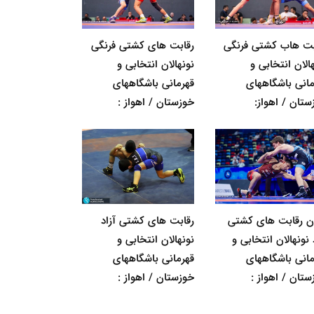
بت هاب کشتی فرنگی
رقابت های کشتی فرنگی
الان انتخابی و
نونهالان انتخابی و
مانی باشگاههای
قهرمانی باشگاههای
ستان / اهواز:
خوزستان / اهواز :
ان رقابت های کشتی
رقابت های کشتی آزاد
 نونهالان انتخابی و
نونهالان انتخابی و
مانی باشگاههای
قهرمانی باشگاههای
ستان / اهواز :
خوزستان / اهواز :