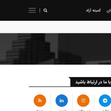
ان
کمیته آزاد
با ما در ارتباط باشید