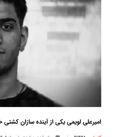
امیرعلی لویمی یکی از آینده سازان کشتی 