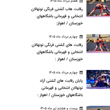
هفتم مرداد ماه 1405
رقابت هاب کشتی فرنگی نونهالان
انتخابی و قهرمانی باشگاههای
خوزستان / اهواز:
چهارم مرداد ماه 1405
رقابت های کشتی فرنگی نونهالان
انتخابی و قهرمانی باشگاههای
خوزستان / اهواز :
چهارم مرداد ماه 1405
پایان رقابت های کشتی آزاد
نونهالان انتخابی و قهرمانی
باشگاههای خوزستان / اهواز :
بيست و هشتم تير ماه 1405