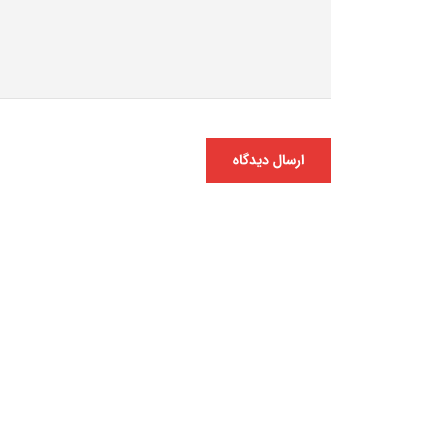
ارسال دیدگاه