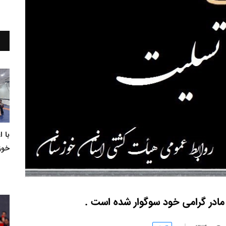
با 
خوز
ادر گرامی خود سوگوار شده است .