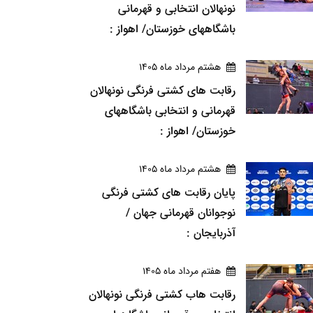
نونهالان انتخابی و قهرمانی
باشگاههای خوزستان/ اهواز :
هشتم مرداد ماه 1405
رقابت های کشتی فرنگی نونهالان
قهرمانی و انتخابی باشگاههای
خوزستان/ اهواز :
هشتم مرداد ماه 1405
پایان رقابت های کشتی فرنگی
نوجوانان قهرمانی جهان /
آذربایجان :
هفتم مرداد ماه 1405
رقابت هاب کشتی فرنگی نونهالان