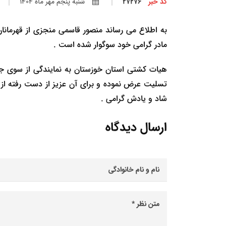
کد خبر
27276
شنبه پنجم مهر ماه 1404
به اطلاع می رساند منصور قاسمی منجزی از قهرمان
مادر گرامی خود سوگوار شده است .
هیات کشتی استان خوزستان به نمایندگی از سوی جا
تسلیت عرض نموده و برای آن عزیز از دست رفته ا
شاد و یادش گرامی .
ارسال دیدگاه