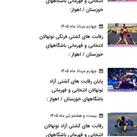
انتخابی و قهرمانی باشگاههای
خوزستان / اهواز:
چهارم مرداد ماه 1405
رقابت های کشتی فرنگی نونهالان
انتخابی و قهرمانی باشگاههای
خوزستان / اهواز :
چهارم مرداد ماه 1405
پایان رقابت های کشتی آزاد
نونهالان انتخابی و قهرمانی
باشگاههای خوزستان / اهواز :
بيست و هشتم تير ماه 1405
رقابت های کشتی آزاد نونهالان
انتخابی و قهرمانی باشگاههای