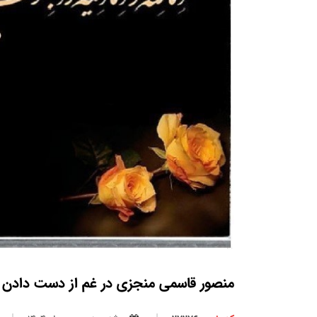
منصور قاسمی منجزی در غم از دست دادن م