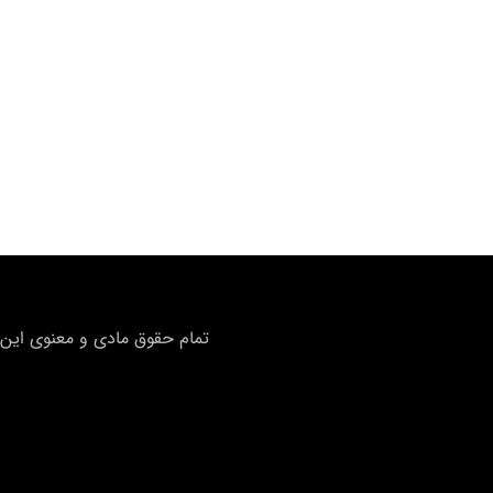
تمام حقوق مادی و معنوی این 