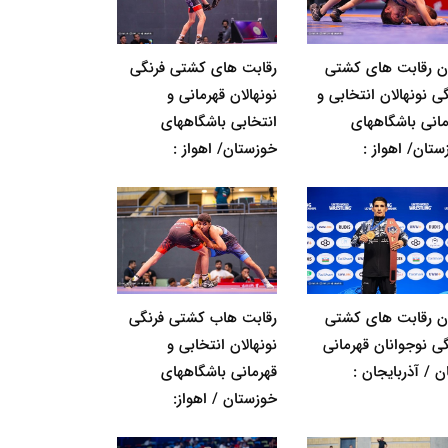
ان رقابت های کشتی
رقابت های کشتی فرنگی
ی نونهالان انتخابی و
نونهالان قهرمانی و
مانی باشگاههای
انتخابی باشگاههای
ستان/ اهواز :
خوزستان/ اهواز :
ان رقابت های کشتی
رقابت هاب کشتی فرنگی
گی نوجوانان قهرمانی
نونهالان انتخابی و
ن / آذربایجان :
قهرمانی باشگاههای
خوزستان / اهواز: