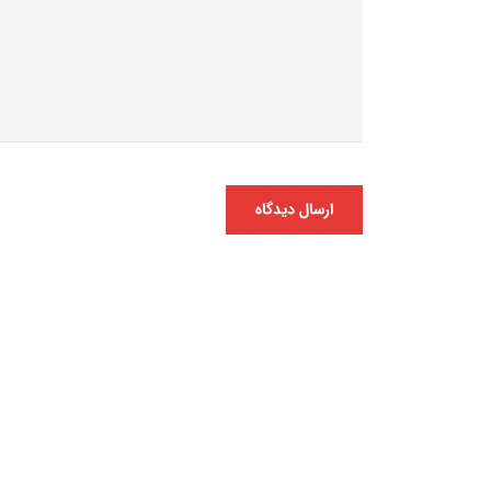
ارسال دیدگاه