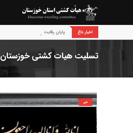
پایان رقابت های بین‌المللی جام حسن
اخبار داغ
تسلیت هیات کشتی خوزستان و
خبر