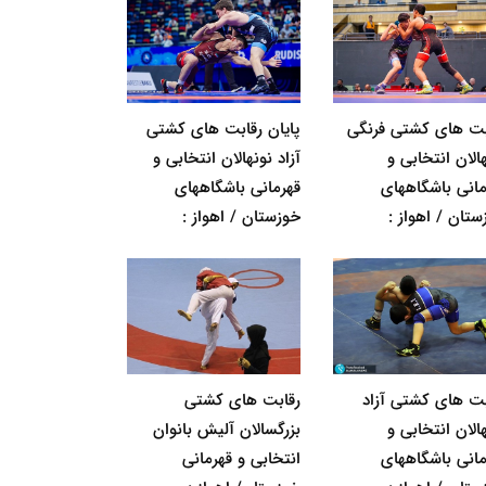
بت های کشتی فرنگی
پایان رقابت های کشتی
الان انتخابی و
آزاد نونهالان انتخابی و
مانی باشگاههای
قهرمانی باشگاههای
ستان / اهواز :
خوزستان / اهواز :
بت های کشتی آزاد
رقابت های کشتی
الان انتخابی و
بزرگسالان آلیش بانوان
مانی باشگاههای
انتخابی و قهرمانی