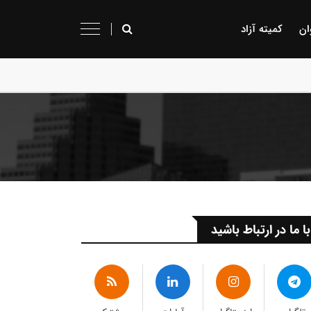
ان
کمیته آزاد
با ما در ارتباط باشید