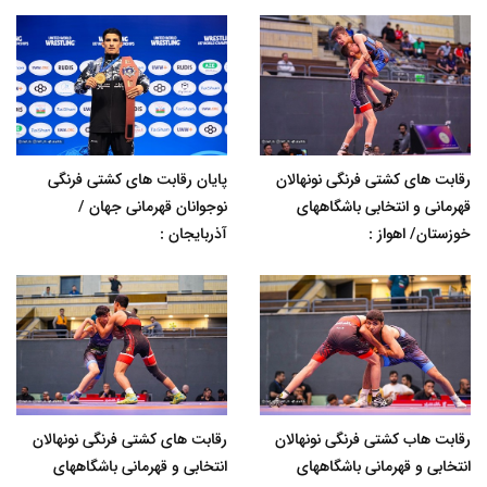
رقابت های کشتی فرنگی نونهالان
پایان رقابت های کشتی فرنگی
قهرمانی و انتخابی باشگاههای
نوجوانان قهرمانی جهان /
خوزستان/ اهواز :
آذربایجان :
رقابت هاب کشتی فرنگی نونهالان
رقابت های کشتی فرنگی نونهالان
انتخابی و قهرمانی باشگاههای
انتخابی و قهرمانی باشگاههای