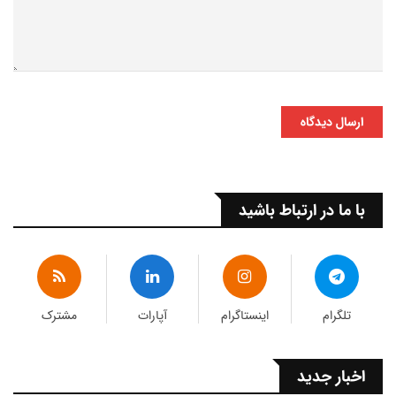
ارسال دیدگاه
با ما در ارتباط باشید
تلگرام
اینستاگرام
آپارات
مشترک
اخبار جدید