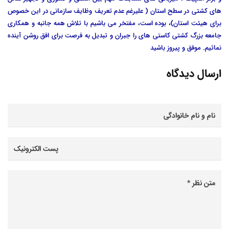
های کشتی در سطح استان ( علیرغم عدم تعریف وظایف سازمانی در این خصوص
برای هیئت استان)، بوده است، مفتخر می باشیم با تلاش همه جانبه و همکاری
جامعه بزرگ کشتی کاستی های را جبران و تبدیل به فرصت برای افق روشن آینده
نمائیم. موفق و پیروز باشید
ارسال دیدگاه