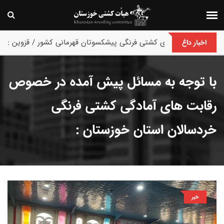
پایان رقابت های کشتی فرنگی پیشکسوتان قهرمانی کشور / قزوین :
اخبار داغ
با توجه به مسائل پیش آمده در خصوص
رقابت های آمادگی کشتی فرنگی
خردسالان استان خوزستان :
خبر