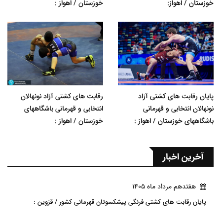
خوزستان / اهواز:
خوزستان / اهواز :
پایان رقابت های کشتی آزاد
رقابت های کشتی آزاد نونهالان
نونهالان انتخابی و قهرمانی
انتخابی و قهرمانی باشگاههای
باشگاههای خوزستان / اهواز :
خوزستان / اهواز :
آخرین اخبار
هفتدهم مرداد ماه 1405
پایان رقابت های کشتی فرنگی پیشکسوتان قهرمانی کشور / قزوین :