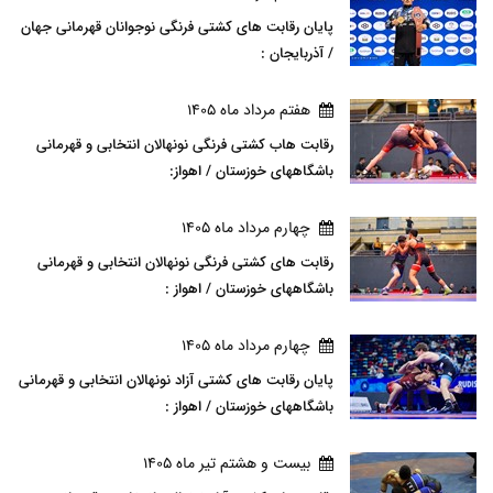
پایان رقابت های کشتی فرنگی نوجوانان قهرمانی جهان
/ آذربایجان :
هفتم مرداد ماه 1405
رقابت هاب کشتی فرنگی نونهالان انتخابی و قهرمانی
باشگاههای خوزستان / اهواز:
چهارم مرداد ماه 1405
رقابت های کشتی فرنگی نونهالان انتخابی و قهرمانی
باشگاههای خوزستان / اهواز :
چهارم مرداد ماه 1405
پایان رقابت های کشتی آزاد نونهالان انتخابی و قهرمانی
باشگاههای خوزستان / اهواز :
بيست و هشتم تير ماه 1405