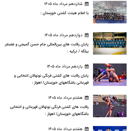
شانزدهم مرداد ماه 1405
با اعلام هیئت کشتی خوزستان :
دوازدهم مرداد ماه 1405
پایان رقابت های بین‌المللی جام حسن گمیجی و غضنفر
بیلگه / ترکیه :
يازدهم مرداد ماه 1405
پایان رقابت های کشتی فرنگی نونهالان انتخابی و
قهرمانی باشگاههای خوزستان/ اهواز :
هشتم مرداد ماه 1405
رقابت های کشتی فرنگی نونهالان قهرمانی و انتخابی
باشگاههای خوزستان/ اهواز :
هشتم مرداد ماه 1405