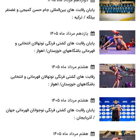
پایان رقابت های بین‌المللی جام حسن گمیجی و غضنفر
بیلگه / ترکیه :
يازدهم مرداد ماه 1405
پایان رقابت های کشتی فرنگی نونهالان انتخابی و
قهرمانی باشگاههای خوزستان/ اهواز :
هشتم مرداد ماه 1405
رقابت های کشتی فرنگی نونهالان قهرمانی و انتخابی
باشگاههای خوزستان/ اهواز :
هشتم مرداد ماه 1405
پایان رقابت های کشتی فرنگی نوجوانان قهرمانی جهان
/ آذربایجان :
هفتم مرداد ماه 1405