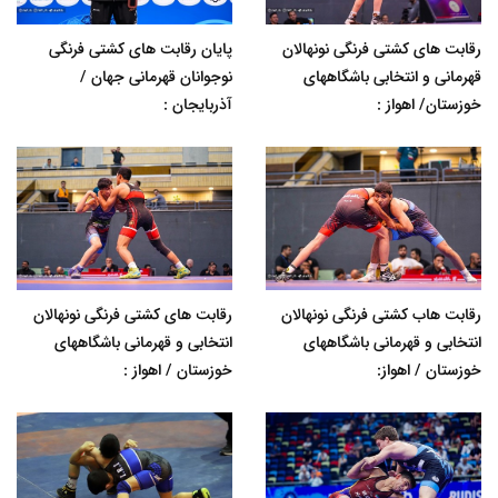
رقابت های کشتی فرنگی نونهالان
پایان رقابت های کشتی فرنگی
قهرمانی و انتخابی باشگاههای
نوجوانان قهرمانی جهان /
خوزستان/ اهواز :
آذربایجان :
رقابت هاب کشتی فرنگی نونهالان
رقابت های کشتی فرنگی نونهالان
انتخابی و قهرمانی باشگاههای
انتخابی و قهرمانی باشگاههای
خوزستان / اهواز:
خوزستان / اهواز :