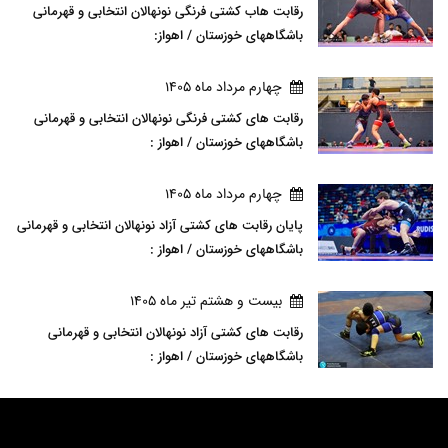
رقابت هاب کشتی فرنگی نونهالان انتخابی و قهرمانی
باشگاههای خوزستان / اهواز:
چهارم مرداد ماه 1405
رقابت های کشتی فرنگی نونهالان انتخابی و قهرمانی
باشگاههای خوزستان / اهواز :
چهارم مرداد ماه 1405
پایان رقابت های کشتی آزاد نونهالان انتخابی و قهرمانی
باشگاههای خوزستان / اهواز :
بيست و هشتم تير ماه 1405
رقابت های کشتی آزاد نونهالان انتخابی و قهرمانی
باشگاههای خوزستان / اهواز :