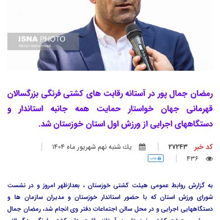
رمضان جمال پور در آستانه رقابت های کشتی فرنگی بزرگسالان
قهرمانی جهان خواستار حمایت همه جانبه استاندار و
دستگاههای اجرایی از ورزش اول استان خوزستان شد.
کد خبر
27243
يك شنبه نهم شهريور ماه 1404
436
چاپ
به گزارش روابط عمومی هیئت کشتی خوزستان ، بعدازظهر امروز و در نشست
شورای ورزش استان که با حضور استاندار خوزستان و مدیران سازمان ها و
دستگاههایی اجرایی و در محل سالن اجتماعات دفتر وی انجام شد، رمضان جمال