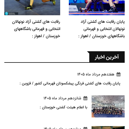
پایان رقابت های کشتی آزاد
رقابت های کشتی آزاد نونهالان
نونهالان انتخابی و قهرمانی
انتخابی و قهرمانی باشگاههای
باشگاههای خوزستان / اهواز :
خوزستان / اهواز :
آخرین اخبار
هفتدهم مرداد ماه 1405
پایان رقابت های کشتی فرنگی پیشکسوتان قهرمانی کشور / قزوین :
شانزدهم مرداد ماه 1405
با اعلام هیئت کشتی خوزستان :
دوازدهم مرداد ماه 1405