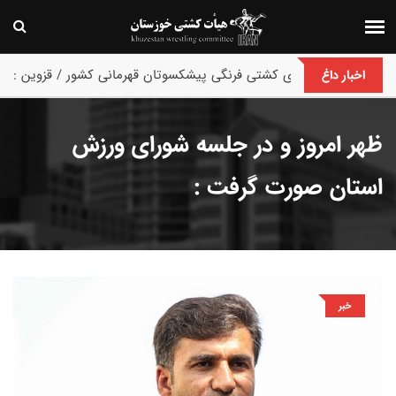
پایان رقابت های کشتی فرنگی پیشکسوتان قهرمانی کشور / قزوین :
اخبار داغ
ظهر امروز و در جلسه شورای ورزش
استان صورت گرفت :
خبر