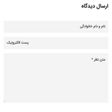
ارسال دیدگاه