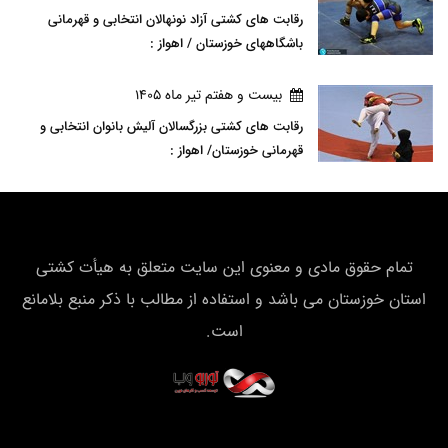
رقابت های کشتی آزاد نونهالان انتخابی و قهرمانی
باشگاههای خوزستان / اهواز :
بيست و هفتم تير ماه 1405
رقابت های کشتی بزرگسالان آلیش بانوان انتخابی و
قهرمانی خوزستان/ اهواز :
تمام حقوق مادی و معنوی این سایت متعلق به هیأت كشتی
استان خوزستان می باشد و استفاده از مطالب با ذکر منبع بلامانع
است.