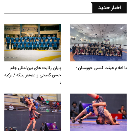
اخبار جدید
با اعلام هیئت کشتی خوزستان :
پایان رقابت های بین‌المللی جام
حسن گمیجی و غضنفر بیلگه / ترکیه
: