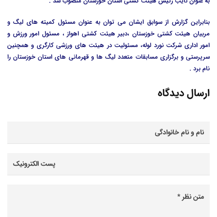
به عنوان نایب رئیس هیئت کشتی استان خوزستان منصوب شد .
بنابراین گزارش از سوابق ایشان می توان به عنوان مسئول کمیته های لیگ و
مربیان هیئت کشتی خوزستان ،دبیر هیئت کشتی اهواز ، مسئول امور ورزش و
امور اداری شرکت نورد لوله، مسئولیت در هیئت های ورزشی کارگری و همچنین
سرپرستی و برگزاری مسابقات متعدد لیگ ها و قهرمانی های استان خوزستان را
نام برد .
ارسال دیدگاه