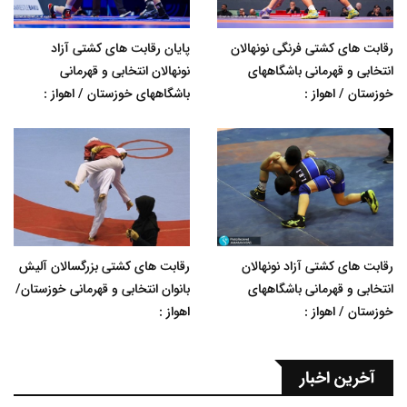
رقابت های کشتی فرنگی نونهالان
پایان رقابت های کشتی آزاد
انتخابی و قهرمانی باشگاههای
نونهالان انتخابی و قهرمانی
خوزستان / اهواز :
باشگاههای خوزستان / اهواز :
رقابت های کشتی آزاد نونهالان
رقابت های کشتی بزرگسالان آلیش
انتخابی و قهرمانی باشگاههای
بانوان انتخابی و قهرمانی خوزستان/
خوزستان / اهواز :
اهواز :
آخرین اخبار