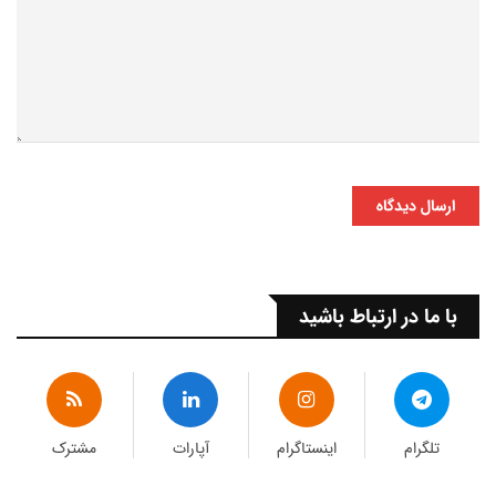
ارسال دیدگاه
با ما در ارتباط باشید
تلگرام
اینستاگرام
آپارات
مشترک