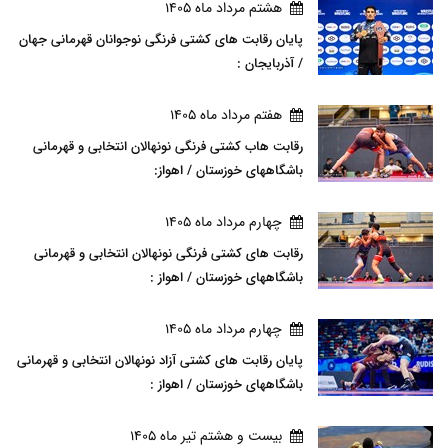
هشتم مرداد ماه 1405
پایان رقابت های کشتی فرنگی نوجوانان قهرمانی جهان
/ آذربایجان :
هفتم مرداد ماه 1405
رقابت هاب کشتی فرنگی نونهالان انتخابی و قهرمانی
باشگاههای خوزستان / اهواز:
چهارم مرداد ماه 1405
رقابت های کشتی فرنگی نونهالان انتخابی و قهرمانی
باشگاههای خوزستان / اهواز :
چهارم مرداد ماه 1405
پایان رقابت های کشتی آزاد نونهالان انتخابی و قهرمانی
باشگاههای خوزستان / اهواز :
بيست و هشتم تير ماه 1405