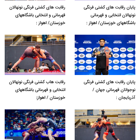
پایان رقابت های کشتی فرنگی
رقابت های کشتی فرنگی نونهالان
نونهالان انتخابی و قهرمانی
قهرمانی و انتخابی باشگاههای
باشگاههای خوزستان/ اهواز :
خوزستان/ اهواز :
پایان رقابت های کشتی فرنگی
رقابت هاب کشتی فرنگی نونهالان
نوجوانان قهرمانی جهان /
انتخابی و قهرمانی باشگاههای
آذربایجان :
خوزستان / اهواز: