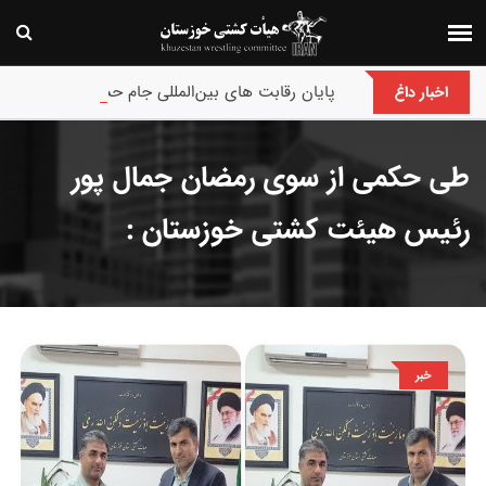
پایان رقابت های بین‌المللی جام حسن گمیجی و غضنف
اخبار داغ
طی حکمی از سوی رمضان جمال پور
رئیس هیئت کشتی خوزستان :
خبر