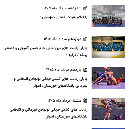
شانزدهم مرداد ماه 1405
با اعلام هیئت کشتی خوزستان :
دوازدهم مرداد ماه 1405
پایان رقابت های بین‌المللی جام حسن گمیجی و غضنفر
بیلگه / ترکیه :
يازدهم مرداد ماه 1405
پایان رقابت های کشتی فرنگی نونهالان انتخابی و
قهرمانی باشگاههای خوزستان/ اهواز :
هشتم مرداد ماه 1405
رقابت های کشتی فرنگی نونهالان قهرمانی و انتخابی
باشگاههای خوزستان/ اهواز :