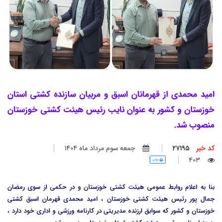
امید محمدی از قهرمانان اسبق و مربیان سازنده کشتی استان
خوزستان و کشور به عنوان نایب رئیس هیئت کشتی خوزستان
منصوب شد.
کد خبر
27195
جمعه سوم مرداد ماه 1404
403
چاپ
بنا به اعلام روابط عمومی هیئت کشتی خوزستان و در حکمی از سوی رمضان
جمال پور رئیس هیئت کشتی خوزستان ، امید محمدی قهرمان اسبق کشتی
خوزستان و کشور که سوابق ارزنده مدیریتی در کارنامه ورزشی و اداری خود دارد ،