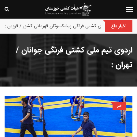
پایان رقابت های کشتی فرنگی پیشکسوتان قهرمانی کشور / قزوین :
اخبار داغ
اردوی تیم ملی کشتی فرنگی جوانان /
تهران :
خبر