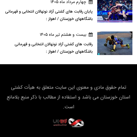
چهارم مرداد ماه 1405
پایان رقابت های کشتی آزاد نونهالان انتخابی و قهرمانی
باشگاههای خوزستان / اهواز :
بيست و هشتم تير ماه 1405
رقابت های کشتی آزاد نونهالان انتخابی و قهرمانی
باشگاههای خوزستان / اهواز :
تمام حقوق مادی و معنوی این سایت متعلق به هیأت كشتی
استان خوزستان می باشد و استفاده از مطالب با ذکر منبع بلامانع
است.