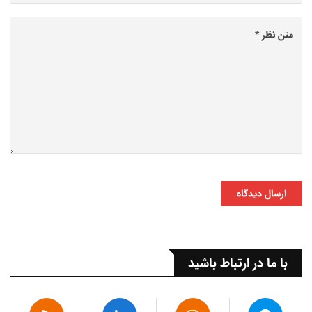
ارسال دیدگاه
با ما در ارتباط باشید