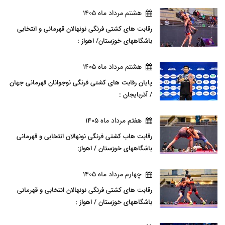
هشتم مرداد ماه 1405
رقابت های کشتی فرنگی نونهالان قهرمانی و انتخابی
باشگاههای خوزستان/ اهواز :
هشتم مرداد ماه 1405
پایان رقابت های کشتی فرنگی نوجوانان قهرمانی جهان
/ آذربایجان :
هفتم مرداد ماه 1405
رقابت هاب کشتی فرنگی نونهالان انتخابی و قهرمانی
باشگاههای خوزستان / اهواز:
چهارم مرداد ماه 1405
رقابت های کشتی فرنگی نونهالان انتخابی و قهرمانی
باشگاههای خوزستان / اهواز :