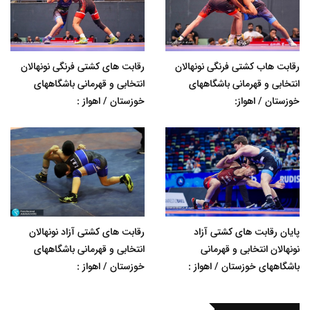
رقابت هاب کشتی فرنگی نونهالان
رقابت های کشتی فرنگی نونهالان
انتخابی و قهرمانی باشگاههای
انتخابی و قهرمانی باشگاههای
خوزستان / اهواز:
خوزستان / اهواز :
پایان رقابت های کشتی آزاد
رقابت های کشتی آزاد نونهالان
نونهالان انتخابی و قهرمانی
انتخابی و قهرمانی باشگاههای
باشگاههای خوزستان / اهواز :
خوزستان / اهواز :