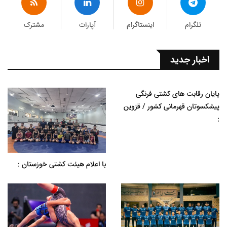
تلگرام
اینستاگرام
آپارات
مشترک
اخبار جدید
پایان رقابت های کشتی فرنگی
پیشکسوتان قهرمانی کشور / قزوین
:
با اعلام هیئت کشتی خوزستان :