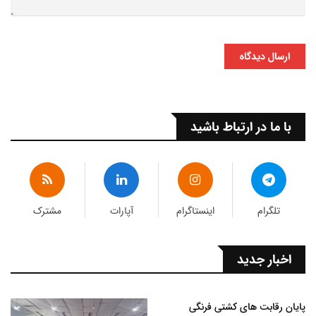
ارسال دیدگاه
با ما در ارتباط باشید
تلگرام
اینستاگرام
آپارات
مشترک
اخبار جدید
پایان رقابت های کشتی فرنگی