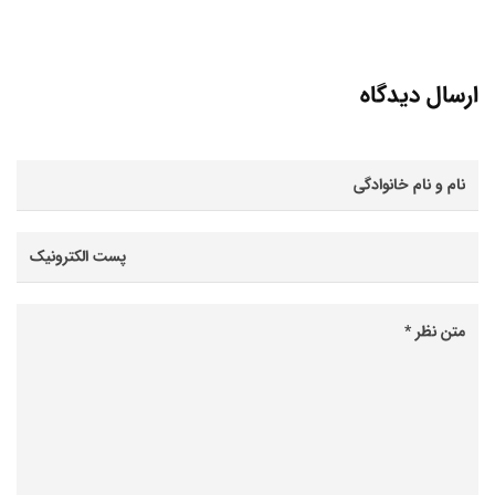
ارسال دیدگاه