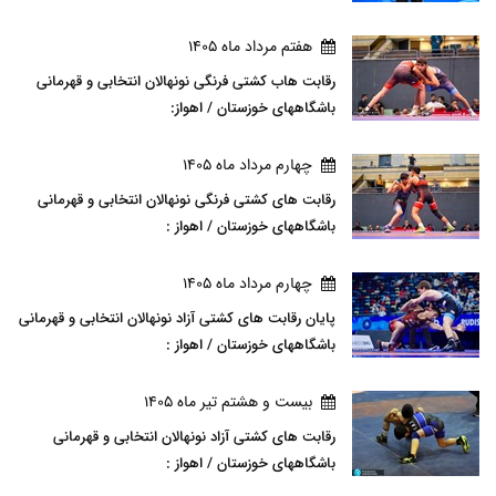
هفتم مرداد ماه 1405
رقابت هاب کشتی فرنگی نونهالان انتخابی و قهرمانی
باشگاههای خوزستان / اهواز:
چهارم مرداد ماه 1405
رقابت های کشتی فرنگی نونهالان انتخابی و قهرمانی
باشگاههای خوزستان / اهواز :
چهارم مرداد ماه 1405
پایان رقابت های کشتی آزاد نونهالان انتخابی و قهرمانی
باشگاههای خوزستان / اهواز :
بيست و هشتم تير ماه 1405
رقابت های کشتی آزاد نونهالان انتخابی و قهرمانی
باشگاههای خوزستان / اهواز :