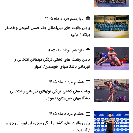
دوازدهم مرداد ماه 1405
پایان رقابت های بین‌المللی جام حسن گمیجی و غضنفر
بیلگه / ترکیه :
يازدهم مرداد ماه 1405
پایان رقابت های کشتی فرنگی نونهالان انتخابی و
قهرمانی باشگاههای خوزستان/ اهواز :
هشتم مرداد ماه 1405
رقابت های کشتی فرنگی نونهالان قهرمانی و انتخابی
باشگاههای خوزستان/ اهواز :
هشتم مرداد ماه 1405
پایان رقابت های کشتی فرنگی نوجوانان قهرمانی جهان
/ آذربایجان :