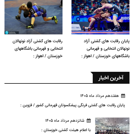
پایان رقابت های کشتی آزاد
رقابت های کشتی آزاد نونهالان
نونهالان انتخابی و قهرمانی
انتخابی و قهرمانی باشگاههای
باشگاههای خوزستان / اهواز :
خوزستان / اهواز :
آخرین اخبار
هفتدهم مرداد ماه 1405
پایان رقابت های کشتی فرنگی پیشکسوتان قهرمانی کشور / قزوین :
شانزدهم مرداد ماه 1405
با اعلام هیئت کشتی خوزستان :