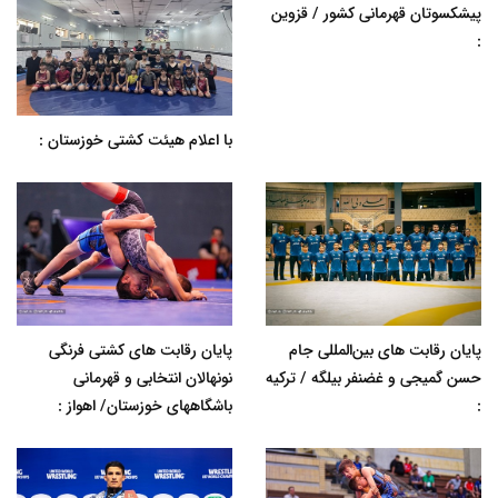
پیشکسوتان قهرمانی کشور / قزوین
:
با اعلام هیئت کشتی خوزستان :
پایان رقابت های بین‌المللی جام
پایان رقابت های کشتی فرنگی
حسن گمیجی و غضنفر بیلگه / ترکیه
نونهالان انتخابی و قهرمانی
:
باشگاههای خوزستان/ اهواز :