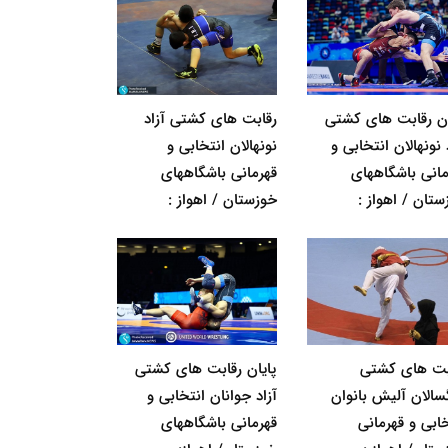
ان رقابت های کشتی
رقابت های کشتی آزاد
 نونهالان انتخابی و
نونهالان انتخابی و
مانی باشگاههای
قهرمانی باشگاههای
ستان / اهواز :
خوزستان / اهواز :
بت های کشتی
پایان رقابت های کشتی
گسالان آلیش بانوان
آزاد جوانان انتخابی و
خابی و قهرمانی
قهرمانی باشگاههای