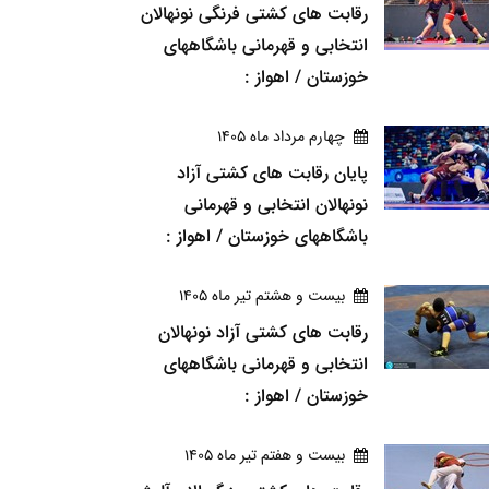
رقابت های کشتی فرنگی نونهالان
انتخابی و قهرمانی باشگاههای
خوزستان / اهواز :
چهارم مرداد ماه 1405
پایان رقابت های کشتی آزاد
نونهالان انتخابی و قهرمانی
باشگاههای خوزستان / اهواز :
بيست و هشتم تير ماه 1405
رقابت های کشتی آزاد نونهالان
انتخابی و قهرمانی باشگاههای
خوزستان / اهواز :
بيست و هفتم تير ماه 1405