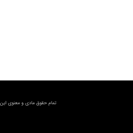
تمام حقوق مادی و معنوی این 