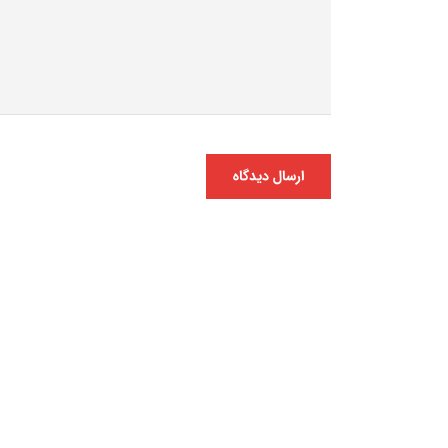
ارسال دیدگاه