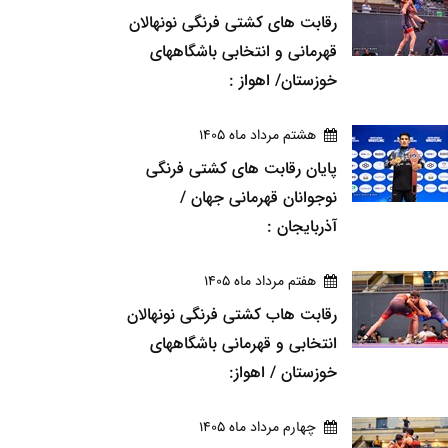
رقابت های کشتی فرنگی نونهالان
قهرمانی و انتخابی باشگاههای
خوزستان/ اهواز :
هشتم مرداد ماه 1405
پایان رقابت های کشتی فرنگی
نوجوانان قهرمانی جهان /
آذربایجان :
هفتم مرداد ماه 1405
رقابت هاب کشتی فرنگی نونهالان
انتخابی و قهرمانی باشگاههای
خوزستان / اهواز:
چهارم مرداد ماه 1405