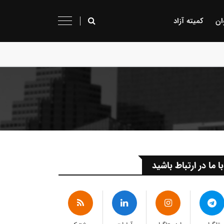
ان
کمیته آزاد
با ما در ارتباط باشید