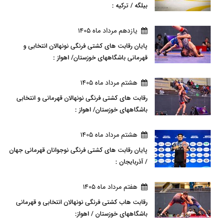
بیلگه / ترکیه :
يازدهم مرداد ماه 1405
پایان رقابت های کشتی فرنگی نونهالان انتخابی و
قهرمانی باشگاههای خوزستان/ اهواز :
هشتم مرداد ماه 1405
رقابت های کشتی فرنگی نونهالان قهرمانی و انتخابی
باشگاههای خوزستان/ اهواز :
هشتم مرداد ماه 1405
پایان رقابت های کشتی فرنگی نوجوانان قهرمانی جهان
/ آذربایجان :
هفتم مرداد ماه 1405
رقابت هاب کشتی فرنگی نونهالان انتخابی و قهرمانی
باشگاههای خوزستان / اهواز: