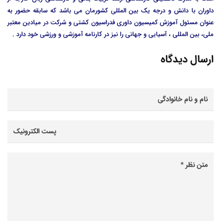
داوران با دانش و درجه یک بین المللی کشورمان می باشد که سابقه حضور به
عنوان مسئول آموزش کمیسیون داوری فدراسیون کشتی و شرکت در میادین معتبر
ملی، بین المللی ، آسیایی و جهانی را نیز در کارنامه آموزشی و ورزشی خود دارد
.
ارسال دیدگاه