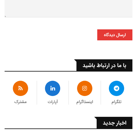
ارسال دیدگاه
با ما در ارتباط باشید
تلگرام
اینستاگرام
آپارات
مشترک
اخبار جدید