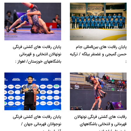
پایان رقابت های بین‌المللی جام
پایان رقابت های کشتی فرنگی
حسن گمیجی و غضنفر بیلگه / ترکیه
نونهالان انتخابی و قهرمانی
:
باشگاههای خوزستان/ اهواز :
رقابت های کشتی فرنگی نونهالان
پایان رقابت های کشتی فرنگی
قهرمانی و انتخابی باشگاههای
نوجوانان قهرمانی جهان /