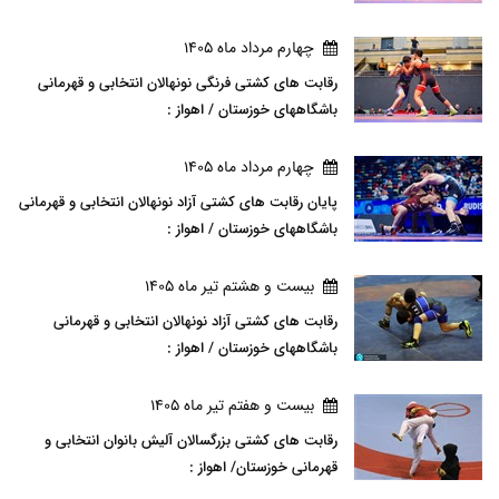
چهارم مرداد ماه 1405
رقابت های کشتی فرنگی نونهالان انتخابی و قهرمانی
باشگاههای خوزستان / اهواز :
چهارم مرداد ماه 1405
پایان رقابت های کشتی آزاد نونهالان انتخابی و قهرمانی
باشگاههای خوزستان / اهواز :
بيست و هشتم تير ماه 1405
رقابت های کشتی آزاد نونهالان انتخابی و قهرمانی
باشگاههای خوزستان / اهواز :
بيست و هفتم تير ماه 1405
رقابت های کشتی بزرگسالان آلیش بانوان انتخابی و
قهرمانی خوزستان/ اهواز :