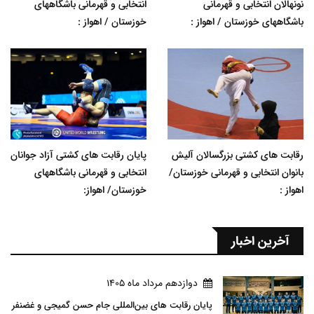
نونهالان انتخابی و قهرمانی
انتخابی و قهرمانی باشگاههای
باشگاههای خوزستان / اهواز :
خوزستان / اهواز :
رقابت های کشتی بزرگسالان آلیش
پایان رقابت های کشتی آزاد جوانان
بانوان انتخابی و قهرمانی خوزستان/
انتخابی و قهرمانی باشگاههای
اهواز :
خوزستان/ اهواز:
آخرین اخبار
دوازدهم مرداد ماه 1405
پایان رقابت های بین‌المللی جام حسن گمیجی و غضنفر