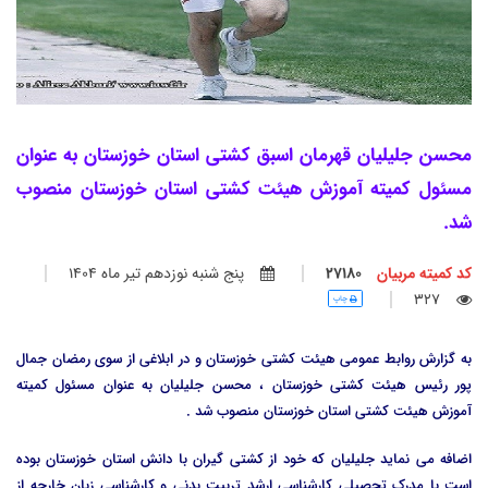
محسن جلیلیان قهرمان اسبق کشتی استان خوزستان به عنوان
مسئول کمیته آموزش هیئت کشتی استان خوزستان منصوب
شد.
کد کمیته مربیان
27180
پنج شنبه نوزدهم تير ماه 1404
327
چاپ
به گزارش روابط عمومی هیئت کشتی خوزستان و در ابلاغی از سوی رمضان جمال
پور رئیس هیئت کشتی خوزستان ، محسن جلیلیان به عنوان مسئول کمیته
آموزش هیئت کشتی استان خوزستان منصوب شد .
اضافه می نماید جلیلیان که خود از کشتی گیران با دانش استان خوزستان بوده
است با مدرک تحصیلی کارشناسی ارشد تربیت بدنی و کارشناسی زبان خارجه از