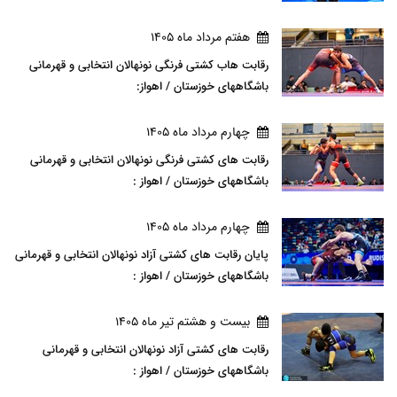
هفتم مرداد ماه 1405
رقابت هاب کشتی فرنگی نونهالان انتخابی و قهرمانی
باشگاههای خوزستان / اهواز:
چهارم مرداد ماه 1405
رقابت های کشتی فرنگی نونهالان انتخابی و قهرمانی
باشگاههای خوزستان / اهواز :
چهارم مرداد ماه 1405
پایان رقابت های کشتی آزاد نونهالان انتخابی و قهرمانی
باشگاههای خوزستان / اهواز :
بيست و هشتم تير ماه 1405
رقابت های کشتی آزاد نونهالان انتخابی و قهرمانی
باشگاههای خوزستان / اهواز :