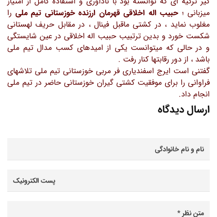
گیر ترکیه ای که توانسته بود با ناداوری و استفاده کامل از امتیاز
میزبانی ؛
حبیب اله اخلاقی قهرمان ارزنده خوزستانی تیم ملی
را
مغلوب نماید ، در کشتی ماقبل فینال ، در مقابل حریف لهستانی
شکست خورد و بدین ترتبیب حبیب اله اخلاقی در عین شایستگی
و در حالی که میتوانست یکی از امیدهای کسب مدال تیم ملی
باشد ، از دور رقابتها کنار رفت .
گفتنی است ایرج اسفندیاری فر مربی خوزستانی تیم ملی تلاشهای
فراوانی را برای موفقیت کشتی گیران خوزستانی حاضر در تیم ملی
انجام داد.
ارسال دیدگاه