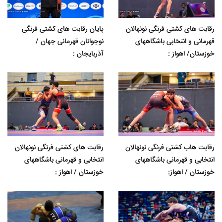
رقابت های کشتی فرنگی نونهالان
پایان رقابت های کشتی فرنگی
قهرمانی و انتخابی باشگاههای
نوجوانان قهرمانی جهان /
خوزستان/ اهواز :
آذربایجان :
رقابت هاب کشتی فرنگی نونهالان
رقابت های کشتی فرنگی نونهالان
انتخابی و قهرمانی باشگاههای
انتخابی و قهرمانی باشگاههای
خوزستان / اهواز:
خوزستان / اهواز :