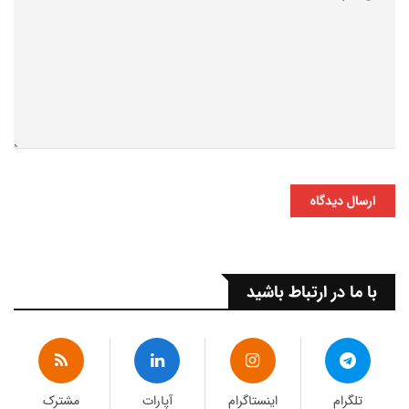
ارسال دیدگاه
با ما در ارتباط باشید
تلگرام
اینستاگرام
آپارات
مشترک