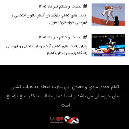
بيست و هفتم تير ماه 1405
رقابت های کشتی بزرگسالان آلیش بانوان انتخابی و
قهرمانی خوزستان/ اهواز :
بيست و هفتم تير ماه 1405
پایان رقابت های کشتی آزاد جوانان انتخابی و قهرمانی
باشگاههای خوزستان/ اهواز:
تمام حقوق مادی و معنوی این سایت متعلق به هیأت كشتی
استان خوزستان می باشد و استفاده از مطالب با ذکر منبع بلامانع
است.