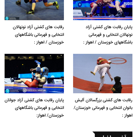
پایان رقابت های کشتی آزاد
رقابت های کشتی آزاد نونهالان
نونهالان انتخابی و قهرمانی
انتخابی و قهرمانی باشگاههای
باشگاههای خوزستان / اهواز :
خوزستان / اهواز :
رقابت های کشتی بزرگسالان آلیش
پایان رقابت های کشتی آزاد جوانان
بانوان انتخابی و قهرمانی خوزستان/
انتخابی و قهرمانی باشگاههای
اهواز :
خوزستان/ اهواز: