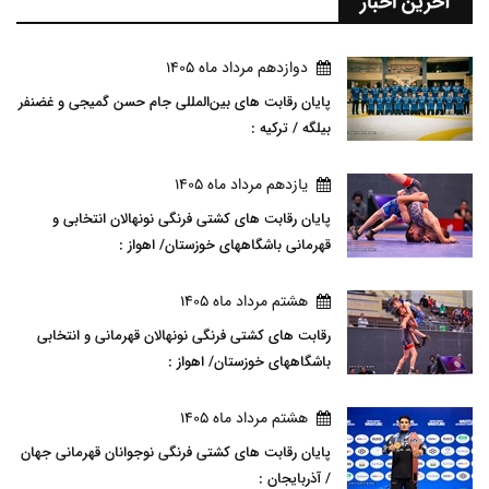
آخرین اخبار
دوازدهم مرداد ماه 1405
پایان رقابت های بین‌المللی جام حسن گمیجی و غضنفر
بیلگه / ترکیه :
يازدهم مرداد ماه 1405
پایان رقابت های کشتی فرنگی نونهالان انتخابی و
قهرمانی باشگاههای خوزستان/ اهواز :
هشتم مرداد ماه 1405
رقابت های کشتی فرنگی نونهالان قهرمانی و انتخابی
باشگاههای خوزستان/ اهواز :
هشتم مرداد ماه 1405
پایان رقابت های کشتی فرنگی نوجوانان قهرمانی جهان
/ آذربایجان :