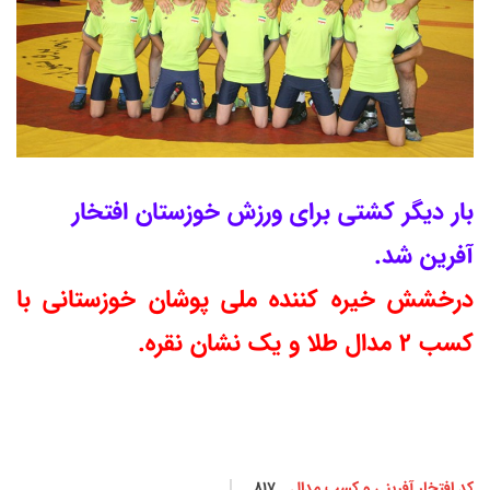
بار دیگر کشتی برای ورزش خوزستان افتخار
آفرین شد.
درخشش خیره کننده ملی پوشان خوزستانی با
کسب 2 مدال طلا و یک نشان نقره.
کد افتخار آفرینی و کسب مدال
817