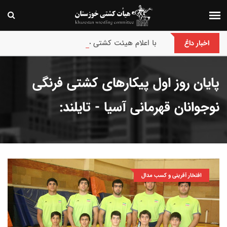
با اعلام هیئت کشتی خوزستان :
اخبار داغ
پایان روز اول پیکارهای کشتی فرنگی
نوجوانان قهرمانی آسیا - تایلند:
افتخار آفرینی و کسب مدال