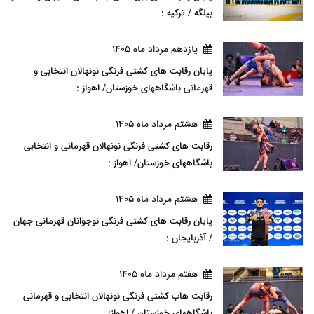
بیلگه / ترکیه :
يازدهم مرداد ماه 1405
پایان رقابت های کشتی فرنگی نونهالان انتخابی و
قهرمانی باشگاههای خوزستان/ اهواز :
هشتم مرداد ماه 1405
رقابت های کشتی فرنگی نونهالان قهرمانی و انتخابی
باشگاههای خوزستان/ اهواز :
هشتم مرداد ماه 1405
پایان رقابت های کشتی فرنگی نوجوانان قهرمانی جهان
/ آذربایجان :
هفتم مرداد ماه 1405
رقابت هاب کشتی فرنگی نونهالان انتخابی و قهرمانی
باشگاههای خوزستان / اهواز: