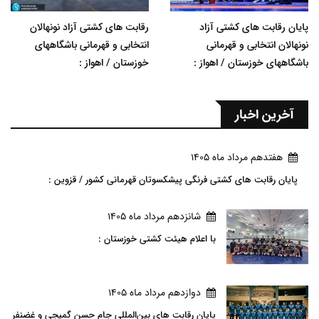
پایان رقابت های کشتی آزاد
رقابت های کشتی آزاد نونهالان
نونهالان انتخابی و قهرمانی
انتخابی و قهرمانی باشگاههای
باشگاههای خوزستان / اهواز :
خوزستان / اهواز :
آخرین اخبار
هفتدهم مرداد ماه 1405
پایان رقابت های کشتی فرنگی پیشکسوتان قهرمانی کشور / قزوین :
شانزدهم مرداد ماه 1405
با اعلام هیئت کشتی خوزستان :
دوازدهم مرداد ماه 1405
پایان رقابت های بین‌المللی جام حسن گمیجی و غضنفر