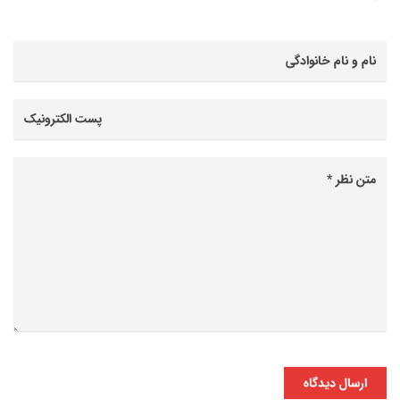
ارسال دیدگاه