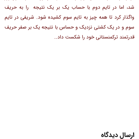
شد، اما در تایم دوم با حساب یک بر یک نتیجه را به حریف
واگذار کرد تا همه چیز به تایم سوم کشیده شود. شریفی در تایم
سوم و در یک کشتی نزدیک و حساس با نتیجه یک بر صفر حریف
قدرتمند ترکمنستانی خود را شکست داد..
ارسال دیدگاه