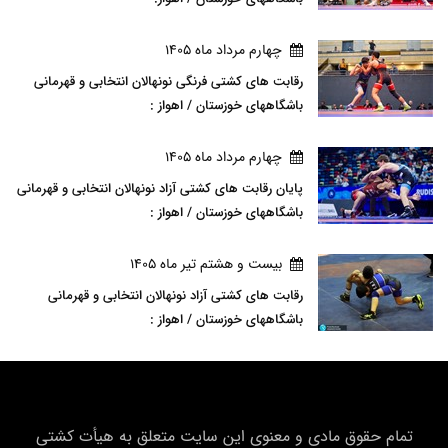
چهارم مرداد ماه 1405
رقابت های کشتی فرنگی نونهالان انتخابی و قهرمانی
باشگاههای خوزستان / اهواز :
چهارم مرداد ماه 1405
پایان رقابت های کشتی آزاد نونهالان انتخابی و قهرمانی
باشگاههای خوزستان / اهواز :
بيست و هشتم تير ماه 1405
رقابت های کشتی آزاد نونهالان انتخابی و قهرمانی
باشگاههای خوزستان / اهواز :
تمام حقوق مادی و معنوی این سایت متعلق به هیأت كشتی