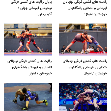
رقابت های کشتی فرنگی نونهالان
پایان رقابت های کشتی فرنگی
قهرمانی و انتخابی باشگاههای
نوجوانان قهرمانی جهان /
خوزستان/ اهواز :
آذربایجان :
رقابت هاب کشتی فرنگی نونهالان
رقابت های کشتی فرنگی نونهالان
انتخابی و قهرمانی باشگاههای
انتخابی و قهرمانی باشگاههای
خوزستان / اهواز:
خوزستان / اهواز :