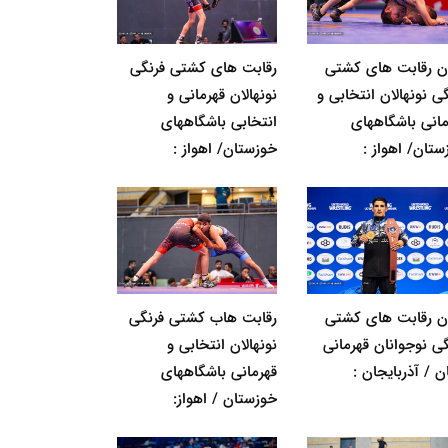
ان رقابت های کشتی
رقابت های کشتی فرنگی
ی نونهالان انتخابی و
نونهالان قهرمانی و
مانی باشگاههای
انتخابی باشگاههای
ستان/ اهواز :
خوزستان/ اهواز :
ان رقابت های کشتی
رقابت هاب کشتی فرنگی
گی نوجوانان قهرمانی
نونهالان انتخابی و
ن / آذربایجان :
قهرمانی باشگاههای
خوزستان / اهواز: