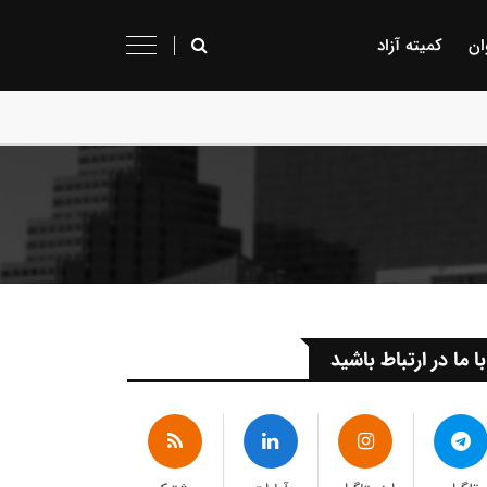
ان
کمیته آزاد
با ما در ارتباط باشید