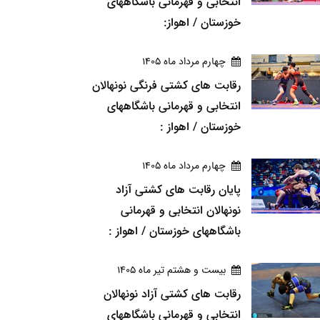
انتخابی و قهرمانی باشگاههای
خوزستان / اهواز:
چهارم مرداد ماه 1405
رقابت های کشتی فرنگی نونهالان
انتخابی و قهرمانی باشگاههای
خوزستان / اهواز :
چهارم مرداد ماه 1405
پایان رقابت های کشتی آزاد
نونهالان انتخابی و قهرمانی
باشگاههای خوزستان / اهواز :
بيست و هشتم تير ماه 1405
رقابت های کشتی آزاد نونهالان
انتخابی و قهرمانی باشگاههای