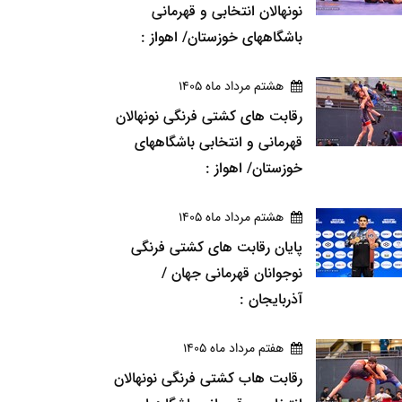
نونهالان انتخابی و قهرمانی
باشگاههای خوزستان/ اهواز :
هشتم مرداد ماه 1405
رقابت های کشتی فرنگی نونهالان
قهرمانی و انتخابی باشگاههای
خوزستان/ اهواز :
هشتم مرداد ماه 1405
پایان رقابت های کشتی فرنگی
نوجوانان قهرمانی جهان /
آذربایجان :
هفتم مرداد ماه 1405
رقابت هاب کشتی فرنگی نونهالان