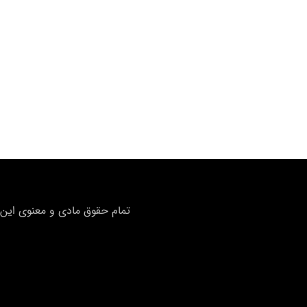
تمام حقوق مادی و معنوی این 