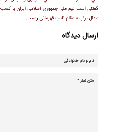
مدال برنز به مقام نایب قهرمانی رسید .
ارسال دیدگاه