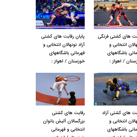
بت های کشتی فرنگی
پایان رقابت های کشتی
الان انتخابی و
آزاد نونهالان انتخابی و
مانی باشگاههای
قهرمانی باشگاههای
ستان / اهواز :
خوزستان / اهواز :
بت های کشتی آزاد
رقابت های کشتی
الان انتخابی و
بزرگسالان آلیش بانوان
مانی باشگاههای
انتخابی و قهرمانی