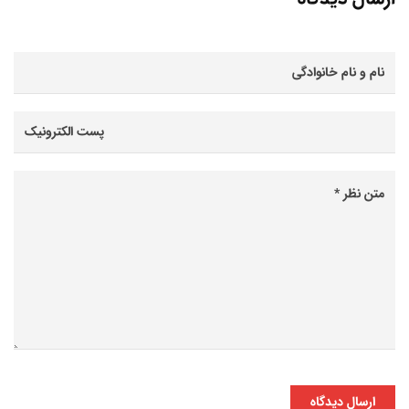
ارسال دیدگاه