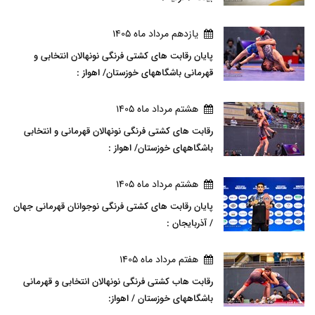
يازدهم مرداد ماه 1405
پایان رقابت های کشتی فرنگی نونهالان انتخابی و
قهرمانی باشگاههای خوزستان/ اهواز :
هشتم مرداد ماه 1405
رقابت های کشتی فرنگی نونهالان قهرمانی و انتخابی
باشگاههای خوزستان/ اهواز :
هشتم مرداد ماه 1405
پایان رقابت های کشتی فرنگی نوجوانان قهرمانی جهان
/ آذربایجان :
هفتم مرداد ماه 1405
رقابت هاب کشتی فرنگی نونهالان انتخابی و قهرمانی
باشگاههای خوزستان / اهواز: