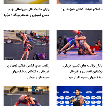
با اعلام هیئت کشتی خوزستان :
پایان رقابت های بین‌المللی جام
حسن گمیجی و غضنفر بیلگه / ترکیه
:
پایان رقابت های کشتی فرنگی
رقابت های کشتی فرنگی نونهالان
نونهالان انتخابی و قهرمانی
قهرمانی و انتخابی باشگاههای
باشگاههای خوزستان/ اهواز :
خوزستان/ اهواز :