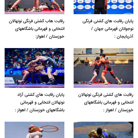
پایان رقابت های کشتی فرنگی
رقابت هاب کشتی فرنگی نونهالان
نوجوانان قهرمانی جهان /
انتخابی و قهرمانی باشگاههای
آذربایجان :
خوزستان / اهواز:
رقابت های کشتی فرنگی نونهالان
پایان رقابت های کشتی آزاد
انتخابی و قهرمانی باشگاههای
نونهالان انتخابی و قهرمانی
خوزستان / اهواز :
باشگاههای خوزستان / اهواز :