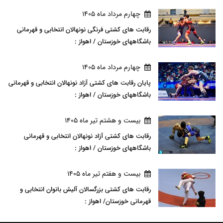
چهارم مرداد ماه 1405
رقابت های کشتی فرنگی نونهالان انتخابی و قهرمانی
باشگاههای خوزستان / اهواز :
چهارم مرداد ماه 1405
پایان رقابت های کشتی آزاد نونهالان انتخابی و قهرمانی
باشگاههای خوزستان / اهواز :
بيست و هشتم تير ماه 1405
رقابت های کشتی آزاد نونهالان انتخابی و قهرمانی
باشگاههای خوزستان / اهواز :
بيست و هفتم تير ماه 1405
رقابت های کشتی بزرگسالان آلیش بانوان انتخابی و
قهرمانی خوزستان/ اهواز :