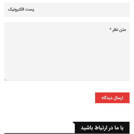
ارسال دیدگاه
با ما در ارتباط باشید