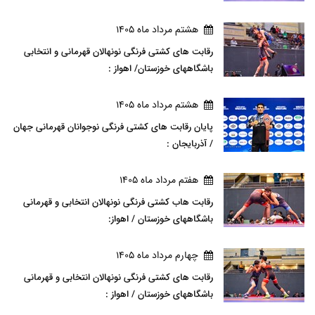
هشتم مرداد ماه 1405
رقابت های کشتی فرنگی نونهالان قهرمانی و انتخابی
باشگاههای خوزستان/ اهواز :
هشتم مرداد ماه 1405
پایان رقابت های کشتی فرنگی نوجوانان قهرمانی جهان
/ آذربایجان :
هفتم مرداد ماه 1405
رقابت هاب کشتی فرنگی نونهالان انتخابی و قهرمانی
باشگاههای خوزستان / اهواز:
چهارم مرداد ماه 1405
رقابت های کشتی فرنگی نونهالان انتخابی و قهرمانی
باشگاههای خوزستان / اهواز :