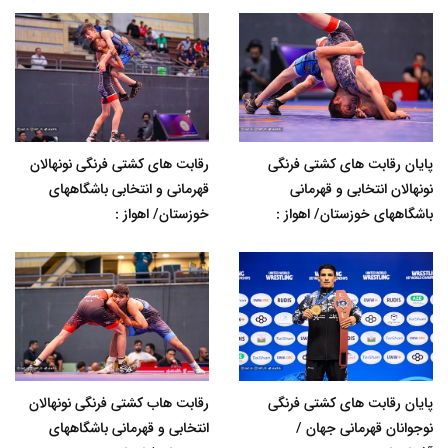
پایان رقابت های کشتی فرنگی
رقابت های کشتی فرنگی نونهالان
نونهالان انتخابی و قهرمانی
قهرمانی و انتخابی باشگاههای
باشگاههای خوزستان/ اهواز :
خوزستان/ اهواز :
پایان رقابت های کشتی فرنگی
رقابت هاب کشتی فرنگی نونهالان
نوجوانان قهرمانی جهان /
انتخابی و قهرمانی باشگاههای