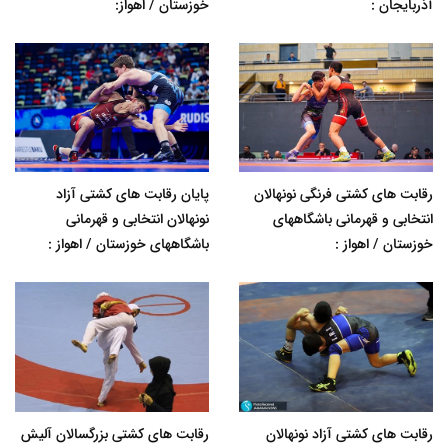
آذربایجان :
خوزستان / اهواز:
رقابت های کشتی فرنگی نونهالان
پایان رقابت های کشتی آزاد
انتخابی و قهرمانی باشگاههای
نونهالان انتخابی و قهرمانی
خوزستان / اهواز :
باشگاههای خوزستان / اهواز :
رقابت های کشتی آزاد نونهالان
رقابت های کشتی بزرگسالان آلیش