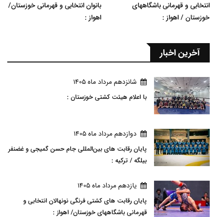
انتخابی و قهرمانی باشگاههای
بانوان انتخابی و قهرمانی خوزستان/
خوزستان / اهواز :
اهواز :
آخرین اخبار
شانزدهم مرداد ماه 1405
با اعلام هیئت کشتی خوزستان :
دوازدهم مرداد ماه 1405
پایان رقابت های بین‌المللی جام حسن گمیجی و غضنفر
بیلگه / ترکیه :
يازدهم مرداد ماه 1405
پایان رقابت های کشتی فرنگی نونهالان انتخابی و
قهرمانی باشگاههای خوزستان/ اهواز :