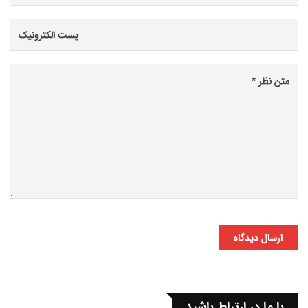
ارسال دیدگاه
با ما در ارتباط باشید