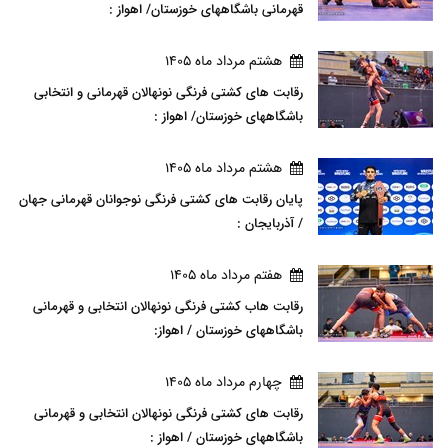
قهرمانی باشگاههای خوزستان/ اهواز :
هشتم مرداد ماه 1405
رقابت های کشتی فرنگی نونهالان قهرمانی و انتخابی
باشگاههای خوزستان/ اهواز :
هشتم مرداد ماه 1405
پایان رقابت های کشتی فرنگی نوجوانان قهرمانی جهان
/ آذربایجان :
هفتم مرداد ماه 1405
رقابت هاب کشتی فرنگی نونهالان انتخابی و قهرمانی
باشگاههای خوزستان / اهواز:
چهارم مرداد ماه 1405
رقابت های کشتی فرنگی نونهالان انتخابی و قهرمانی
باشگاههای خوزستان / اهواز :