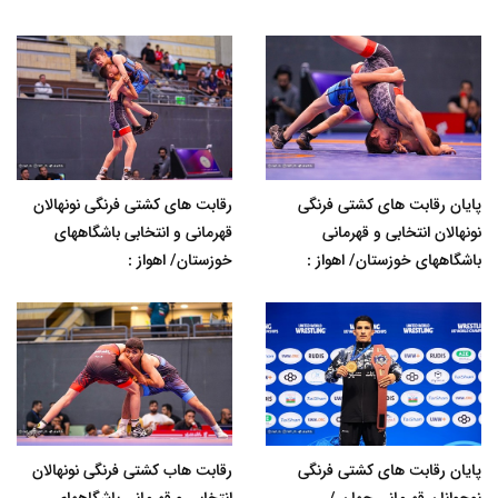
پایان رقابت های کشتی فرنگی
رقابت های کشتی فرنگی نونهالان
نونهالان انتخابی و قهرمانی
قهرمانی و انتخابی باشگاههای
باشگاههای خوزستان/ اهواز :
خوزستان/ اهواز :
پایان رقابت های کشتی فرنگی
رقابت هاب کشتی فرنگی نونهالان
نوجوانان قهرمانی جهان /
انتخابی و قهرمانی باشگاههای