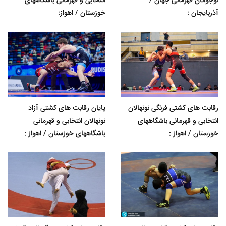
آذربایجان :
خوزستان / اهواز:
رقابت های کشتی فرنگی نونهالان
پایان رقابت های کشتی آزاد
انتخابی و قهرمانی باشگاههای
نونهالان انتخابی و قهرمانی
خوزستان / اهواز :
باشگاههای خوزستان / اهواز :