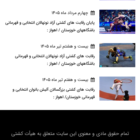
چهارم مرداد ماه 1405
پایان رقابت های کشتی آزاد نونهالان انتخابی و قهرمانی
باشگاههای خوزستان / اهواز :
بيست و هشتم تير ماه 1405
رقابت های کشتی آزاد نونهالان انتخابی و قهرمانی
باشگاههای خوزستان / اهواز :
بيست و هفتم تير ماه 1405
رقابت های کشتی بزرگسالان آلیش بانوان انتخابی و
قهرمانی خوزستان/ اهواز :
تمام حقوق مادی و معنوی این سایت متعلق به هیأت كشتی