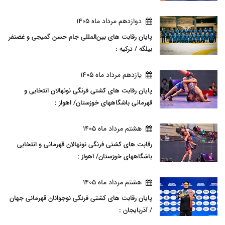
دوازدهم مرداد ماه 1405
پایان رقابت های بین‌المللی جام حسن گمیجی و غضنفر
بیلگه / ترکیه :
يازدهم مرداد ماه 1405
پایان رقابت های کشتی فرنگی نونهالان انتخابی و
قهرمانی باشگاههای خوزستان/ اهواز :
هشتم مرداد ماه 1405
رقابت های کشتی فرنگی نونهالان قهرمانی و انتخابی
باشگاههای خوزستان/ اهواز :
هشتم مرداد ماه 1405
پایان رقابت های کشتی فرنگی نوجوانان قهرمانی جهان
/ آذربایجان :