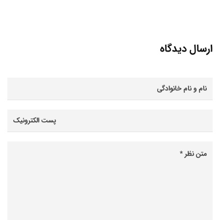
ارسال دیدگاه