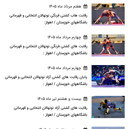
هفتم مرداد ماه 1405
رقابت هاب کشتی فرنگی نونهالان انتخابی و قهرمانی
باشگاههای خوزستان / اهواز:
چهارم مرداد ماه 1405
رقابت های کشتی فرنگی نونهالان انتخابی و قهرمانی
باشگاههای خوزستان / اهواز :
چهارم مرداد ماه 1405
پایان رقابت های کشتی آزاد نونهالان انتخابی و قهرمانی
باشگاههای خوزستان / اهواز :
بيست و هشتم تير ماه 1405
رقابت های کشتی آزاد نونهالان انتخابی و قهرمانی
باشگاههای خوزستان / اهواز :