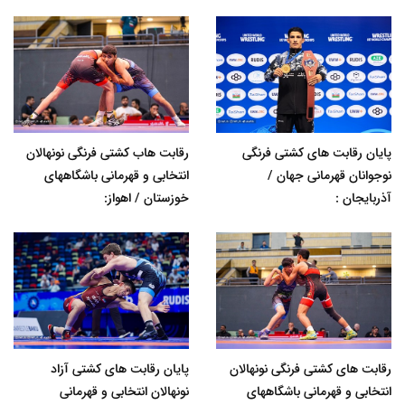
پایان رقابت های کشتی فرنگی
رقابت هاب کشتی فرنگی نونهالان
نوجوانان قهرمانی جهان /
انتخابی و قهرمانی باشگاههای
آذربایجان :
خوزستان / اهواز:
رقابت های کشتی فرنگی نونهالان
پایان رقابت های کشتی آزاد
انتخابی و قهرمانی باشگاههای
نونهالان انتخابی و قهرمانی