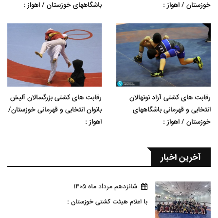
خوزستان / اهواز :
باشگاههای خوزستان / اهواز :
رقابت های کشتی آزاد نونهالان
رقابت های کشتی بزرگسالان آلیش
انتخابی و قهرمانی باشگاههای
بانوان انتخابی و قهرمانی خوزستان/
خوزستان / اهواز :
اهواز :
آخرین اخبار
شانزدهم مرداد ماه 1405
با اعلام هیئت کشتی خوزستان :