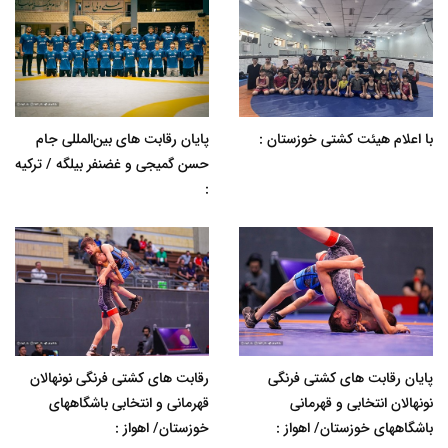
با اعلام هیئت کشتی خوزستان :
پایان رقابت های بین‌المللی جام
حسن گمیجی و غضنفر بیلگه / ترکیه
:
پایان رقابت های کشتی فرنگی
رقابت های کشتی فرنگی نونهالان
نونهالان انتخابی و قهرمانی
قهرمانی و انتخابی باشگاههای
باشگاههای خوزستان/ اهواز :
خوزستان/ اهواز :