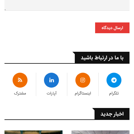
ارسال دیدگاه
با ما در ارتباط باشید
تلگرام
اینستاگرام
آپارات
مشترک
اخبار جدید