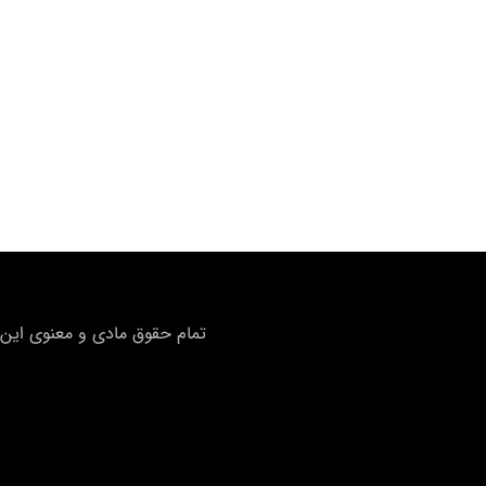
تمام حقوق مادی و معنوی این 