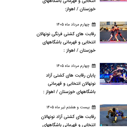
انتخابی و قهرمانی باشگاههای
خوزستان / اهواز:
چهارم مرداد ماه 1405
رقابت های کشتی فرنگی نونهالان
انتخابی و قهرمانی باشگاههای
خوزستان / اهواز :
چهارم مرداد ماه 1405
پایان رقابت های کشتی آزاد
نونهالان انتخابی و قهرمانی
باشگاههای خوزستان / اهواز :
بيست و هشتم تير ماه 1405
رقابت های کشتی آزاد نونهالان
انتخابی و قهرمانی باشگاههای