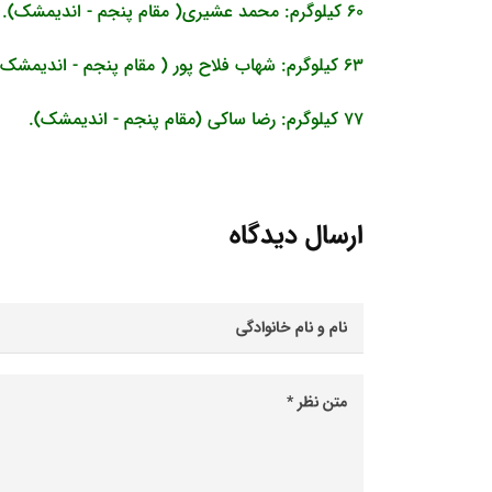
60 کیلوگرم: محمد عشیری( مقام پنجم - اندیمشک).
63 کیلوگرم: شهاب فلاح پور ( مقام پنجم - اندیمشک).
77 کیلوگرم: رضا ساکی (مقام پنجم - اندیمشک).
ارسال دیدگاه