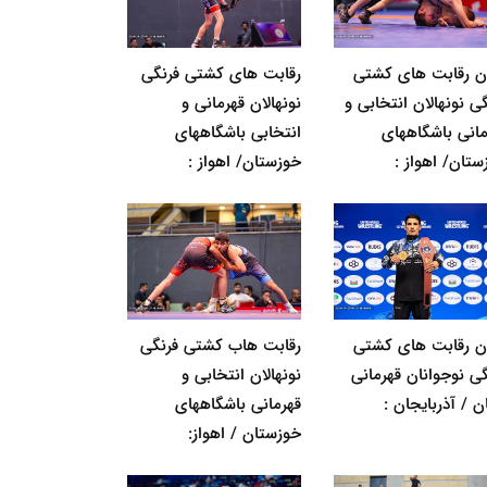
ان رقابت های کشتی
رقابت های کشتی فرنگی
ی نونهالان انتخابی و
نونهالان قهرمانی و
مانی باشگاههای
انتخابی باشگاههای
ستان/ اهواز :
خوزستان/ اهواز :
ان رقابت های کشتی
رقابت هاب کشتی فرنگی
گی نوجوانان قهرمانی
نونهالان انتخابی و
ن / آذربایجان :
قهرمانی باشگاههای
خوزستان / اهواز: