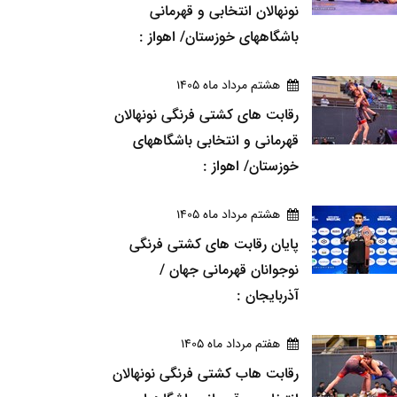
نونهالان انتخابی و قهرمانی
باشگاههای خوزستان/ اهواز :
هشتم مرداد ماه 1405
رقابت های کشتی فرنگی نونهالان
قهرمانی و انتخابی باشگاههای
خوزستان/ اهواز :
هشتم مرداد ماه 1405
پایان رقابت های کشتی فرنگی
نوجوانان قهرمانی جهان /
آذربایجان :
هفتم مرداد ماه 1405
رقابت هاب کشتی فرنگی نونهالان