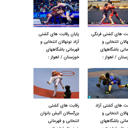
بت های کشتی فرنگی
پایان رقابت های کشتی
الان انتخابی و
آزاد نونهالان انتخابی و
مانی باشگاههای
قهرمانی باشگاههای
ستان / اهواز :
خوزستان / اهواز :
بت های کشتی آزاد
رقابت های کشتی
الان انتخابی و
بزرگسالان آلیش بانوان
مانی باشگاههای
انتخابی و قهرمانی