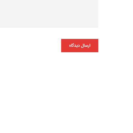
ارسال دیدگاه