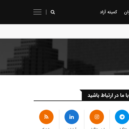
ان
کمیته آزاد
با ما در ارتباط باشید