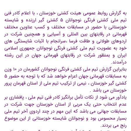
به گزارش روابط عمومی هیئت کشتی خوزستان ، با اعلام کادر فنی
تیم ملی کشتی فرنگی نوجوانان 5 کشتی گیر ارزنده و شایسته
خوزستانی با حضور در مسابقات مختلف و کسب عناوین مختلف
قهرمانی در رقابتهای بین المللی و آسیایی و همچنین شرکت در
اردوهای طولانی و طاقت فرسا ،سرانجام با اثبات شایستگی های
خود به عضویت تیم ملی کشتی فرنگی نوجوانان جمهوری اسلامی
ایران و بمنظور شرکت در رقابتهای قهرمانی جهان در این رشته
درآمدند.
بنابراین گزارش تیم ملی کشتی فرنگی نوجوانان کشورمان در 10 وزن
به مسابقات قهرمانی جهان اعزام خواهد شد که با توجه به حضور 5
کشتی گیر خوزستان ، نیمی از ترکیب تیم ملی از استان قهرمان پرور
خوزستان می باشد .
یادآور می شود از نکات تأمل برانگیز کادر فنی تیم ملی ، پافشاری بر
عدم انتخاب حتی یک مربی از استان خوزستان جهت شرکت در
مسابقات جهانی می باشد که این مهم در چند اردوی آخر تیم ملی
بسیار محسوس بود و نوجوانان شایسته خوزستانی از این موضوع
رنج می بردند.