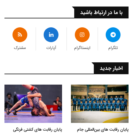
با ما در ارتباط باشید
تلگرام
اینستاگرام
آپارات
مشترک
اخبار جدید
پایان رقابت های بین‌المللی جام
پایان رقابت های کشتی فرنگی