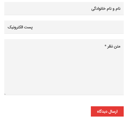
ارسال دیدگاه