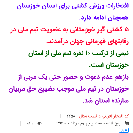
افتخارات ورزش کشتی برای استان خوزستان
همچنان ادامه دارد.
5 کشتی گیر خوزستانی به عضویت تیم ملی در
رقابتهای قهرمانی جهان درآمدند.
نیمی از ترکیب 10 نفره تیم ملی از استان
خوزستان است.
بازهم عدم دعوت و حضور حتی یک مربی از
خوزستان در تیم ملی موجب تضییع حق مربیان
سازنده استان شد.
کد افتخار آفرینی و کسب مدال
2250
پنج شنبه بيست و چهارم مرداد ماه 1392
841
چاپ