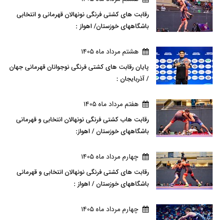
رقابت های کشتی فرنگی نونهالان قهرمانی و انتخابی
باشگاههای خوزستان/ اهواز :
هشتم مرداد ماه 1405
پایان رقابت های کشتی فرنگی نوجوانان قهرمانی جهان
/ آذربایجان :
هفتم مرداد ماه 1405
رقابت هاب کشتی فرنگی نونهالان انتخابی و قهرمانی
باشگاههای خوزستان / اهواز:
چهارم مرداد ماه 1405
رقابت های کشتی فرنگی نونهالان انتخابی و قهرمانی
باشگاههای خوزستان / اهواز :
چهارم مرداد ماه 1405