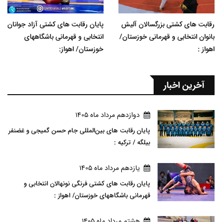
رقابت های کشتی بزرگسالان آلیش
پایان رقابت های کشتی آزاد جوانان
بانوان انتخابی و قهرمانی خوزستان/
انتخابی و قهرمانی باشگاههای
اهواز :
خوزستان/ اهواز:
آخرین اخبار
دوازدهم مرداد ماه 1405
پایان رقابت های بین‌المللی جام حسن گمیجی و غضنفر
بیلگه / ترکیه :
يازدهم مرداد ماه 1405
پایان رقابت های کشتی فرنگی نونهالان انتخابی و
قهرمانی باشگاههای خوزستان/ اهواز :
هشتم مرداد ماه 1405