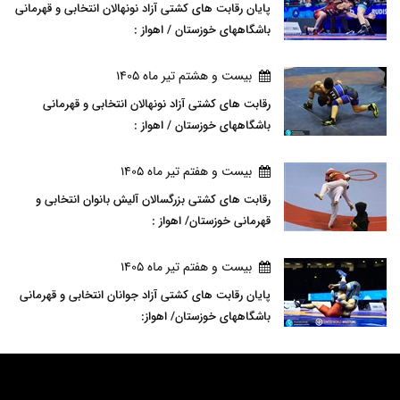
پایان رقابت های کشتی آزاد نونهالان انتخابی و قهرمانی
باشگاههای خوزستان / اهواز :
بيست و هشتم تير ماه 1405
رقابت های کشتی آزاد نونهالان انتخابی و قهرمانی
باشگاههای خوزستان / اهواز :
بيست و هفتم تير ماه 1405
رقابت های کشتی بزرگسالان آلیش بانوان انتخابی و
قهرمانی خوزستان/ اهواز :
بيست و هفتم تير ماه 1405
پایان رقابت های کشتی آزاد جوانان انتخابی و قهرمانی
باشگاههای خوزستان/ اهواز: