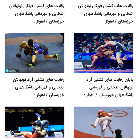
رقابت هاب کشتی فرنگی نونهالان
رقابت های کشتی فرنگی نونهالان
انتخابی و قهرمانی باشگاههای
انتخابی و قهرمانی باشگاههای
خوزستان / اهواز:
خوزستان / اهواز :
پایان رقابت های کشتی آزاد
رقابت های کشتی آزاد نونهالان
نونهالان انتخابی و قهرمانی
انتخابی و قهرمانی باشگاههای
باشگاههای خوزستان / اهواز :
خوزستان / اهواز :