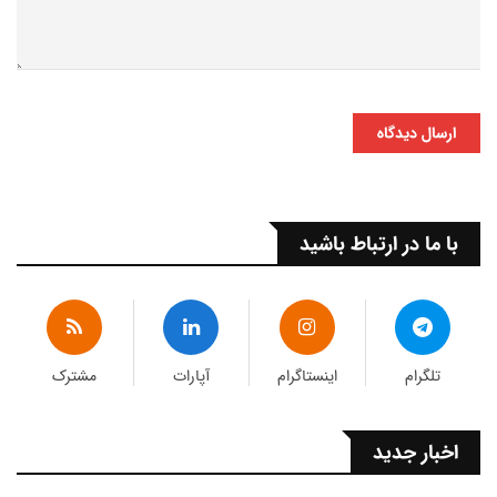
ارسال دیدگاه
با ما در ارتباط باشید
تلگرام
اینستاگرام
آپارات
مشترک
اخبار جدید