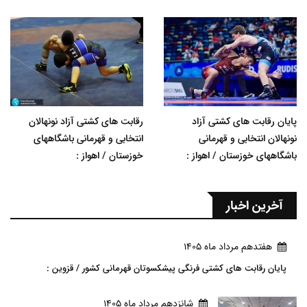
پایان رقابت های کشتی آزاد
رقابت های کشتی آزاد نونهالان
نونهالان انتخابی و قهرمانی
انتخابی و قهرمانی باشگاههای
باشگاههای خوزستان / اهواز :
خوزستان / اهواز :
آخرین اخبار
هفتدهم مرداد ماه 1405
پایان رقابت های کشتی فرنگی پیشکسوتان قهرمانی کشور / قزوین :
شانزدهم مرداد ماه 1405