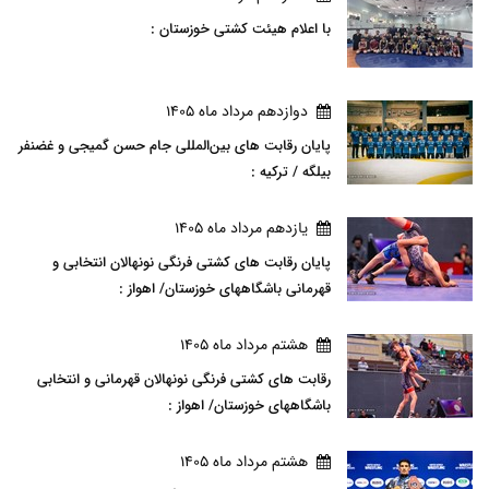
با اعلام هیئت کشتی خوزستان :
دوازدهم مرداد ماه 1405
پایان رقابت های بین‌المللی جام حسن گمیجی و غضنفر
بیلگه / ترکیه :
يازدهم مرداد ماه 1405
پایان رقابت های کشتی فرنگی نونهالان انتخابی و
قهرمانی باشگاههای خوزستان/ اهواز :
هشتم مرداد ماه 1405
رقابت های کشتی فرنگی نونهالان قهرمانی و انتخابی
باشگاههای خوزستان/ اهواز :
هشتم مرداد ماه 1405