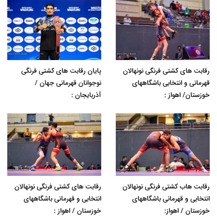
رقابت های کشتی فرنگی نونهالان
پایان رقابت های کشتی فرنگی
قهرمانی و انتخابی باشگاههای
نوجوانان قهرمانی جهان /
خوزستان/ اهواز :
آذربایجان :
رقابت هاب کشتی فرنگی نونهالان
رقابت های کشتی فرنگی نونهالان
انتخابی و قهرمانی باشگاههای
انتخابی و قهرمانی باشگاههای
خوزستان / اهواز:
خوزستان / اهواز :