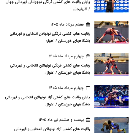
پایان رقابت های کشتی فرنگی نوجوانان قهرمانی جهان
/ آذربایجان :
هفتم مرداد ماه 1405
رقابت هاب کشتی فرنگی نونهالان انتخابی و قهرمانی
باشگاههای خوزستان / اهواز:
چهارم مرداد ماه 1405
رقابت های کشتی فرنگی نونهالان انتخابی و قهرمانی
باشگاههای خوزستان / اهواز :
چهارم مرداد ماه 1405
پایان رقابت های کشتی آزاد نونهالان انتخابی و قهرمانی
باشگاههای خوزستان / اهواز :
بيست و هشتم تير ماه 1405
رقابت های کشتی آزاد نونهالان انتخابی و قهرمانی