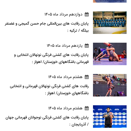
دوازدهم مرداد ماه 1405
پایان رقابت های بین‌المللی جام حسن گمیجی و غضنفر
بیلگه / ترکیه :
يازدهم مرداد ماه 1405
پایان رقابت های کشتی فرنگی نونهالان انتخابی و
قهرمانی باشگاههای خوزستان/ اهواز :
هشتم مرداد ماه 1405
رقابت های کشتی فرنگی نونهالان قهرمانی و انتخابی
باشگاههای خوزستان/ اهواز :
هشتم مرداد ماه 1405
پایان رقابت های کشتی فرنگی نوجوانان قهرمانی جهان
/ آذربایجان :