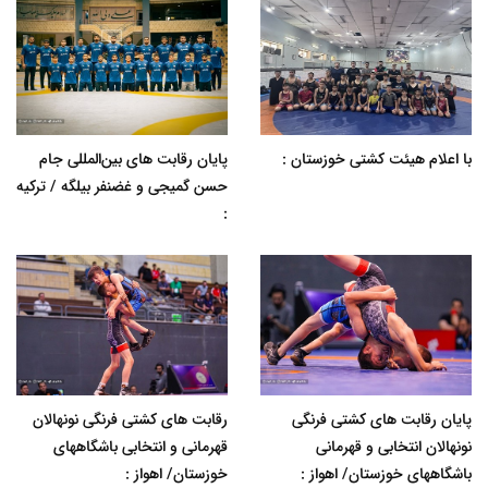
با اعلام هیئت کشتی خوزستان :
پایان رقابت های بین‌المللی جام
حسن گمیجی و غضنفر بیلگه / ترکیه
:
پایان رقابت های کشتی فرنگی
رقابت های کشتی فرنگی نونهالان
نونهالان انتخابی و قهرمانی
قهرمانی و انتخابی باشگاههای
باشگاههای خوزستان/ اهواز :
خوزستان/ اهواز :