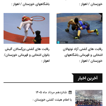
خوزستان / اهواز :
باشگاههای خوزستان / اهواز :
رقابت های کشتی آزاد نونهالان
رقابت های کشتی بزرگسالان آلیش
انتخابی و قهرمانی باشگاههای
بانوان انتخابی و قهرمانی خوزستان/
خوزستان / اهواز :
اهواز :
آخرین اخبار
شانزدهم مرداد ماه 1405
با اعلام هیئت کشتی خوزستان :