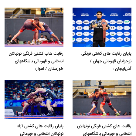
پایان رقابت های کشتی فرنگی
رقابت هاب کشتی فرنگی نونهالان
نوجوانان قهرمانی جهان /
انتخابی و قهرمانی باشگاههای
آذربایجان :
خوزستان / اهواز:
رقابت های کشتی فرنگی نونهالان
پایان رقابت های کشتی آزاد
انتخابی و قهرمانی باشگاههای
نونهالان انتخابی و قهرمانی