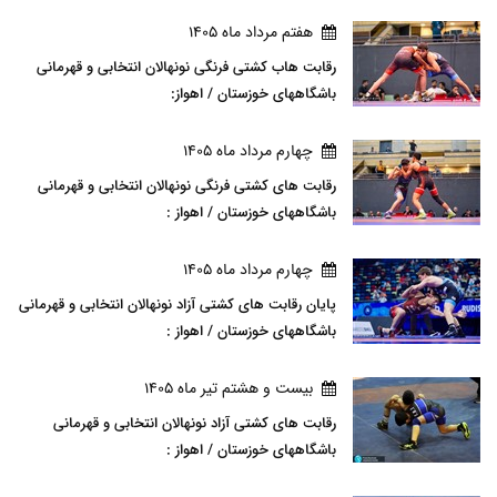
هفتم مرداد ماه 1405
رقابت هاب کشتی فرنگی نونهالان انتخابی و قهرمانی
باشگاههای خوزستان / اهواز:
چهارم مرداد ماه 1405
رقابت های کشتی فرنگی نونهالان انتخابی و قهرمانی
باشگاههای خوزستان / اهواز :
چهارم مرداد ماه 1405
پایان رقابت های کشتی آزاد نونهالان انتخابی و قهرمانی
باشگاههای خوزستان / اهواز :
بيست و هشتم تير ماه 1405
رقابت های کشتی آزاد نونهالان انتخابی و قهرمانی
باشگاههای خوزستان / اهواز :