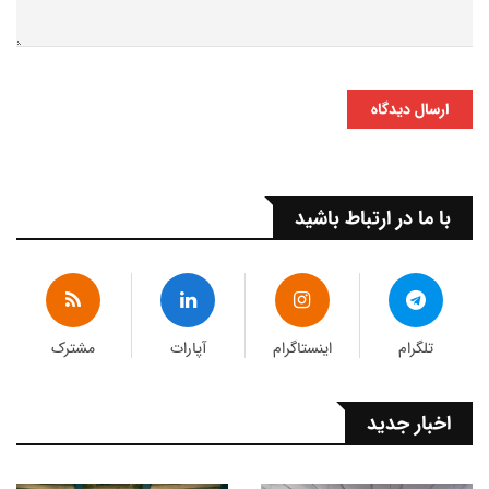
ارسال دیدگاه
با ما در ارتباط باشید
تلگرام
اینستاگرام
آپارات
مشترک
اخبار جدید