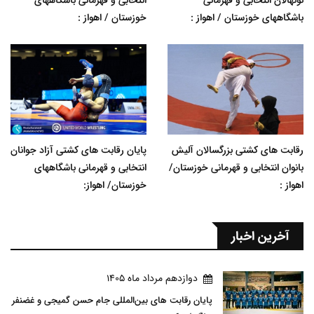
نونهالان انتخابی و قهرمانی
انتخابی و قهرمانی باشگاههای
باشگاههای خوزستان / اهواز :
خوزستان / اهواز :
رقابت های کشتی بزرگسالان آلیش
پایان رقابت های کشتی آزاد جوانان
بانوان انتخابی و قهرمانی خوزستان/
انتخابی و قهرمانی باشگاههای
اهواز :
خوزستان/ اهواز:
آخرین اخبار
دوازدهم مرداد ماه 1405
پایان رقابت های بین‌المللی جام حسن گمیجی و غضنفر