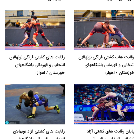
رقابت هاب کشتی فرنگی نونهالان
رقابت های کشتی فرنگی نونهالان
انتخابی و قهرمانی باشگاههای
انتخابی و قهرمانی باشگاههای
خوزستان / اهواز:
خوزستان / اهواز :
پایان رقابت های کشتی آزاد
رقابت های کشتی آزاد نونهالان