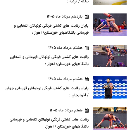
بیلگه / ترکیه :
يازدهم مرداد ماه 1405
پایان رقابت های کشتی فرنگی نونهالان انتخابی و
قهرمانی باشگاههای خوزستان/ اهواز :
هشتم مرداد ماه 1405
رقابت های کشتی فرنگی نونهالان قهرمانی و انتخابی
باشگاههای خوزستان/ اهواز :
هشتم مرداد ماه 1405
پایان رقابت های کشتی فرنگی نوجوانان قهرمانی جهان
/ آذربایجان :
هفتم مرداد ماه 1405
رقابت هاب کشتی فرنگی نونهالان انتخابی و قهرمانی
باشگاههای خوزستان / اهواز: