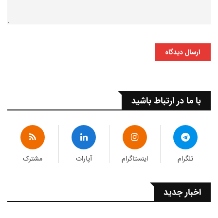
ارسال دیدگاه
با ما در ارتباط باشید
تلگرام
اینستاگرام
آپارات
مشترک
اخبار جدید