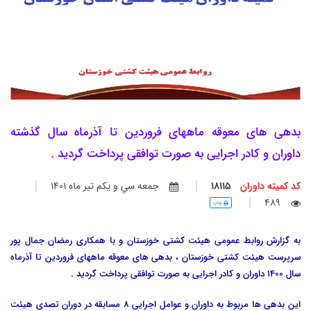
بدهی های معوقه ماههای فروردین تا آذرماه سال گذشته
داوران و کادر اجرایی به صورت توافقی پرداخت گردید .
کد کمیته داوران
18115
جمعه سي و يكم تير ماه 1401
489
چاپ
به گزارش روابط عمومی هیئت کشتی خوزستان و با همکاری رمضان جمال پور
سرپرست هیئت کشتی خوزستان ، بدهی های معوقه ماههای فروردین تا آذرماه
سال 1400 داوران و کادر اجرایی به صورت توافقی پرداخت گردید .
این بدهی ها مربوط به داوران و عوامل اجرایی 8 مسابقه در دوران تصدی هیئت