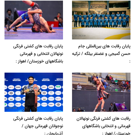
پایان رقابت های بین‌المللی جام
پایان رقابت های کشتی فرنگی
حسن گمیجی و غضنفر بیلگه / ترکیه
نونهالان انتخابی و قهرمانی
:
باشگاههای خوزستان/ اهواز :
رقابت های کشتی فرنگی نونهالان
پایان رقابت های کشتی فرنگی
قهرمانی و انتخابی باشگاههای
نوجوانان قهرمانی جهان /
خوزستان/ اهواز :
آذربایجان :