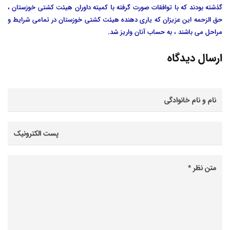
گذشته بودند که با توافقات صورت گرفته با کمیته داوران هیئت کشتی خوزستان ،
حق الزحمه این عزیزان که یاری دهنده هیئت کشتی خوزستان در تمامی شرایط و
مراحل می باشند ، به حساب آنان واریز شد.
ارسال دیدگاه