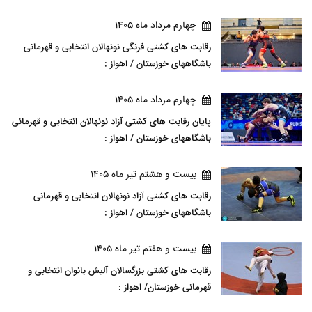
چهارم مرداد ماه 1405
رقابت های کشتی فرنگی نونهالان انتخابی و قهرمانی
باشگاههای خوزستان / اهواز :
چهارم مرداد ماه 1405
پایان رقابت های کشتی آزاد نونهالان انتخابی و قهرمانی
باشگاههای خوزستان / اهواز :
بيست و هشتم تير ماه 1405
رقابت های کشتی آزاد نونهالان انتخابی و قهرمانی
باشگاههای خوزستان / اهواز :
بيست و هفتم تير ماه 1405
رقابت های کشتی بزرگسالان آلیش بانوان انتخابی و
قهرمانی خوزستان/ اهواز :