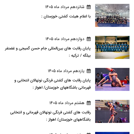
شانزدهم مرداد ماه 1405
با اعلام هیئت کشتی خوزستان :
دوازدهم مرداد ماه 1405
پایان رقابت های بین‌المللی جام حسن گمیجی و غضنفر
بیلگه / ترکیه :
يازدهم مرداد ماه 1405
پایان رقابت های کشتی فرنگی نونهالان انتخابی و
قهرمانی باشگاههای خوزستان/ اهواز :
هشتم مرداد ماه 1405
رقابت های کشتی فرنگی نونهالان قهرمانی و انتخابی
باشگاههای خوزستان/ اهواز :