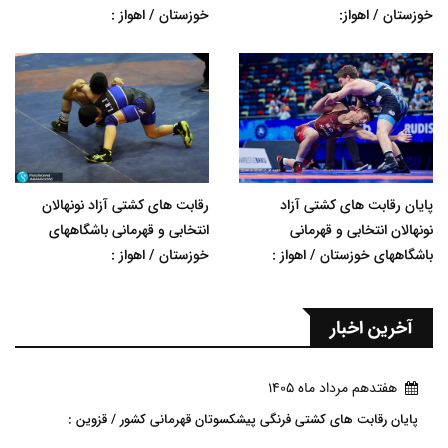
خوزستان / اهواز:
خوزستان / اهواز :
پایان رقابت های کشتی آزاد
رقابت های کشتی آزاد نونهالان
نونهالان انتخابی و قهرمانی
انتخابی و قهرمانی باشگاههای
باشگاههای خوزستان / اهواز :
خوزستان / اهواز :
آخرین اخبار
هفتدهم مرداد ماه 1405
پایان رقابت های کشتی فرنگی پیشکسوتان قهرمانی کشور / قزوین :