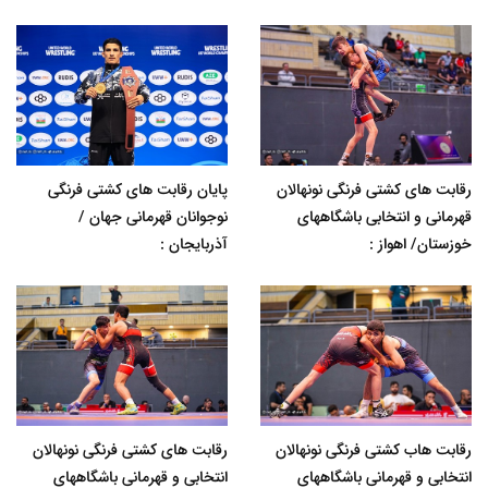
رقابت های کشتی فرنگی نونهالان
پایان رقابت های کشتی فرنگی
قهرمانی و انتخابی باشگاههای
نوجوانان قهرمانی جهان /
خوزستان/ اهواز :
آذربایجان :
رقابت هاب کشتی فرنگی نونهالان
رقابت های کشتی فرنگی نونهالان
انتخابی و قهرمانی باشگاههای
انتخابی و قهرمانی باشگاههای