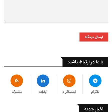
ارسال دیدگاه
با ما در ارتباط باشید
تلگرام
اینستاگرام
آپارات
مشترک
اخبار جدید