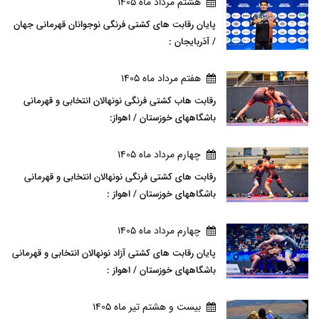
هشتم مرداد ماه 1405
پایان رقابت های کشتی فرنگی نوجوانان قهرمانی جهان
/ آذربایجان :
هفتم مرداد ماه 1405
رقابت هاب کشتی فرنگی نونهالان انتخابی و قهرمانی
باشگاههای خوزستان / اهواز:
چهارم مرداد ماه 1405
رقابت های کشتی فرنگی نونهالان انتخابی و قهرمانی
باشگاههای خوزستان / اهواز :
چهارم مرداد ماه 1405
پایان رقابت های کشتی آزاد نونهالان انتخابی و قهرمانی
باشگاههای خوزستان / اهواز :
بيست و هشتم تير ماه 1405