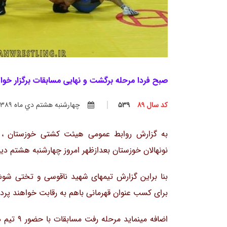
صبح فردا مرحله برگشت و نهایی مسابقات برگزار خوا
کد سال 89
539
چهارشنبه هشتم دي ماه 1389
به گزارش روابط عمومی هیئت کشتی خوزستان ، و
نونهالان خوزستان بعدازظهر امروز چهارشنبه هشتم دی
برای کسب عنوان قهرمانی باهم به رقابت خواهند پرد