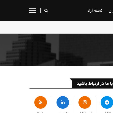
ان
کمیته آزاد
با ما در ارتباط باشید