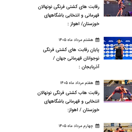
رقابت های کشتی فرنگی نونهالان
قهرمانی و انتخابی باشگاههای
خوزستان/ اهواز :
هشتم مرداد ماه 1405
پایان رقابت های کشتی فرنگی
نوجوانان قهرمانی جهان /
آذربایجان :
هفتم مرداد ماه 1405
رقابت هاب کشتی فرنگی نونهالان
انتخابی و قهرمانی باشگاههای
خوزستان / اهواز:
چهارم مرداد ماه 1405