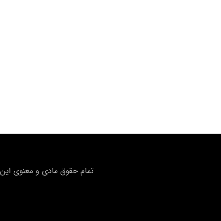
تمام حقوق مادی و معنوی این 