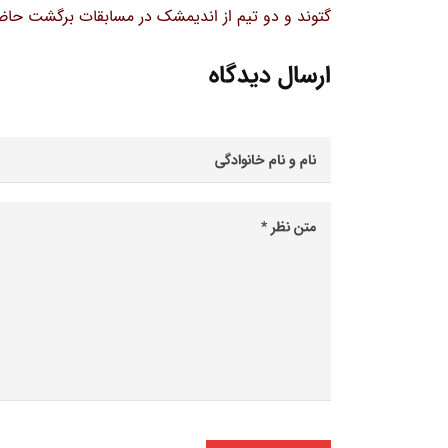
گتوند و دو تیم از اندیمشک در مسابقات برگشت حاض
ارسال دیدگاه