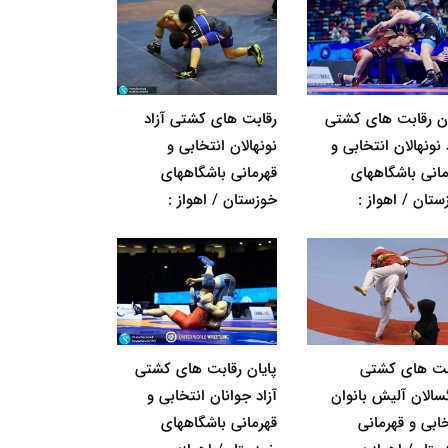
ان رقابت های کشتی
رقابت های کشتی آزاد
 نونهالان انتخابی و
نونهالان انتخابی و
مانی باشگاههای
قهرمانی باشگاههای
ستان / اهواز :
خوزستان / اهواز :
بت های کشتی
پایان رقابت های کشتی
گسالان آلیش بانوان
آزاد جوانان انتخابی و
خابی و قهرمانی
قهرمانی باشگاههای