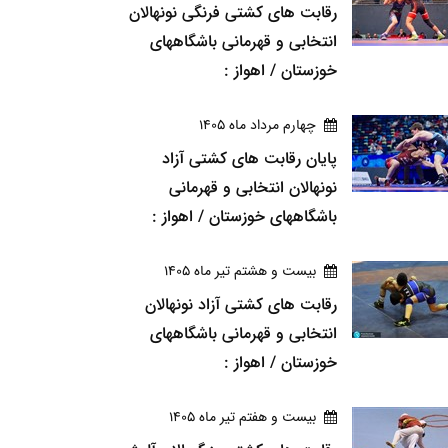
رقابت های کشتی فرنگی نونهالان
انتخابی و قهرمانی باشگاههای
خوزستان / اهواز :
چهارم مرداد ماه 1405
پایان رقابت های کشتی آزاد
نونهالان انتخابی و قهرمانی
باشگاههای خوزستان / اهواز :
بيست و هشتم تير ماه 1405
رقابت های کشتی آزاد نونهالان
انتخابی و قهرمانی باشگاههای
خوزستان / اهواز :
بيست و هفتم تير ماه 1405