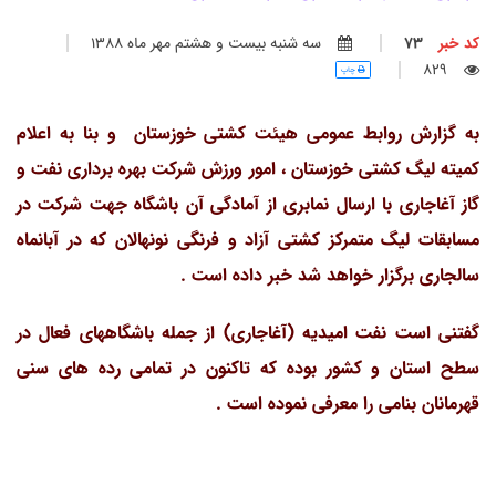
کد خبر
73
سه شنبه بيست و هشتم مهر ماه 1388
829
چاپ
به گزارش روابط عمومی هیئت کشتی خوزستان و بنا به اعلام
کمیته لیگ کشتی خوزستان ، امور ورزش شرکت بهره برداری نفت و
گاز آغاجاری با ارسال نمابری از آمادگی آن باشگاه جهت شرکت در
مسابقات لیگ متمرکز کشتی آزاد و فرنگی نونهالان که در آبانماه
سالجاری برگزار خواهد شد خبر داده است .
گفتنی است نفت امیدیه (آغاجاری) از جمله باشگاههای فعال در
سطح استان و کشور بوده که تاکنون در تمامی رده های سنی
قهرمانان بنامی را معرفی نموده است .