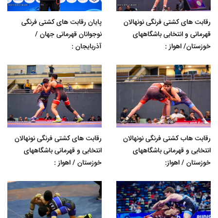
رقابت های کشتی فرنگی نونهالان
پایان رقابت های کشتی فرنگی
قهرمانی و انتخابی باشگاههای
نوجوانان قهرمانی جهان /
خوزستان/ اهواز :
آذربایجان :
رقابت هاب کشتی فرنگی نونهالان
رقابت های کشتی فرنگی نونهالان
انتخابی و قهرمانی باشگاههای
انتخابی و قهرمانی باشگاههای
خوزستان / اهواز:
خوزستان / اهواز :