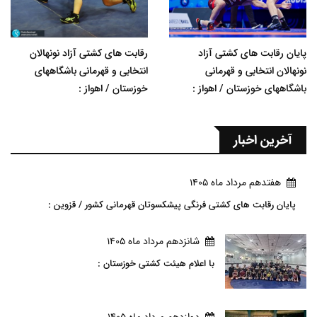
پایان رقابت های کشتی آزاد
رقابت های کشتی آزاد نونهالان
نونهالان انتخابی و قهرمانی
انتخابی و قهرمانی باشگاههای
باشگاههای خوزستان / اهواز :
خوزستان / اهواز :
آخرین اخبار
هفتدهم مرداد ماه 1405
پایان رقابت های کشتی فرنگی پیشکسوتان قهرمانی کشور / قزوین :
شانزدهم مرداد ماه 1405
با اعلام هیئت کشتی خوزستان :