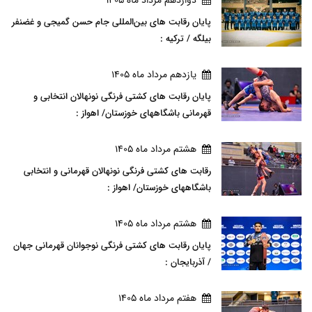
دوازدهم مرداد ماه 1405
پایان رقابت های بین‌المللی جام حسن گمیجی و غضنفر
بیلگه / ترکیه :
يازدهم مرداد ماه 1405
پایان رقابت های کشتی فرنگی نونهالان انتخابی و
قهرمانی باشگاههای خوزستان/ اهواز :
هشتم مرداد ماه 1405
رقابت های کشتی فرنگی نونهالان قهرمانی و انتخابی
باشگاههای خوزستان/ اهواز :
هشتم مرداد ماه 1405
پایان رقابت های کشتی فرنگی نوجوانان قهرمانی جهان
/ آذربایجان :
هفتم مرداد ماه 1405