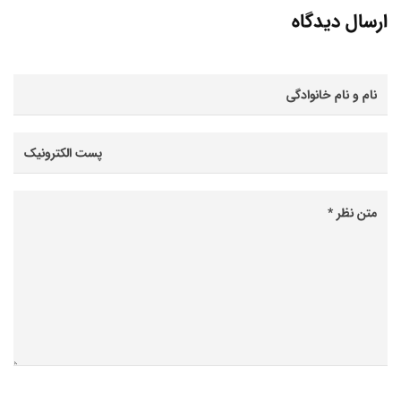
ارسال دیدگاه