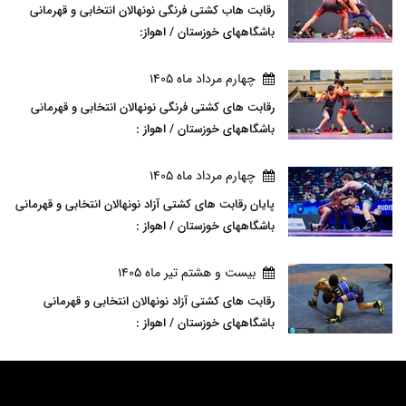
رقابت هاب کشتی فرنگی نونهالان انتخابی و قهرمانی
باشگاههای خوزستان / اهواز:
چهارم مرداد ماه 1405
رقابت های کشتی فرنگی نونهالان انتخابی و قهرمانی
باشگاههای خوزستان / اهواز :
چهارم مرداد ماه 1405
پایان رقابت های کشتی آزاد نونهالان انتخابی و قهرمانی
باشگاههای خوزستان / اهواز :
بيست و هشتم تير ماه 1405
رقابت های کشتی آزاد نونهالان انتخابی و قهرمانی
باشگاههای خوزستان / اهواز :