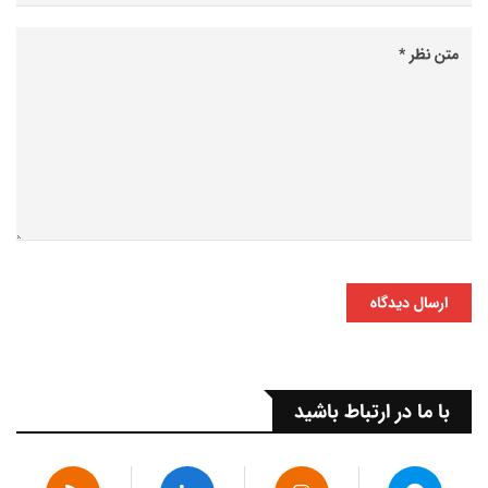
ارسال دیدگاه
با ما در ارتباط باشید