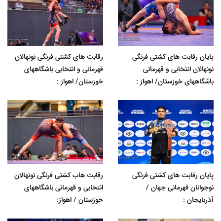
پایان رقابت های کشتی فرنگی
رقابت های کشتی فرنگی نونهالان
نونهالان انتخابی و قهرمانی
قهرمانی و انتخابی باشگاههای
باشگاههای خوزستان/ اهواز :
خوزستان/ اهواز :
پایان رقابت های کشتی فرنگی
رقابت هاب کشتی فرنگی نونهالان
نوجوانان قهرمانی جهان /
انتخابی و قهرمانی باشگاههای
آذربایجان :
خوزستان / اهواز: