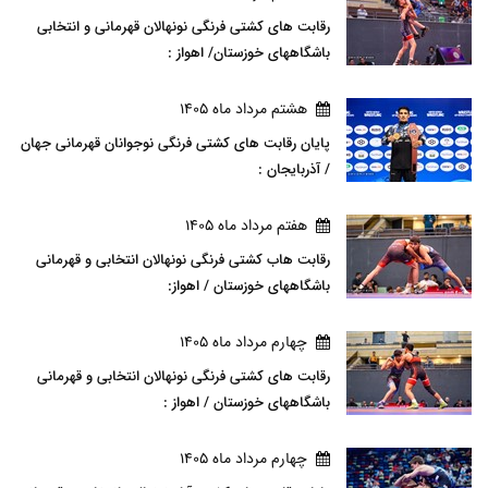
رقابت های کشتی فرنگی نونهالان قهرمانی و انتخابی
باشگاههای خوزستان/ اهواز :
هشتم مرداد ماه 1405
پایان رقابت های کشتی فرنگی نوجوانان قهرمانی جهان
/ آذربایجان :
هفتم مرداد ماه 1405
رقابت هاب کشتی فرنگی نونهالان انتخابی و قهرمانی
باشگاههای خوزستان / اهواز:
چهارم مرداد ماه 1405
رقابت های کشتی فرنگی نونهالان انتخابی و قهرمانی
باشگاههای خوزستان / اهواز :
چهارم مرداد ماه 1405