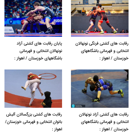
رقابت های کشتی فرنگی نونهالان
پایان رقابت های کشتی آزاد
انتخابی و قهرمانی باشگاههای
نونهالان انتخابی و قهرمانی
خوزستان / اهواز :
باشگاههای خوزستان / اهواز :
رقابت های کشتی آزاد نونهالان
رقابت های کشتی بزرگسالان آلیش
انتخابی و قهرمانی باشگاههای
بانوان انتخابی و قهرمانی خوزستان/
خوزستان / اهواز :
اهواز :