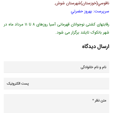
ناقوسي(خوزستان)شهرستان شوش.
سرپرست: بهروز حضرتي
رقابتهای کشتی نوجوانان قهرمانی آسیا روزهای 8 تا 11 مرداد ماه در
شهر بانکوک تایلند برگزار می شود.
ارسال دیدگاه