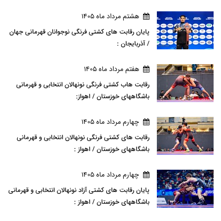
هشتم مرداد ماه 1405
پایان رقابت های کشتی فرنگی نوجوانان قهرمانی جهان
/ آذربایجان :
هفتم مرداد ماه 1405
رقابت هاب کشتی فرنگی نونهالان انتخابی و قهرمانی
باشگاههای خوزستان / اهواز:
چهارم مرداد ماه 1405
رقابت های کشتی فرنگی نونهالان انتخابی و قهرمانی
باشگاههای خوزستان / اهواز :
چهارم مرداد ماه 1405
پایان رقابت های کشتی آزاد نونهالان انتخابی و قهرمانی
باشگاههای خوزستان / اهواز :