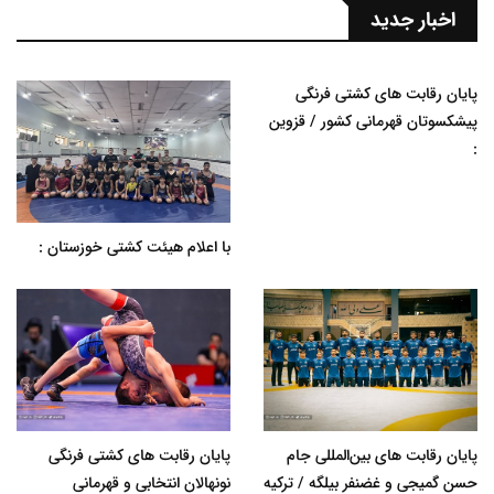
اخبار جدید
پایان رقابت های کشتی فرنگی
پیشکسوتان قهرمانی کشور / قزوین
:
با اعلام هیئت کشتی خوزستان :
پایان رقابت های بین‌المللی جام
پایان رقابت های کشتی فرنگی
حسن گمیجی و غضنفر بیلگه / ترکیه
نونهالان انتخابی و قهرمانی