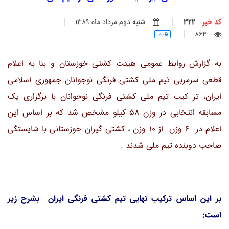
کد خبر
322
شنبه دوم مرداد ماه 1389
864
چاپ
به گزارش روابط عمومی هیئت کشتی خوزستان و بنا به اعلام
قطعی سرمربی تیم ملی کشتی فرنگی نوجوانان جمهوری اسلامی
ایران، تر کیب تیم ملی کشتی فرنگی نوجوانان با برگزاری یک
مسابقه انتخابی در وزن 58 کیلو مشخص شد که بر اساس این
اعلام در 6 وزن از 10 وزن ، کشتی گیران خوزستانی با شایستگی
صاحب دوبنده تیم ملی شدند .
بر این اساس ترکیب نهایی تیم کشتی فرنگی ایران بشرح زیر
است: