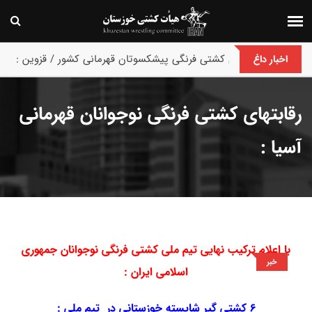
پایان رقابت های کشتی فرنگی پیشکسوتان قهرمانی کشور / قزوین :
اخبار داغ
رقابتهای کشتی فرنگی نوجوانان قهرمانی
آسیا :
با اعلام ترکیب نهایی تیم ملی کشتی فرنگی نوجوانان جمهوری
خبر
اسلامی ایران :
6 کشتی گیر شایسته خوزستانی در تیم ملی :