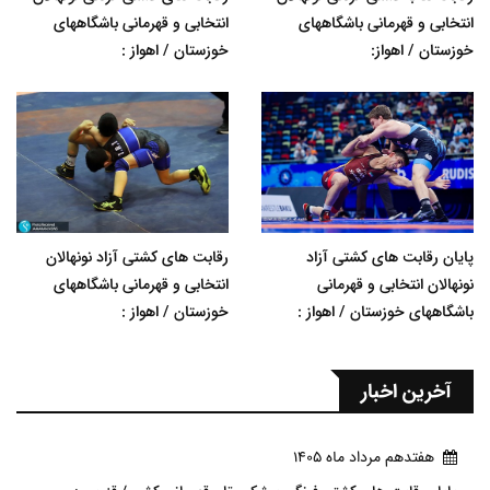
انتخابی و قهرمانی باشگاههای
انتخابی و قهرمانی باشگاههای
خوزستان / اهواز:
خوزستان / اهواز :
پایان رقابت های کشتی آزاد
رقابت های کشتی آزاد نونهالان
نونهالان انتخابی و قهرمانی
انتخابی و قهرمانی باشگاههای
باشگاههای خوزستان / اهواز :
خوزستان / اهواز :
آخرین اخبار
هفتدهم مرداد ماه 1405