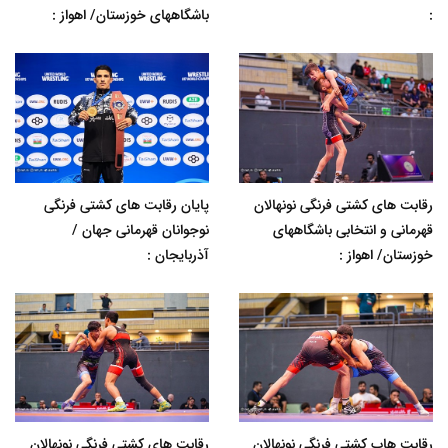
:
باشگاههای خوزستان/ اهواز :
رقابت های کشتی فرنگی نونهالان
پایان رقابت های کشتی فرنگی
قهرمانی و انتخابی باشگاههای
نوجوانان قهرمانی جهان /
خوزستان/ اهواز :
آذربایجان :
رقابت هاب کشتی فرنگی نونهالان
رقابت های کشتی فرنگی نونهالان