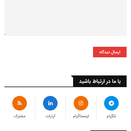
ارسال دیدگاه
با ما در ارتباط باشید
تلگرام
اینستاگرام
آپارات
مشترک