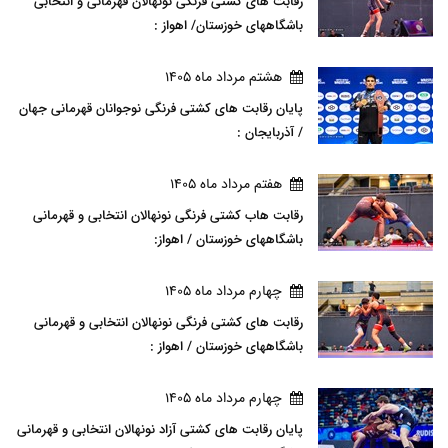
رقابت های کشتی فرنگی نونهالان قهرمانی و انتخابی
باشگاههای خوزستان/ اهواز :
هشتم مرداد ماه 1405
پایان رقابت های کشتی فرنگی نوجوانان قهرمانی جهان
/ آذربایجان :
هفتم مرداد ماه 1405
رقابت هاب کشتی فرنگی نونهالان انتخابی و قهرمانی
باشگاههای خوزستان / اهواز:
چهارم مرداد ماه 1405
رقابت های کشتی فرنگی نونهالان انتخابی و قهرمانی
باشگاههای خوزستان / اهواز :
چهارم مرداد ماه 1405
پایان رقابت های کشتی آزاد نونهالان انتخابی و قهرمانی