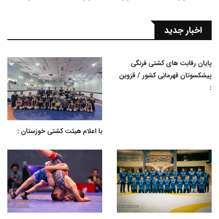
اخبار جدید
پایان رقابت های کشتی فرنگی
پیشکسوتان قهرمانی کشور / قزوین
:
با اعلام هیئت کشتی خوزستان :