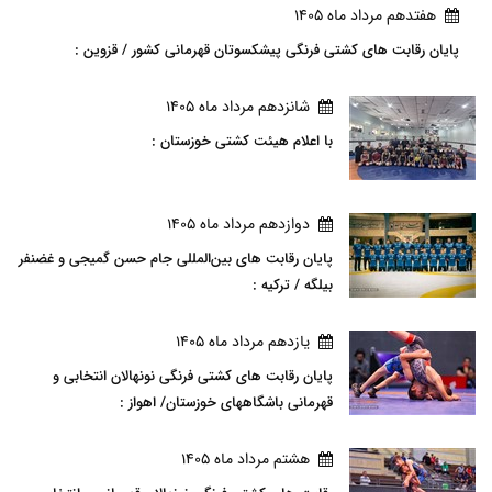
هفتدهم مرداد ماه 1405
پایان رقابت های کشتی فرنگی پیشکسوتان قهرمانی کشور / قزوین :
شانزدهم مرداد ماه 1405
با اعلام هیئت کشتی خوزستان :
دوازدهم مرداد ماه 1405
پایان رقابت های بین‌المللی جام حسن گمیجی و غضنفر
بیلگه / ترکیه :
يازدهم مرداد ماه 1405
پایان رقابت های کشتی فرنگی نونهالان انتخابی و
قهرمانی باشگاههای خوزستان/ اهواز :
هشتم مرداد ماه 1405