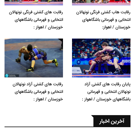
رقابت هاب کشتی فرنگی نونهالان
رقابت های کشتی فرنگی نونهالان
انتخابی و قهرمانی باشگاههای
انتخابی و قهرمانی باشگاههای
خوزستان / اهواز:
خوزستان / اهواز :
پایان رقابت های کشتی آزاد
رقابت های کشتی آزاد نونهالان
نونهالان انتخابی و قهرمانی
انتخابی و قهرمانی باشگاههای
باشگاههای خوزستان / اهواز :
خوزستان / اهواز :
آخرین اخبار