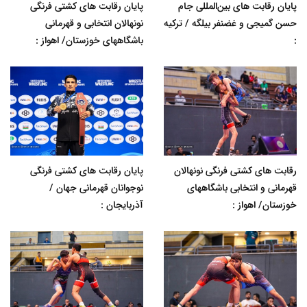
پایان رقابت های بین‌المللی جام
پایان رقابت های کشتی فرنگی
حسن گمیجی و غضنفر بیلگه / ترکیه
نونهالان انتخابی و قهرمانی
:
باشگاههای خوزستان/ اهواز :
رقابت های کشتی فرنگی نونهالان
پایان رقابت های کشتی فرنگی
قهرمانی و انتخابی باشگاههای
نوجوانان قهرمانی جهان /
خوزستان/ اهواز :
آذربایجان :