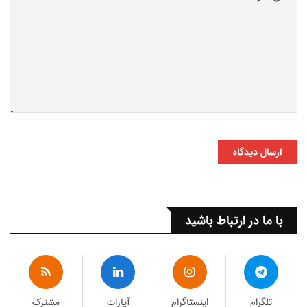
ارسال دیدگاه
با ما در ارتباط باشید
تلگرام
اینستاگرام
آپارات
مشترک