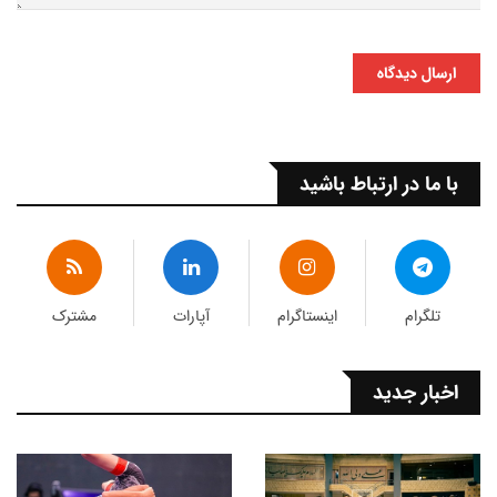
ارسال دیدگاه
با ما در ارتباط باشید
تلگرام
اینستاگرام
آپارات
مشترک
اخبار جدید