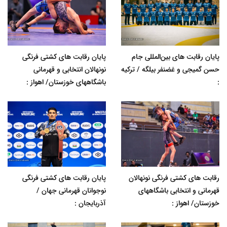
پایان رقابت های بین‌المللی جام
پایان رقابت های کشتی فرنگی
حسن گمیجی و غضنفر بیلگه / ترکیه
نونهالان انتخابی و قهرمانی
:
باشگاههای خوزستان/ اهواز :
رقابت های کشتی فرنگی نونهالان
پایان رقابت های کشتی فرنگی
قهرمانی و انتخابی باشگاههای
نوجوانان قهرمانی جهان /
خوزستان/ اهواز :
آذربایجان :