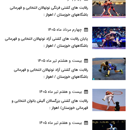
رقابت های کشتی فرنگی نونهالان انتخابی و قهرمانی
باشگاههای خوزستان / اهواز :
چهارم مرداد ماه 1405
پایان رقابت های کشتی آزاد نونهالان انتخابی و قهرمانی
باشگاههای خوزستان / اهواز :
بيست و هشتم تير ماه 1405
رقابت های کشتی آزاد نونهالان انتخابی و قهرمانی
باشگاههای خوزستان / اهواز :
بيست و هفتم تير ماه 1405
رقابت های کشتی بزرگسالان آلیش بانوان انتخابی و
قهرمانی خوزستان/ اهواز :
بيست و هفتم تير ماه 1405