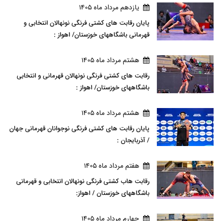
يازدهم مرداد ماه 1405
پایان رقابت های کشتی فرنگی نونهالان انتخابی و
قهرمانی باشگاههای خوزستان/ اهواز :
هشتم مرداد ماه 1405
رقابت های کشتی فرنگی نونهالان قهرمانی و انتخابی
باشگاههای خوزستان/ اهواز :
هشتم مرداد ماه 1405
پایان رقابت های کشتی فرنگی نوجوانان قهرمانی جهان
/ آذربایجان :
هفتم مرداد ماه 1405
رقابت هاب کشتی فرنگی نونهالان انتخابی و قهرمانی
باشگاههای خوزستان / اهواز:
چهارم مرداد ماه 1405