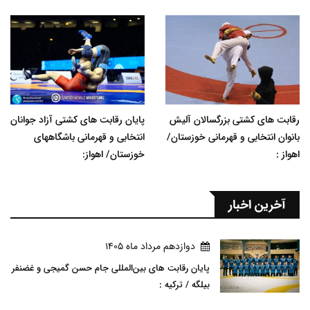
رقابت های کشتی بزرگسالان آلیش
پایان رقابت های کشتی آزاد جوانان
بانوان انتخابی و قهرمانی خوزستان/
انتخابی و قهرمانی باشگاههای
اهواز :
خوزستان/ اهواز:
آخرین اخبار
دوازدهم مرداد ماه 1405
پایان رقابت های بین‌المللی جام حسن گمیجی و غضنفر
بیلگه / ترکیه :