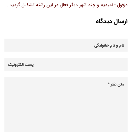
دزفول - امیدیه و چند شهر دیگر فعال در این رشته تشکیل گردید .
ارسال دیدگاه