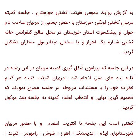
به گزارش روابط عمومی هیئت کشتی خوزستان ، جلسه کمیته
مربیان کشتی فرنگی خوزستان با حضور جمعی از مربیان صاحب نام
جوان و پیشکسوت استان خوزستان در محل سالن کنفرانس خانه
کشتی شماره یک اهواز و با سخنان عبدالرسول ممتازان تشکیل
گردید .
در این جلسه که پیرامون شکل گیری کمیته مربیان در این رشته در
کلیه رده های سنی انجام شد ، مربیان شرکت کننده هر کدام
نظرات خود را با مستندات مربوطه در جلسه مطرح نمودند که
تصمیم گیری نهایی و انتخاب اعضاء کمیته به جلسه بعد موکول
گردید .
گفتنی است این جلسه با اکثریت اعضاء و با حضور مربیان
شهرستانهای ایذه - اندیمشک - اهواز - شوش - رامهرمز - گتوند -