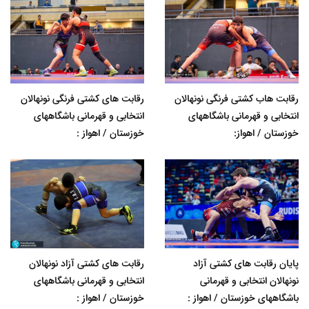
رقابت هاب کشتی فرنگی نونهالان
رقابت های کشتی فرنگی نونهالان
انتخابی و قهرمانی باشگاههای
انتخابی و قهرمانی باشگاههای
خوزستان / اهواز:
خوزستان / اهواز :
پایان رقابت های کشتی آزاد
رقابت های کشتی آزاد نونهالان
نونهالان انتخابی و قهرمانی
انتخابی و قهرمانی باشگاههای
باشگاههای خوزستان / اهواز :
خوزستان / اهواز :