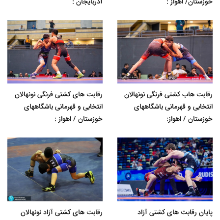
خوزستان/ اهواز :
آذربایجان :
رقابت هاب کشتی فرنگی نونهالان
رقابت های کشتی فرنگی نونهالان
انتخابی و قهرمانی باشگاههای
انتخابی و قهرمانی باشگاههای
خوزستان / اهواز:
خوزستان / اهواز :
پایان رقابت های کشتی آزاد
رقابت های کشتی آزاد نونهالان