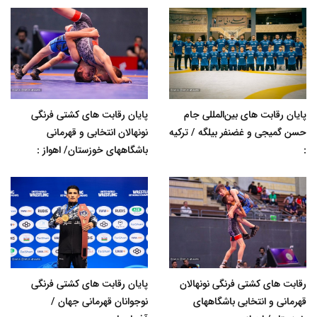
پایان رقابت های بین‌المللی جام
پایان رقابت های کشتی فرنگی
حسن گمیجی و غضنفر بیلگه / ترکیه
نونهالان انتخابی و قهرمانی
:
باشگاههای خوزستان/ اهواز :
رقابت های کشتی فرنگی نونهالان
پایان رقابت های کشتی فرنگی
قهرمانی و انتخابی باشگاههای
نوجوانان قهرمانی جهان /