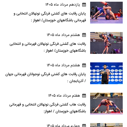
يازدهم مرداد ماه 1405
پایان رقابت های کشتی فرنگی نونهالان انتخابی و
قهرمانی باشگاههای خوزستان/ اهواز :
هشتم مرداد ماه 1405
رقابت های کشتی فرنگی نونهالان قهرمانی و انتخابی
باشگاههای خوزستان/ اهواز :
هشتم مرداد ماه 1405
پایان رقابت های کشتی فرنگی نوجوانان قهرمانی جهان
/ آذربایجان :
هفتم مرداد ماه 1405
رقابت هاب کشتی فرنگی نونهالان انتخابی و قهرمانی
باشگاههای خوزستان / اهواز:
چهارم مرداد ماه 1405