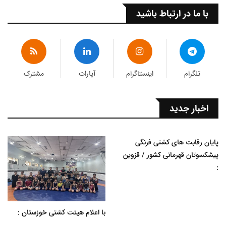
با ما در ارتباط باشید
تلگرام
اینستاگرام
آپارات
مشترک
اخبار جدید
پایان رقابت های کشتی فرنگی
پیشکسوتان قهرمانی کشور / قزوین
:
با اعلام هیئت کشتی خوزستان :