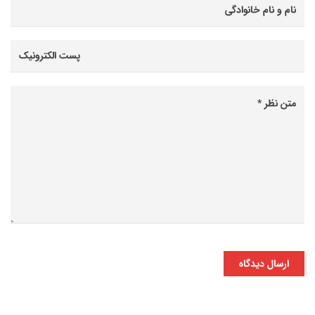
ارسال دیدگاه