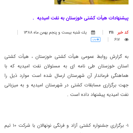
پیشنهادات هیأت کشتی خوزستان به نفت امیدیه .
کد خبر
211
يك شنبه بيست و پنجم بهمن ماه 1388
617
چاپ
به گزارش روابط عمومی هیأت کشتی خوزستان ، هیأت کشتی
استان خوزستان طی نامه ای به مسئولان نفت امیدیه که با
هماهنگی فرماندار آن شهرستان ارسال شده است موارد ذیل را
جهت برگزاری مسابقات کشتی در شهرستان امیدیه و به میزبانی
نفت امیدیه پیشنهاد داده است .
1- برگزاری جشنواره کشتی آزاد و فرنگی نونهالان با شرکت 10 تیم