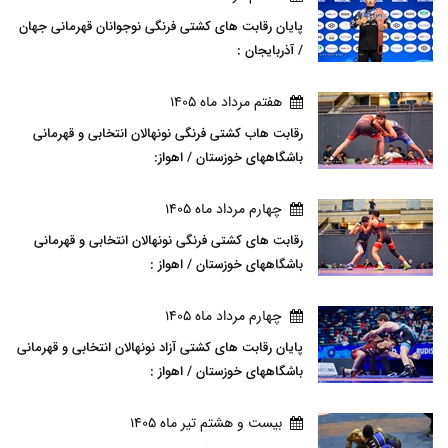
پایان رقابت های کشتی فرنگی نوجوانان قهرمانی جهان
/ آذربایجان :
هفتم مرداد ماه 1405
رقابت هاب کشتی فرنگی نونهالان انتخابی و قهرمانی
باشگاههای خوزستان / اهواز:
چهارم مرداد ماه 1405
رقابت های کشتی فرنگی نونهالان انتخابی و قهرمانی
باشگاههای خوزستان / اهواز :
چهارم مرداد ماه 1405
پایان رقابت های کشتی آزاد نونهالان انتخابی و قهرمانی
باشگاههای خوزستان / اهواز :
بيست و هشتم تير ماه 1405