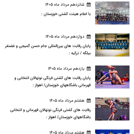
شانزدهم مرداد ماه 1405
با اعلام هیئت کشتی خوزستان :
دوازدهم مرداد ماه 1405
پایان رقابت های بین‌المللی جام حسن گمیجی و غضنفر
بیلگه / ترکیه :
يازدهم مرداد ماه 1405
پایان رقابت های کشتی فرنگی نونهالان انتخابی و
قهرمانی باشگاههای خوزستان/ اهواز :
هشتم مرداد ماه 1405
رقابت های کشتی فرنگی نونهالان قهرمانی و انتخابی
باشگاههای خوزستان/ اهواز :
هشتم مرداد ماه 1405