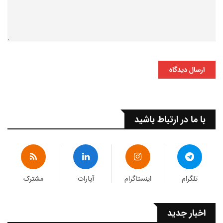
ارسال دیدگاه
با ما در ارتباط باشید
تلگرام
اینستاگرام
آپارات
مشترک
اخبار جدید