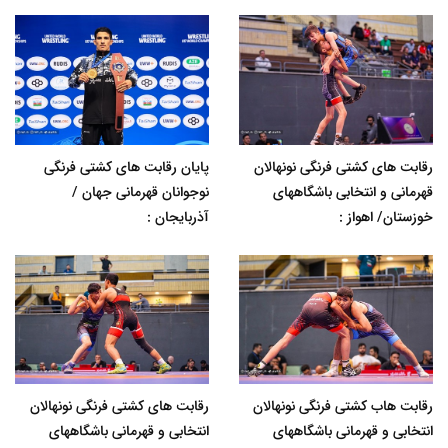
رقابت های کشتی فرنگی نونهالان
پایان رقابت های کشتی فرنگی
قهرمانی و انتخابی باشگاههای
نوجوانان قهرمانی جهان /
خوزستان/ اهواز :
آذربایجان :
رقابت هاب کشتی فرنگی نونهالان
رقابت های کشتی فرنگی نونهالان
انتخابی و قهرمانی باشگاههای
انتخابی و قهرمانی باشگاههای