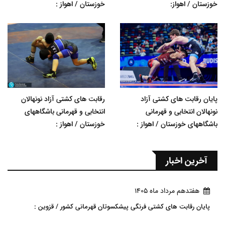
خوزستان / اهواز:
خوزستان / اهواز :
پایان رقابت های کشتی آزاد
رقابت های کشتی آزاد نونهالان
نونهالان انتخابی و قهرمانی
انتخابی و قهرمانی باشگاههای
باشگاههای خوزستان / اهواز :
خوزستان / اهواز :
آخرین اخبار
هفتدهم مرداد ماه 1405
پایان رقابت های کشتی فرنگی پیشکسوتان قهرمانی کشور / قزوین :