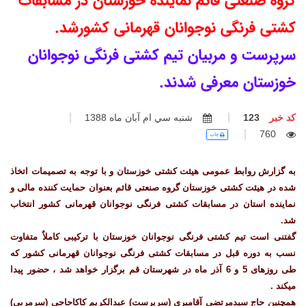
گروه صنعتی قائم نماینده خوزستان در مسابقات
کشتی فرنگی نوجوانان قهرمانی کشورشد.
سرپرست و مربیان تیم کشتی فرنگی نوجوانان
خوزستان معرفی شدند.
کد خبر
123
شنبه سي ام آبان ماه 1388
760
چاپ
به گزارش روابط عمومی هیئت کشتی خوزستان و با توجه به تصمیمات اتخاذ
شده در هیئت کشتی خوزستان گروه صنعتی قائم بعنوان حمایت کننده مالی و
نماینده استان در مسابقات کشتی فرنگی نوجوانان قهرمانی کشور انتخاب
شد.
گفتنی است تیم کشتی فرنگی نوجوانان خوزستان با ترکیبی کاملاٌ متفاوت
نسب به دوره قبل در مسابقات کشتی فرنگی نوجوانان قهرمانی کشور که
طی روزهای 5 و 6 آذر ماه در شهرستان قم برگزار خواهد شد ، حضور پیدا
میکند .
همچنین حاج سیدمرتضی آقامیری (سرپرست) عبدالکریم کاکاحاجی (سرمربی)