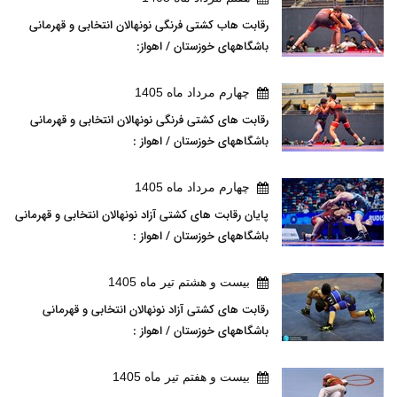
رقابت هاب کشتی فرنگی نونهالان انتخابی و قهرمانی
باشگاههای خوزستان / اهواز:
چهارم مرداد ماه 1405
رقابت های کشتی فرنگی نونهالان انتخابی و قهرمانی
باشگاههای خوزستان / اهواز :
چهارم مرداد ماه 1405
پایان رقابت های کشتی آزاد نونهالان انتخابی و قهرمانی
باشگاههای خوزستان / اهواز :
بيست و هشتم تير ماه 1405
رقابت های کشتی آزاد نونهالان انتخابی و قهرمانی
باشگاههای خوزستان / اهواز :
بيست و هفتم تير ماه 1405