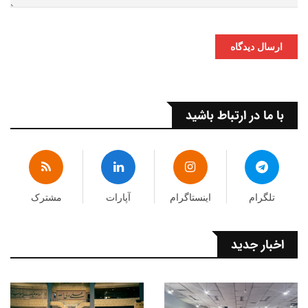
ارسال دیدگاه
با ما در ارتباط باشید
تلگرام
اینستاگرام
آپارات
مشترک
اخبار جدید