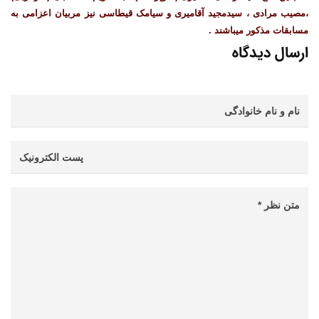
،مصیب مرادی ، سیدمجید آقامیری و سیامک قیطاسی نیز مربیان اعزامی به
مسابقات مذکور میباشند .
ارسال دیدگاه