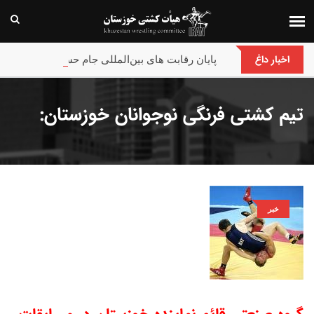
اخبار داغ
پایان رقابت های بین‌المللی جام حسن گمیجی و غضنفر
تیم کشتی فرنگی نوجوانان خوزستان:
خبر