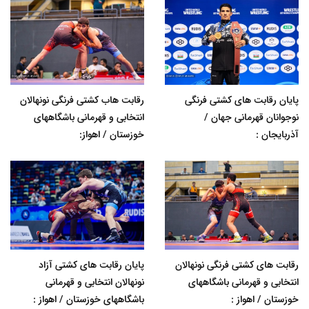
پایان رقابت های کشتی فرنگی
رقابت هاب کشتی فرنگی نونهالان
نوجوانان قهرمانی جهان /
انتخابی و قهرمانی باشگاههای
آذربایجان :
خوزستان / اهواز:
رقابت های کشتی فرنگی نونهالان
پایان رقابت های کشتی آزاد
انتخابی و قهرمانی باشگاههای
نونهالان انتخابی و قهرمانی
خوزستان / اهواز :
باشگاههای خوزستان / اهواز :