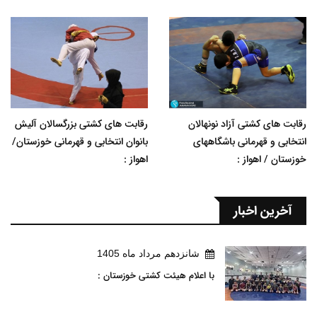
رقابت های کشتی آزاد نونهالان
رقابت های کشتی بزرگسالان آلیش
انتخابی و قهرمانی باشگاههای
بانوان انتخابی و قهرمانی خوزستان/
خوزستان / اهواز :
اهواز :
آخرین اخبار
شانزدهم مرداد ماه 1405
با اعلام هیئت کشتی خوزستان :