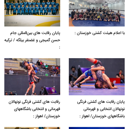
با اعلام هیئت کشتی خوزستان :
پایان رقابت های بین‌المللی جام
حسن گمیجی و غضنفر بیلگه / ترکیه
:
پایان رقابت های کشتی فرنگی
رقابت های کشتی فرنگی نونهالان
نونهالان انتخابی و قهرمانی
قهرمانی و انتخابی باشگاههای
باشگاههای خوزستان/ اهواز :
خوزستان/ اهواز :