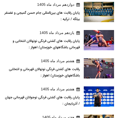
دوازدهم مرداد ماه 1405
پایان رقابت های بین‌المللی جام حسن گمیجی و غضنفر
بیلگه / ترکیه :
يازدهم مرداد ماه 1405
پایان رقابت های کشتی فرنگی نونهالان انتخابی و
قهرمانی باشگاههای خوزستان/ اهواز :
هشتم مرداد ماه 1405
رقابت های کشتی فرنگی نونهالان قهرمانی و انتخابی
باشگاههای خوزستان/ اهواز :
هشتم مرداد ماه 1405
پایان رقابت های کشتی فرنگی نوجوانان قهرمانی جهان
/ آذربایجان :
هفتم مرداد ماه 1405