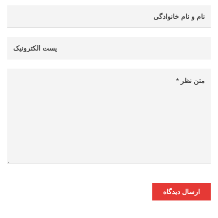
ارسال دیدگاه