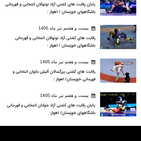
پایان رقابت های کشتی آزاد نونهالان انتخابی و قهرمانی
باشگاههای خوزستان / اهواز :
بيست و هشتم تير ماه 1405
رقابت های کشتی آزاد نونهالان انتخابی و قهرمانی
باشگاههای خوزستان / اهواز :
بيست و هفتم تير ماه 1405
رقابت های کشتی بزرگسالان آلیش بانوان انتخابی و
قهرمانی خوزستان/ اهواز :
بيست و هفتم تير ماه 1405
پایان رقابت های کشتی آزاد جوانان انتخابی و قهرمانی
باشگاههای خوزستان/ اهواز: