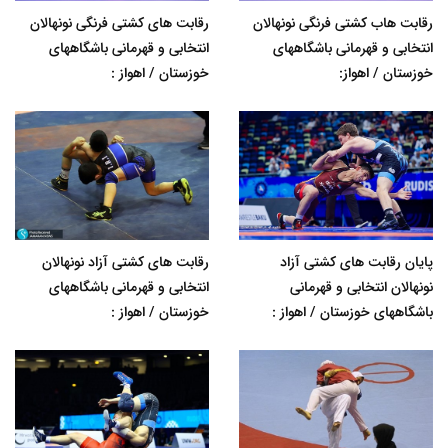
رقابت هاب کشتی فرنگی نونهالان
رقابت های کشتی فرنگی نونهالان
انتخابی و قهرمانی باشگاههای
انتخابی و قهرمانی باشگاههای
خوزستان / اهواز:
خوزستان / اهواز :
پایان رقابت های کشتی آزاد
رقابت های کشتی آزاد نونهالان
نونهالان انتخابی و قهرمانی
انتخابی و قهرمانی باشگاههای
باشگاههای خوزستان / اهواز :
خوزستان / اهواز :