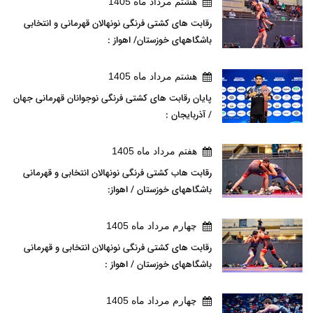
هشتم مرداد ماه 1405
رقابت های کشتی فرنگی نونهالان قهرمانی و انتخابی
باشگاههای خوزستان/ اهواز :
هشتم مرداد ماه 1405
پایان رقابت های کشتی فرنگی نوجوانان قهرمانی جهان
/ آذربایجان :
هفتم مرداد ماه 1405
رقابت هاب کشتی فرنگی نونهالان انتخابی و قهرمانی
باشگاههای خوزستان / اهواز:
چهارم مرداد ماه 1405
رقابت های کشتی فرنگی نونهالان انتخابی و قهرمانی
باشگاههای خوزستان / اهواز :
چهارم مرداد ماه 1405