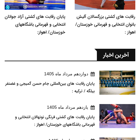
رقابت های کشتی بزرگسالان آلیش
پایان رقابت های کشتی آزاد جوانان
بانوان انتخابی و قهرمانی خوزستان/
انتخابی و قهرمانی باشگاههای
اهواز :
خوزستان/ اهواز:
آخرین اخبار
دوازدهم مرداد ماه 1405
پایان رقابت های بین‌المللی جام حسن گمیجی و غضنفر
بیلگه / ترکیه :
يازدهم مرداد ماه 1405
پایان رقابت های کشتی فرنگی نونهالان انتخابی و
قهرمانی باشگاههای خوزستان/ اهواز :