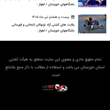
باشگاههای خوزستان / اهواز :
بيست و هشتم تير ماه 1405
رقابت های کشتی آزاد نونهالان انتخابی و قهرمانی
باشگاههای خوزستان / اهواز :
تمام حقوق مادی و معنوی این سایت متعلق به هیأت كشتی
استان خوزستان می باشد و استفاده از مطالب با ذکر منبع بلامانع
است.