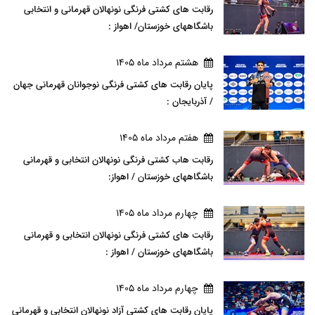
رقابت های کشتی فرنگی نونهالان قهرمانی و انتخابی
باشگاههای خوزستان/ اهواز :
هشتم مرداد ماه 1405
پایان رقابت های کشتی فرنگی نوجوانان قهرمانی جهان
/ آذربایجان :
هفتم مرداد ماه 1405
رقابت هاب کشتی فرنگی نونهالان انتخابی و قهرمانی
باشگاههای خوزستان / اهواز:
چهارم مرداد ماه 1405
رقابت های کشتی فرنگی نونهالان انتخابی و قهرمانی
باشگاههای خوزستان / اهواز :
چهارم مرداد ماه 1405
پایان رقابت های کشتی آزاد نونهالان انتخابی و قهرمانی