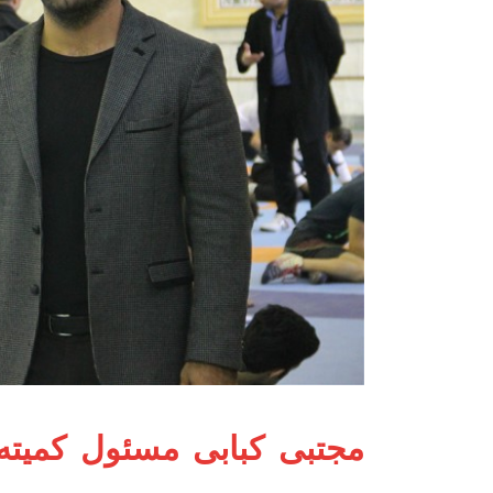
مجتبی کبابی مسئول کمیت