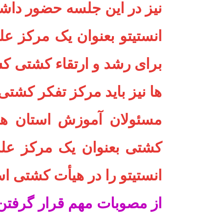
نیز در این جلسه حضور داش
انستیتو بعنوان یک مرکز ع
برای رشد و ارتقاء کشتی ک
ها نیز باید مرکز تفکر کشتی
مسئولان آموزش استان ها ب
کشتی بعنوان یک مرکز علم
انستیتو را در هیأت کشتی است
از مصوبات مهم قرار گرفتن 