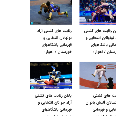
ان رقابت های کشتی
رقابت های کشتی آزاد
 نونهالان انتخابی و
نونهالان انتخابی و
مانی باشگاههای
قهرمانی باشگاههای
ستان / اهواز :
خوزستان / اهواز :
بت های کشتی
پایان رقابت های کشتی
گسالان آلیش بانوان
آزاد جوانان انتخابی و
خابی و قهرمانی
قهرمانی باشگاههای