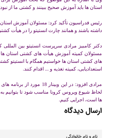
استان ها باید آموزش صحیح ببینند و کشتی ما از ن
رئیس فدراسیون تأکید کرد: مسئولان آموزش استان ها
داشته باشند و همانند چارت انستیتو را در هیأت کشتی 
دکتر کامبیز مرادی سرپرست انستیتو بین المللی کش
مسئولان کمیته آموزش هیأت های کشتی استان ها با
های کشتی استان ها خواستیم همگام با انستیتو کشتی
استعدادیابی، کمیته تغذیه و ... اقدام کنند.
مرادی افزود: در این وبینار 
لحاظ شیوع ویروس کرونا مناسب شود تا بتوانیم به
ها است، اجرایی کنیم.
ارسال دیدگاه