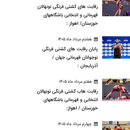
رقابت های کشتی فرنگی نونهالان
قهرمانی و انتخابی باشگاههای
خوزستان/ اهواز :
هشتم مرداد ماه 1405
پایان رقابت های کشتی فرنگی
نوجوانان قهرمانی جهان /
آذربایجان :
هفتم مرداد ماه 1405
رقابت هاب کشتی فرنگی نونهالان
انتخابی و قهرمانی باشگاههای
خوزستان / اهواز:
چهارم مرداد ماه 1405