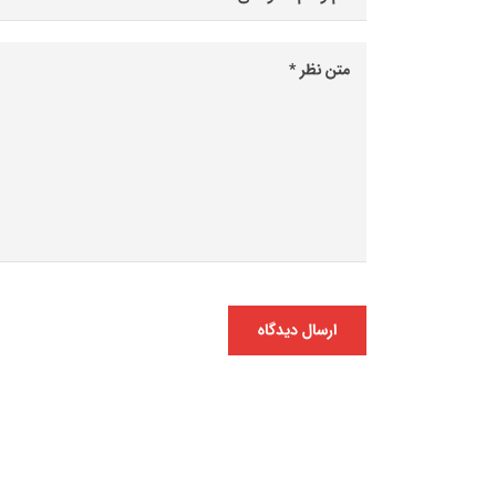
ارسال دیدگاه