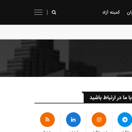
ان
کمیته آزاد
با ما در ارتباط باشید