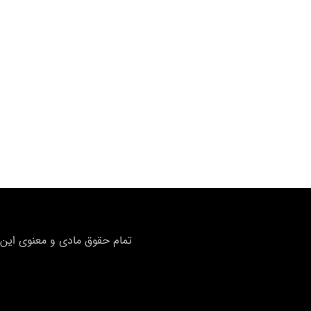
تمام حقوق مادی و معنوی این 