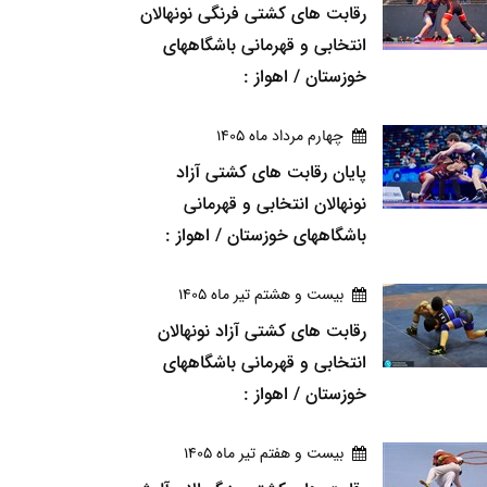
رقابت های کشتی فرنگی نونهالان
انتخابی و قهرمانی باشگاههای
خوزستان / اهواز :
چهارم مرداد ماه 1405
پایان رقابت های کشتی آزاد
نونهالان انتخابی و قهرمانی
باشگاههای خوزستان / اهواز :
بيست و هشتم تير ماه 1405
رقابت های کشتی آزاد نونهالان
انتخابی و قهرمانی باشگاههای
خوزستان / اهواز :
بيست و هفتم تير ماه 1405