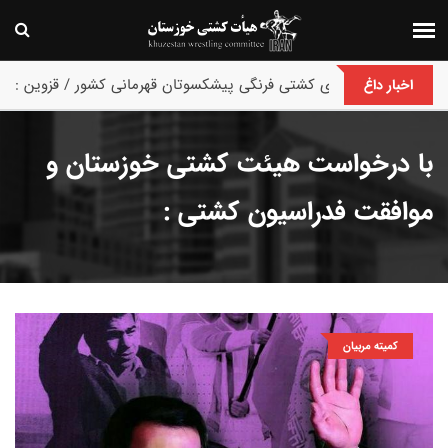
با اعلام هیئت کشتی خوزستان :
اخبار داغ
با درخواست هیئت کشتی خوزستان و
موافقت فدراسیون کشتی :
کمیته مربیان