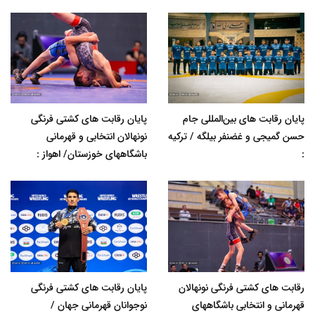
پایان رقابت های بین‌المللی جام
پایان رقابت های کشتی فرنگی
حسن گمیجی و غضنفر بیلگه / ترکیه
نونهالان انتخابی و قهرمانی
:
باشگاههای خوزستان/ اهواز :
رقابت های کشتی فرنگی نونهالان
پایان رقابت های کشتی فرنگی
قهرمانی و انتخابی باشگاههای
نوجوانان قهرمانی جهان /