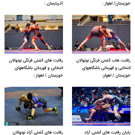
خوزستان/ اهواز :
آذربایجان :
رقابت هاب کشتی فرنگی نونهالان
رقابت های کشتی فرنگی نونهالان
انتخابی و قهرمانی باشگاههای
انتخابی و قهرمانی باشگاههای
خوزستان / اهواز:
خوزستان / اهواز :
پایان رقابت های کشتی آزاد
رقابت های کشتی آزاد نونهالان