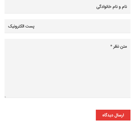
ارسال دیدگاه