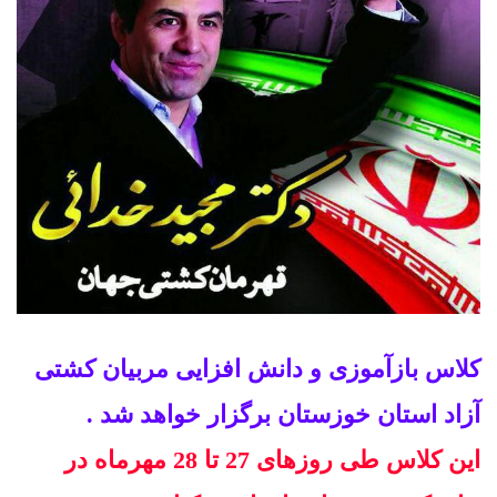
کلاس بازآموزی و دانش افزایی مربیان کشتی
آزاد استان خوزستان برگزار خواهد شد .
این کلاس طی روزهای 27 تا 28 مهرماه در