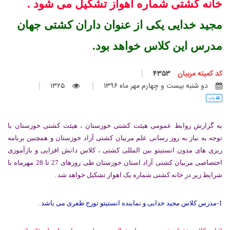
خانه کشتی شماره اهواز تشکیل می شود .
مجید خدایی یکی از عنوان داران کشتی جهان
مدرس این کلاس خواهد بود.
کد کمیته مربیان
4353
دو شنبه بيست و چهارم مهر ماه 1396
1325
چاپ
به گزارش روابط عمومی هیئت کشتی خوزستان ، هیئت کشتی خوزستان با
توجه به نیاز به روز رسانی علم مربیان کشتی آزاد خوزستان و همچنین برنامه
ریزی های مدون انستیتو بین المللی کشتی ، کلاس دانش افزایی و بازآموزی
اختصاصی مربیان کشتی آزاد استان خوزستان طی روزهای 27 تا 28 مهرماه با
شرایط زیر در خانه کشتی شماره یک اهواز تشکیل خواهد شد .
1-مدرس کلاس مجید خدایی و نماینده انستیتو تورج ظفری می باشد .