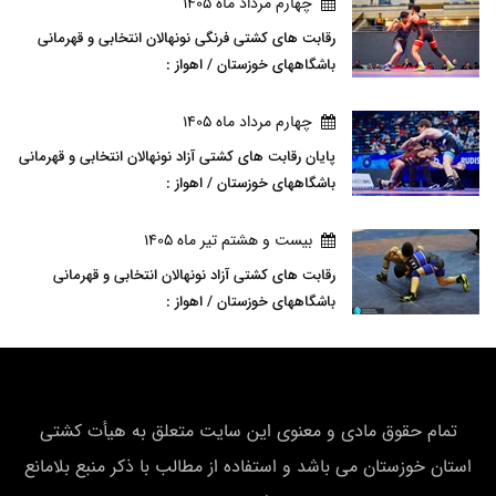
چهارم مرداد ماه 1405
رقابت های کشتی فرنگی نونهالان انتخابی و قهرمانی
باشگاههای خوزستان / اهواز :
چهارم مرداد ماه 1405
پایان رقابت های کشتی آزاد نونهالان انتخابی و قهرمانی
باشگاههای خوزستان / اهواز :
بيست و هشتم تير ماه 1405
رقابت های کشتی آزاد نونهالان انتخابی و قهرمانی
باشگاههای خوزستان / اهواز :
تمام حقوق مادی و معنوی این سایت متعلق به هیأت كشتی
استان خوزستان می باشد و استفاده از مطالب با ذکر منبع بلامانع