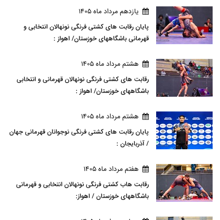
يازدهم مرداد ماه 1405
پایان رقابت های کشتی فرنگی نونهالان انتخابی و
قهرمانی باشگاههای خوزستان/ اهواز :
هشتم مرداد ماه 1405
رقابت های کشتی فرنگی نونهالان قهرمانی و انتخابی
باشگاههای خوزستان/ اهواز :
هشتم مرداد ماه 1405
پایان رقابت های کشتی فرنگی نوجوانان قهرمانی جهان
/ آذربایجان :
هفتم مرداد ماه 1405
رقابت هاب کشتی فرنگی نونهالان انتخابی و قهرمانی
باشگاههای خوزستان / اهواز: