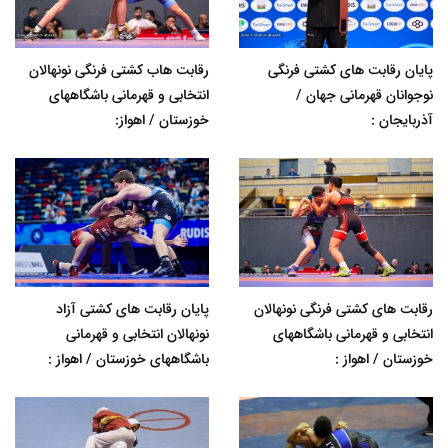
پایان رقابت های کشتی فرنگی
رقابت هاب کشتی فرنگی نونهالان
نوجوانان قهرمانی جهان /
انتخابی و قهرمانی باشگاههای
آذربایجان :
خوزستان / اهواز:
رقابت های کشتی فرنگی نونهالان
پایان رقابت های کشتی آزاد
انتخابی و قهرمانی باشگاههای
نونهالان انتخابی و قهرمانی
خوزستان / اهواز :
باشگاههای خوزستان / اهواز :