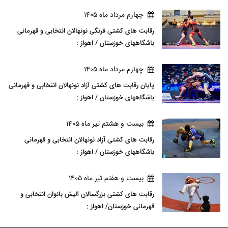
چهارم مرداد ماه 1405
رقابت های کشتی فرنگی نونهالان انتخابی و قهرمانی
باشگاههای خوزستان / اهواز :
چهارم مرداد ماه 1405
پایان رقابت های کشتی آزاد نونهالان انتخابی و قهرمانی
باشگاههای خوزستان / اهواز :
بيست و هشتم تير ماه 1405
رقابت های کشتی آزاد نونهالان انتخابی و قهرمانی
باشگاههای خوزستان / اهواز :
بيست و هفتم تير ماه 1405
رقابت های کشتی بزرگسالان آلیش بانوان انتخابی و
قهرمانی خوزستان/ اهواز :