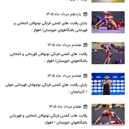
يازدهم مرداد ماه 1405
پایان رقابت های کشتی فرنگی نونهالان انتخابی و
قهرمانی باشگاههای خوزستان/ اهواز :
هشتم مرداد ماه 1405
رقابت های کشتی فرنگی نونهالان قهرمانی و انتخابی
باشگاههای خوزستان/ اهواز :
هشتم مرداد ماه 1405
پایان رقابت های کشتی فرنگی نوجوانان قهرمانی جهان
/ آذربایجان :
هفتم مرداد ماه 1405
رقابت هاب کشتی فرنگی نونهالان انتخابی و قهرمانی
باشگاههای خوزستان / اهواز: