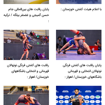
با اعلام هیئت کشتی خوزستان :
پایان رقابت های بین‌المللی جام
حسن گمیجی و غضنفر بیلگه / ترکیه
:
پایان رقابت های کشتی فرنگی
رقابت های کشتی فرنگی نونهالان
نونهالان انتخابی و قهرمانی
قهرمانی و انتخابی باشگاههای
باشگاههای خوزستان/ اهواز :
خوزستان/ اهواز :