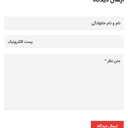
ارسال دیدگاه