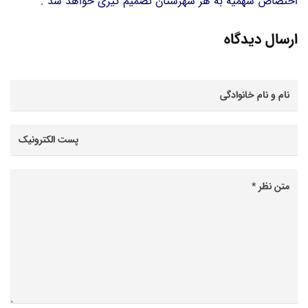
اختصاص سهمیه به هر شهرستان تصمیم گیری خواهد شد .
ارسال دیدگاه