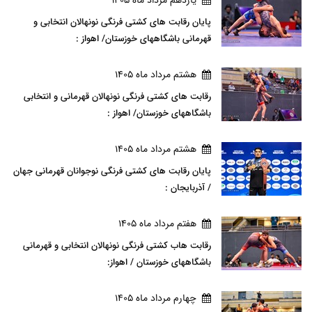
پایان رقابت های کشتی فرنگی نونهالان انتخابی و
قهرمانی باشگاههای خوزستان/ اهواز :
هشتم مرداد ماه 1405
رقابت های کشتی فرنگی نونهالان قهرمانی و انتخابی
باشگاههای خوزستان/ اهواز :
هشتم مرداد ماه 1405
پایان رقابت های کشتی فرنگی نوجوانان قهرمانی جهان
/ آذربایجان :
هفتم مرداد ماه 1405
رقابت هاب کشتی فرنگی نونهالان انتخابی و قهرمانی
باشگاههای خوزستان / اهواز:
چهارم مرداد ماه 1405