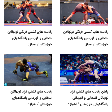
رقابت هاب کشتی فرنگی نونهالان
رقابت های کشتی فرنگی نونهالان
انتخابی و قهرمانی باشگاههای
انتخابی و قهرمانی باشگاههای
خوزستان / اهواز:
خوزستان / اهواز :
پایان رقابت های کشتی آزاد
رقابت های کشتی آزاد نونهالان
نونهالان انتخابی و قهرمانی
انتخابی و قهرمانی باشگاههای
باشگاههای خوزستان / اهواز :
خوزستان / اهواز :