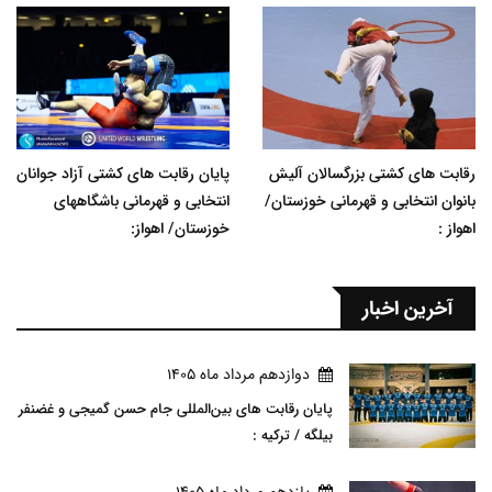
رقابت های کشتی بزرگسالان آلیش
پایان رقابت های کشتی آزاد جوانان
بانوان انتخابی و قهرمانی خوزستان/
انتخابی و قهرمانی باشگاههای
اهواز :
خوزستان/ اهواز:
آخرین اخبار
دوازدهم مرداد ماه 1405
پایان رقابت های بین‌المللی جام حسن گمیجی و غضنفر
بیلگه / ترکیه :
يازدهم مرداد ماه 1405