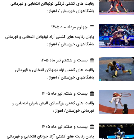
رقابت های کشتی فرنگی نونهالان انتخابی و قهرمانی
باشگاههای خوزستان / اهواز :
چهارم مرداد ماه 1405
پایان رقابت های کشتی آزاد نونهالان انتخابی و قهرمانی
باشگاههای خوزستان / اهواز :
بيست و هشتم تير ماه 1405
رقابت های کشتی آزاد نونهالان انتخابی و قهرمانی
باشگاههای خوزستان / اهواز :
بيست و هفتم تير ماه 1405
رقابت های کشتی بزرگسالان آلیش بانوان انتخابی و
قهرمانی خوزستان/ اهواز :
بيست و هفتم تير ماه 1405
پایان رقابت های کشتی آزاد جوانان انتخابی و قهرمانی