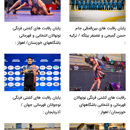
پایان رقابت های بین‌المللی جام
پایان رقابت های کشتی فرنگی
حسن گمیجی و غضنفر بیلگه / ترکیه
نونهالان انتخابی و قهرمانی
:
باشگاههای خوزستان/ اهواز :
رقابت های کشتی فرنگی نونهالان
پایان رقابت های کشتی فرنگی
قهرمانی و انتخابی باشگاههای
نوجوانان قهرمانی جهان /
خوزستان/ اهواز :
آذربایجان :