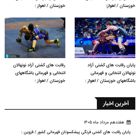
خوزستان / اهواز:
خوزستان / اهواز :
پایان رقابت های کشتی آزاد
رقابت های کشتی آزاد نونهالان
نونهالان انتخابی و قهرمانی
انتخابی و قهرمانی باشگاههای
باشگاههای خوزستان / اهواز :
خوزستان / اهواز :
آخرین اخبار
هفتدهم مرداد ماه 1405
پایان رقابت های کشتی فرنگی پیشکسوتان قهرمانی کشور / قزوین :