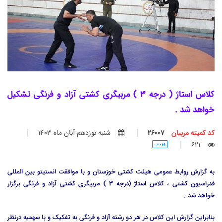
کلاس استاژ ( درجه 3 ) مربیگری کشتی آزاد و فرنگی تشکیل
خواهد شد .
کد کمیته مربیان
26007
شنبه نوزدهم آبان ماه 1403
621
چاپ
به گزارش روابط عمومی هیئت کشتی خوزستان و با موافقت انستیتو بین المللی
فدراسیون کشتی ، کلاس استاژ (درجه 3 ) مربیگری کشتی آزاد و فرنگی برگزار
خواهد شد .
بنابراین گزارش این کلاس در هر دو رشته آزاد و فرنگی به تفکیک و با سهمیه درنظر