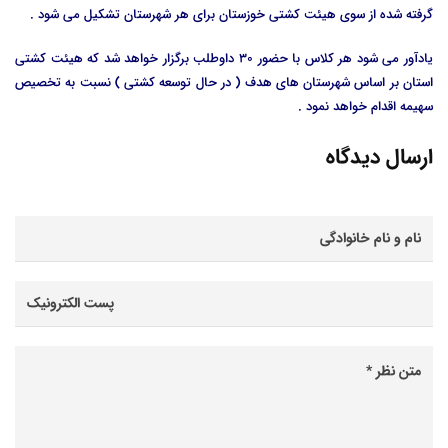
گرفته شده از سوی هیئت کشتی خوزستان برای هر شهرستان تشکیل می شود .
یادآور می شود هر کلاس با حضور 30 داوطلب برگزار خواهد شد که هیئت کشتی
استان بر اساس شهرستان های هدف ( در حال توسعه کشتی ) نسبت به تخصیص
سهیمه اقدام خواهد نمود .
ارسال دیدگاه