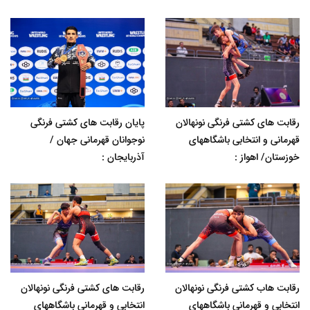
رقابت های کشتی فرنگی نونهالان
پایان رقابت های کشتی فرنگی
قهرمانی و انتخابی باشگاههای
نوجوانان قهرمانی جهان /
خوزستان/ اهواز :
آذربایجان :
رقابت هاب کشتی فرنگی نونهالان
رقابت های کشتی فرنگی نونهالان
انتخابی و قهرمانی باشگاههای
انتخابی و قهرمانی باشگاههای