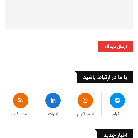
ارسال دیدگاه
با ما در ارتباط باشید
تلگرام
اینستاگرام
آپارات
مشترک
اخبار جدید