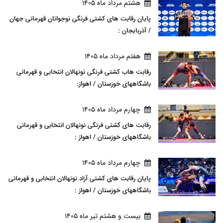
هشتم مرداد ماه 1405
پایان رقابت های کشتی فرنگی نوجوانان قهرمانی جهان
/ آذربایجان :
هفتم مرداد ماه 1405
رقابت هاب کشتی فرنگی نونهالان انتخابی و قهرمانی
باشگاههای خوزستان / اهواز:
چهارم مرداد ماه 1405
رقابت های کشتی فرنگی نونهالان انتخابی و قهرمانی
باشگاههای خوزستان / اهواز :
چهارم مرداد ماه 1405
پایان رقابت های کشتی آزاد نونهالان انتخابی و قهرمانی
باشگاههای خوزستان / اهواز :
بيست و هشتم تير ماه 1405