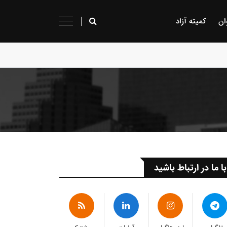
ان
کمیته آزاد
با ما در ارتباط باشید