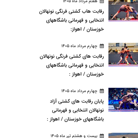
هفتم مرداد ماه 1405
رقابت هاب کشتی فرنگی نونهالان
انتخابی و قهرمانی باشگاههای
خوزستان / اهواز:
چهارم مرداد ماه 1405
رقابت های کشتی فرنگی نونهالان
انتخابی و قهرمانی باشگاههای
خوزستان / اهواز :
چهارم مرداد ماه 1405
پایان رقابت های کشتی آزاد
نونهالان انتخابی و قهرمانی
باشگاههای خوزستان / اهواز :
بيست و هشتم تير ماه 1405