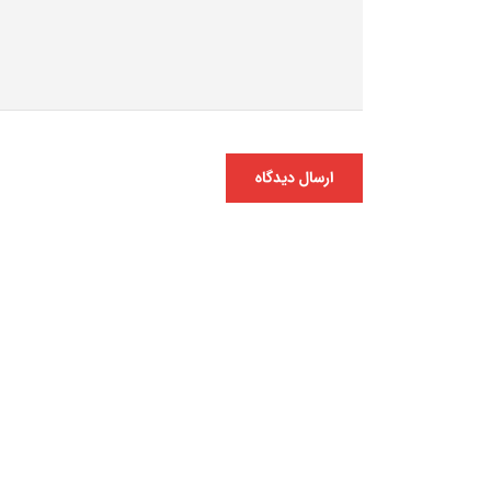
ارسال دیدگاه