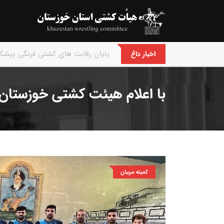
با اعلام هیئت کشتی خوزستان :
اخبار داغ
با اعلام هیئت کشتی خوزستان 
کمیته مربیان