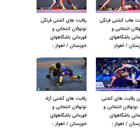
بت هاب کشتی فرنگی
رقابت های کشتی فرنگی
الان انتخابی و
نونهالان انتخابی و
مانی باشگاههای
قهرمانی باشگاههای
ستان / اهواز:
خوزستان / اهواز :
ان رقابت های کشتی
رقابت های کشتی آزاد
 نونهالان انتخابی و
نونهالان انتخابی و
مانی باشگاههای
قهرمانی باشگاههای
ستان / اهواز :
خوزستان / اهواز :