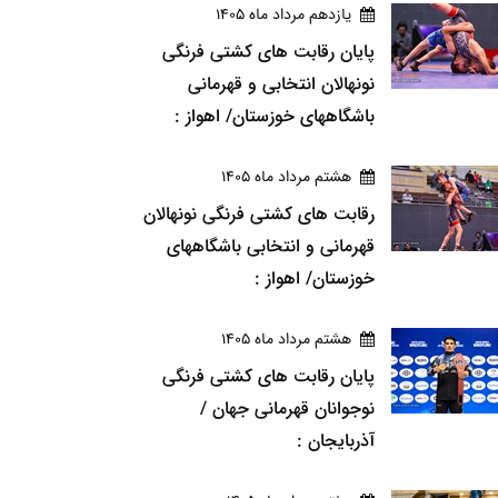
يازدهم مرداد ماه 1405
پایان رقابت های کشتی فرنگی
نونهالان انتخابی و قهرمانی
باشگاههای خوزستان/ اهواز :
هشتم مرداد ماه 1405
رقابت های کشتی فرنگی نونهالان
قهرمانی و انتخابی باشگاههای
خوزستان/ اهواز :
هشتم مرداد ماه 1405
پایان رقابت های کشتی فرنگی
نوجوانان قهرمانی جهان /
آذربایجان :