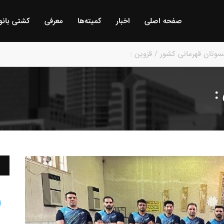
صفحه اصلی
اخبار
كمیته‌ها
معرفی
كشتی بانو
: